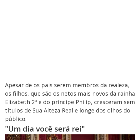
Apesar de os pais serem membros da realeza,
os filhos, que são os netos mais novos da rainha
Elizabeth 2ª e do príncipe Philip, cresceram sem
títulos de Sua Alteza Real e longe dos olhos do
público.
"Um dia você será rei"