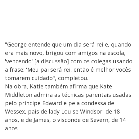
"George entende que um dia será rei e, quando
era mais novo, brigou com amigos na escola,
'vencendo' [a discussão] com os colegas usando
a frase: 'Meu pai será rei, então é melhor vocês
tomarem cuidado", completou.
Na obra, Katie também afirma que Kate
Middleton admira as técnicas parentais usadas
pelo príncipe Edward e pela condessa de
Wessex, pais de lady Louise Windsor, de 18
anos, e de James, o visconde de Severn, de 14
anos.