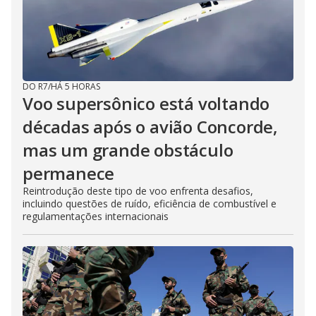
DO R7
/
HÁ 5 HORAS
Voo supersônico está voltando
décadas após o avião Concorde,
mas um grande obstáculo
permanece
Reintrodução deste tipo de voo enfrenta desafios,
incluindo questões de ruído, eficiência de combustível e
regulamentações internacionais