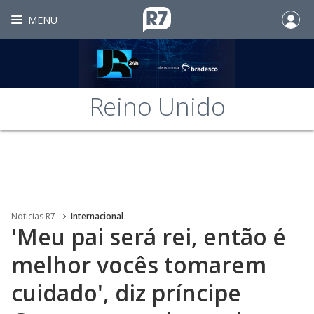
MENU
Reino Unido
Noticias R7
Internacional
'Meu pai será rei, então é
melhor vocês tomarem
cuidado', diz príncipe