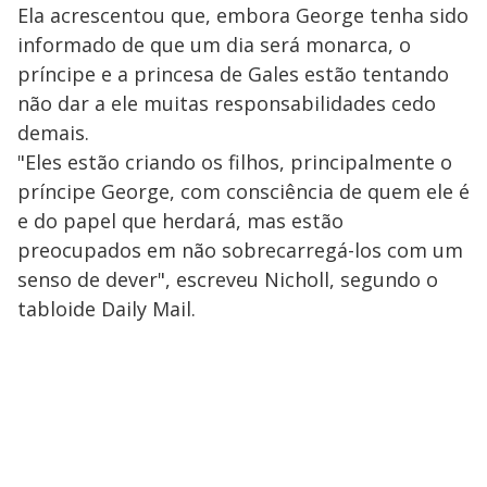
Ela acrescentou que, embora George tenha sido
informado de que um dia será monarca, o
príncipe e a princesa de Gales estão tentando
não dar a ele muitas responsabilidades cedo
demais.
"Eles estão criando os filhos, principalmente o
príncipe George, com consciência de quem ele é
e do papel que herdará, mas estão
preocupados em não sobrecarregá-los com um
senso de dever", escreveu Nicholl, segundo o
tabloide Daily Mail.