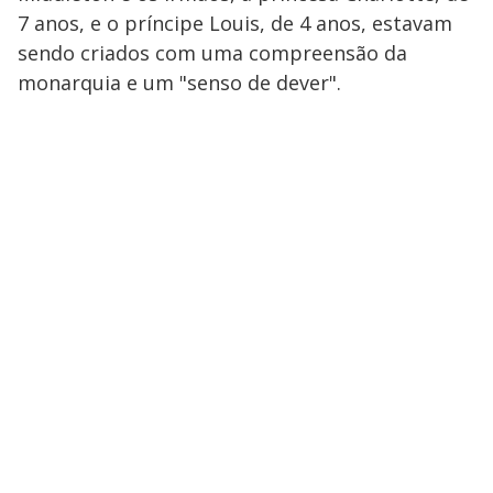
7 anos, e o príncipe Louis, de 4 anos, estavam
sendo criados com uma compreensão da
monarquia e um "senso de dever".