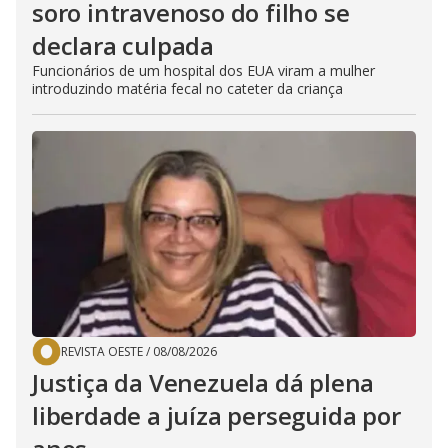
soro intravenoso do filho se
declara culpada
Funcionários de um hospital dos EUA viram a mulher
introduzindo matéria fecal no cateter da criança
REVISTA OESTE
/
08/08/2026
Justiça da Venezuela dá plena
liberdade a juíza perseguida por