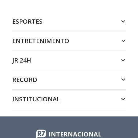
ESPORTES
ENTRETENIMENTO
JR 24H
RECORD
INSTITUCIONAL
INTERNACIONAL