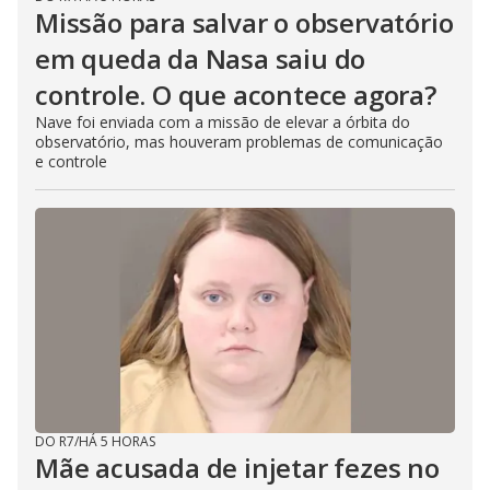
Missão para salvar o observatório
em queda da Nasa saiu do
controle. O que acontece agora?
Nave foi enviada com a missão de elevar a órbita do
observatório, mas houveram problemas de comunicação
e controle
DO R7
/
HÁ 5 HORAS
Mãe acusada de injetar fezes no