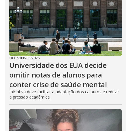
DO R7
/
08/08/2026
Universidade dos EUA decide
omitir notas de alunos para
conter crise de saúde mental
Iniciativa deve facilitar a adaptação dos calouros e reduzir
a pressão acadêmica