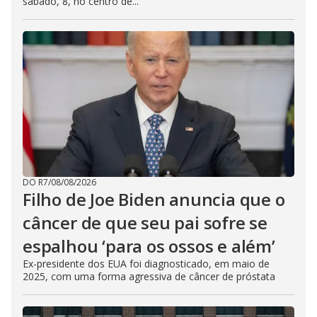
sábado, 8, no centro de...
DO R7
/
08/08/2026
Filho de Joe Biden anuncia que o
câncer de que seu pai sofre se
espalhou ‘para os ossos e além’
Ex-presidente dos EUA foi diagnosticado, em maio de
2025, com uma forma agressiva de câncer de próstata