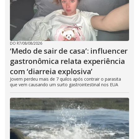
DO R7
/
08/08/2026
‘Medo de sair de casa’: influencer
gastronômica relata experiência
com ‘diarreia explosiva’
Jovem perdeu mais de 7 quilos após contrair o parasita
que vem causando um surto gastrointestinal nos EUA