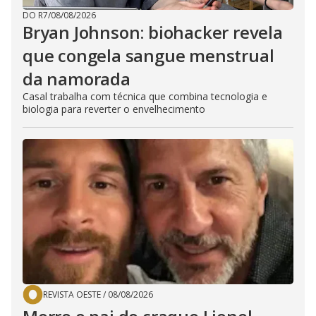
DO R7
/
08/08/2026
Bryan Johnson: biohacker revela
que congela sangue menstrual
da namorada
Casal trabalha com técnica que combina tecnologia e
biologia para reverter o envelhecimento
REVISTA OESTE
/
08/08/2026