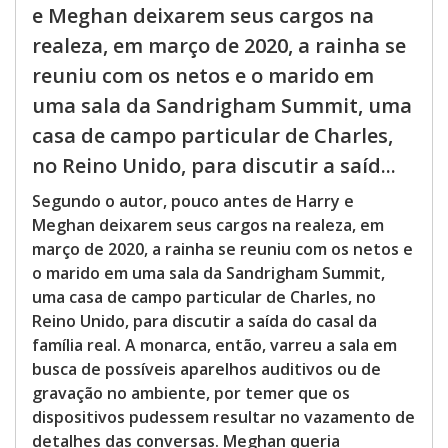
e Meghan deixarem seus cargos na
realeza, em março de 2020, a rainha se
reuniu com os netos e o marido em
uma sala da Sandrigham Summit, uma
casa de campo particular de Charles,
no Reino Unido, para discutir a saíd...
Segundo o autor, pouco antes de Harry e
Meghan deixarem seus cargos na realeza, em
março de 2020, a rainha se reuniu com os netos e
o marido em uma sala da Sandrigham Summit,
uma casa de campo particular de Charles, no
Reino Unido, para discutir a saída do casal da
família real. A monarca, então, varreu a sala em
busca de possíveis aparelhos auditivos ou de
gravação no ambiente, por temer que os
dispositivos pudessem resultar no vazamento de
detalhes das conversas. Meghan queria