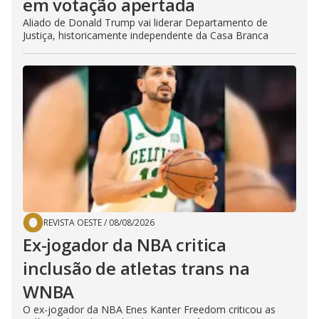
em votação apertada
Aliado de Donald Trump vai liderar Departamento de
Justiça, historicamente independente da Casa Branca
REVISTA OESTE
/
08/08/2026
Ex-jogador da NBA critica
inclusão de atletas trans na
WNBA
O ex-jogador da NBA Enes Kanter Freedom criticou as