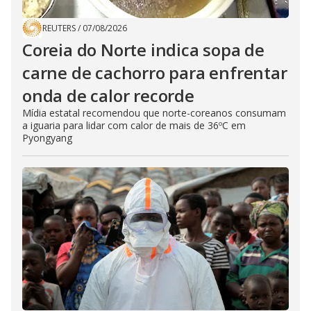
REUTERS
/
07/08/2026
Coreia do Norte indica sopa de
carne de cachorro para enfrentar
onda de calor recorde
Mídia estatal recomendou que norte-coreanos consumam
a iguaria para lidar com calor de mais de 36ºC em
Pyongyang