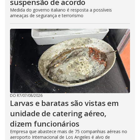
suspensão de acordo
Medida do governo italiano é resposta a possíveis
ameaças de segurança e terrorismo
DO R7
/
07/08/2026
Larvas e baratas são vistas em
unidade de catering aéreo,
dizem funcionários
Empresa que abastece mais de 75 companhias aéreas no
aeroporto Internacional de Los Angeles é alvo de