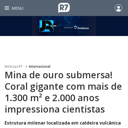
MENU
Noticias R7
Internacional
Mina de ouro submersa!
Coral gigante com mais de
1.300 m² e 2.000 anos
impressiona cientistas
Estrutura milenar localizada em caldeira vulcânica