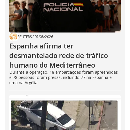
REUTERS
/
07/08/2026
Espanha afirma ter
desmantelado rede de tráfico
humano do Mediterrâneo
Durante a operação, 18 embarcações foram apreendidas
e 78 pessoas foram presas, incluindo 77 na Espanha e
uma na Argélia