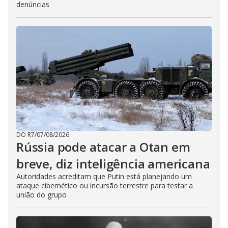
denúncias
DO R7
/
07/08/2026
Rússia pode atacar a Otan em
breve, diz inteligência americana
Autoridades acreditam que Putin está planejando um
ataque cibernético ou incursão terrestre para testar a
união do grupo