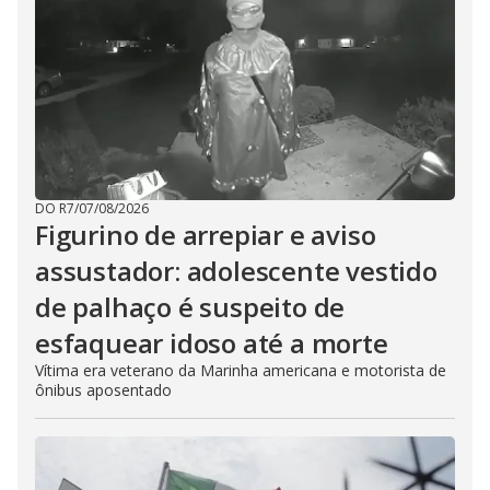
DO R7
/
07/08/2026
Figurino de arrepiar e aviso
assustador: adolescente vestido
de palhaço é suspeito de
esfaquear idoso até a morte
Vítima era veterano da Marinha americana e motorista de
ônibus aposentado