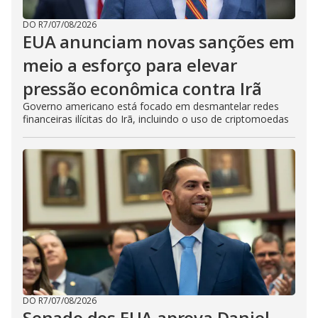
DO R7
/
07/08/2026
EUA anunciam novas sanções em
meio a esforço para elevar
pressão econômica contra Irã
Governo americano está focado em desmantelar redes
financeiras ilícitas do Irã, incluindo o uso de criptomoedas
DO R7
/
07/08/2026
Senado dos EUA aprova Daniel