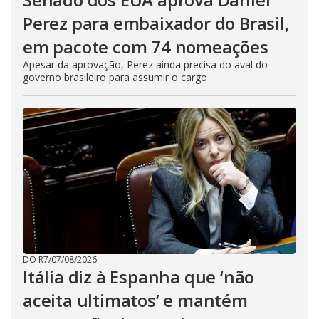
Perez para embaixador do Brasil,
em pacote com 74 nomeações
Apesar da aprovação, Perez ainda precisa do aval do
governo brasileiro para assumir o cargo
DO R7
/
07/08/2026
Itália diz à Espanha que ‘não
aceita ultimatos’ e mantém