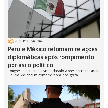
REUTERS
/
07/08/2026
Peru e México retomam relações
diplomáticas após rompimento
por asilo político
Congresso peruano havia declarado a presidente mexicana
Claudia Sheinbaum como ‘persona non grata’