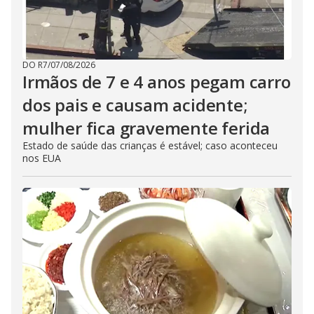
DO R7
/
07/08/2026
Irmãos de 7 e 4 anos pegam carro
dos pais e causam acidente;
mulher fica gravemente ferida
Estado de saúde das crianças é estável; caso aconteceu
nos EUA