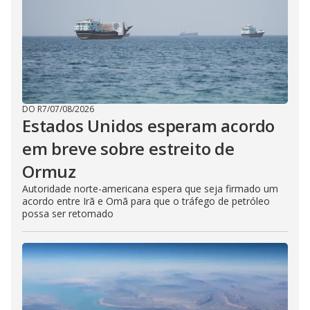
DO R7
/
07/08/2026
Estados Unidos esperam acordo
em breve sobre estreito de
Ormuz
Autoridade norte-americana espera que seja firmado um
acordo entre Irã e Omã para que o tráfego de petróleo
possa ser retomado