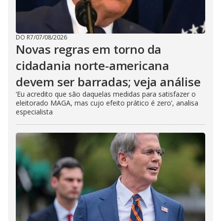
DO R7
/
07/08/2026
Novas regras em torno da
cidadania norte-americana
devem ser barradas; veja análise
‘Eu acredito que são daquelas medidas para satisfazer o
eleitorado MAGA, mas cujo efeito prático é zero’, analisa
especialista