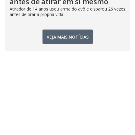
antes de atirar em si mesmo
Atirador de 14 anos usou arma do avô e disparou 26 vezes
antes de tirar a própria vida
VEJA MAIS NOTÍCIAS