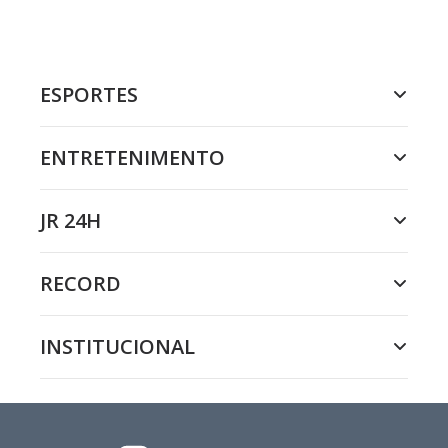
ESPORTES
ENTRETENIMENTO
JR 24H
RECORD
INSTITUCIONAL