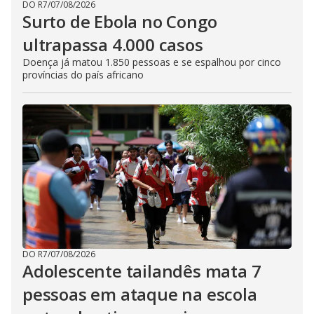
DO R7
/
07/08/2026
Surto de Ebola no Congo
ultrapassa 4.000 casos
Doença já matou 1.850 pessoas e se espalhou por cinco
províncias do país africano
DO R7
/
07/08/2026
Adolescente tailandês mata 7
pessoas em ataque na escola