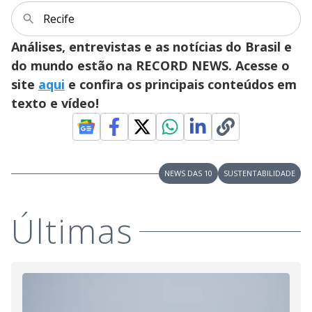
Recife
Análises, entrevistas e as notícias do Brasil e
do mundo estão na RECORD NEWS. Acesse o
site
aqui
e confira os principais conteúdos em
texto e vídeo!
NEWS DAS 10
SUSTENTABILIDADE
Últimas