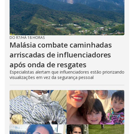
DO R7
/
HÁ 18 HORAS
Malásia combate caminhadas
arriscadas de influenciadores
após onda de resgates
Especialistas alertam que influenciadores estão priorizando
visualizações em vez da segurança pessoal