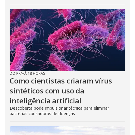
DO R7
/
HÁ 18 HORAS
Como cientistas criaram vírus
sintéticos com uso da
inteligência artificial
Descoberta pode impulsionar técnica para eliminar
bactérias causadoras de doenças