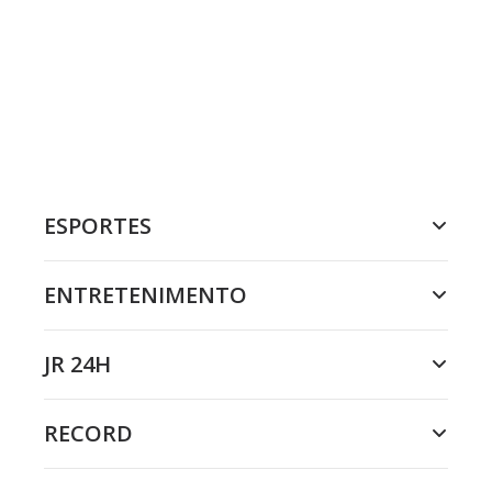
ESPORTES
ENTRETENIMENTO
JR 24H
RECORD