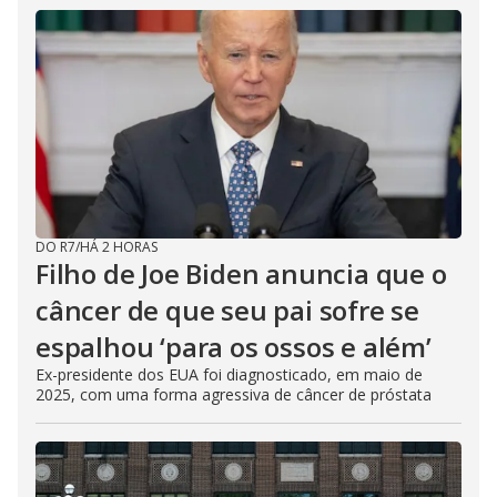
DO R7
/
HÁ 2 HORAS
Filho de Joe Biden anuncia que o
câncer de que seu pai sofre se
espalhou ‘para os ossos e além’
Ex-presidente dos EUA foi diagnosticado, em maio de
2025, com uma forma agressiva de câncer de próstata