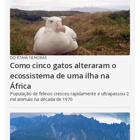
DO R7
/
HÁ 18 HORAS
Como cinco gatos alteraram o
ecossistema de uma ilha na
África
População de felinos cresceu rapidamente e ultrapassou 2
mil animais na década de 1970