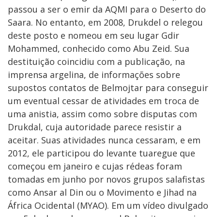
passou a ser o emir da AQMI para o Deserto do
Saara. No entanto, em 2008, Drukdel o relegou
deste posto e nomeou em seu lugar Gdir
Mohammed, conhecido como Abu Zeid. Sua
destituição coincidiu com a publicação, na
imprensa argelina, de informações sobre
supostos contatos de Belmojtar para conseguir
um eventual cessar de atividades em troca de
uma anistia, assim como sobre disputas com
Drukdal, cuja autoridade parece resistir a
aceitar. Suas atividades nunca cessaram, e em
2012, ele participou do levante tuaregue que
começou em janeiro e cujas rédeas foram
tomadas em junho por novos grupos salafistas
como Ansar al Din ou o Movimento e Jihad na
África Ocidental (MYAO). Em um vídeo divulgado