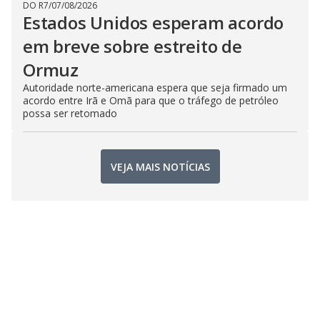
DO R7
/
07/08/2026
Estados Unidos esperam acordo
em breve sobre estreito de
Ormuz
Autoridade norte-americana espera que seja firmado um
acordo entre Irã e Omã para que o tráfego de petróleo
possa ser retomado
VEJA MAIS NOTÍCIAS