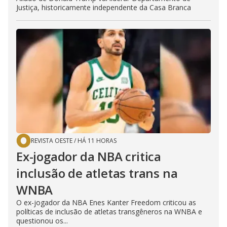
Justiça, historicamente independente da Casa Branca
REVISTA OESTE
/
HÁ 11 HORAS
Ex-jogador da NBA critica
inclusão de atletas trans na
WNBA
O ex-jogador da NBA Enes Kanter Freedom criticou as
políticas de inclusão de atletas transgêneros na WNBA e
questionou os...