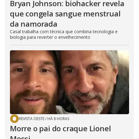
Bryan Johnson: biohacker revela
que congela sangue menstrual
da namorada
Casal trabalha com técnica que combina tecnologia e
biologia para reverter o envelhecimento
REVISTA OESTE
/
HÁ 8 HORAS
Morre o pai do craque Lionel
Messi