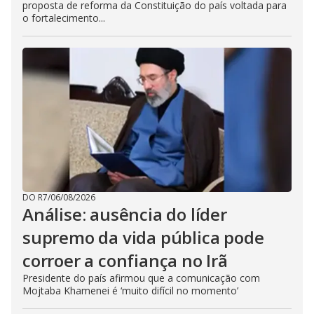
proposta de reforma da Constituição do país voltada para
o fortalecimento...
DO R7
/
06/08/2026
Análise: ausência do líder
supremo da vida pública pode
corroer a confiança no Irã
Presidente do país afirmou que a comunicação com
Mojtaba Khamenei é ‘muito difícil no momento’