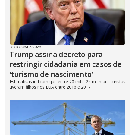
DO R7
/
06/08/2026
Trump assina decreto para
restringir cidadania em casos de
‘turismo de nascimento’
Estimativas indicam que entre 20 mil e 25 mil mães turistas
tiveram filhos nos EUA entre 2016 e 2017