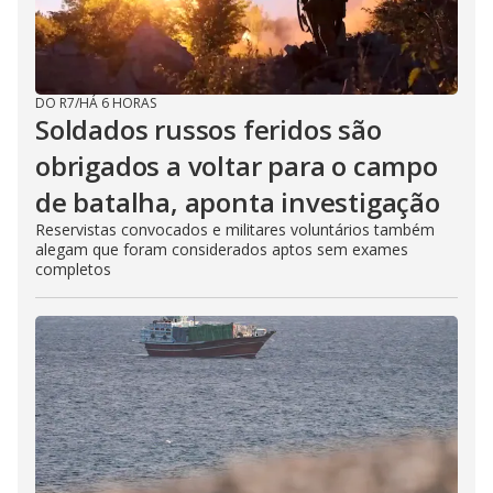
DO R7
/
HÁ 6 HORAS
Soldados russos feridos são
obrigados a voltar para o campo
de batalha, aponta investigação
Reservistas convocados e militares voluntários também
alegam que foram considerados aptos sem exames
completos