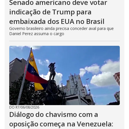
Senado americano deve votar
indicação de Trump para
embaixada dos EUA no Brasil
Governo brasileiro ainda precisa conceder aval para que
Daniel Perez assuma o cargo
DO R7
/
06/08/2026
Diálogo do chavismo com a
oposição começa na Venezuela: