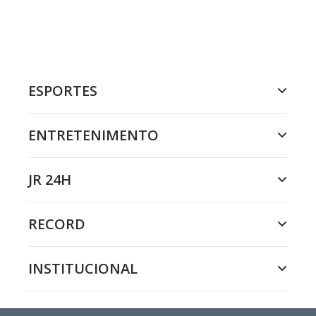
ESPORTES
ENTRETENIMENTO
JR 24H
RECORD
INSTITUCIONAL