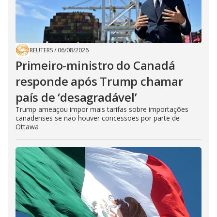
REUTERS
/
06/08/2026
Primeiro-ministro do Canadá
responde após Trump chamar
país de ‘desagradável’
Trump ameaçou impor mais tarifas sobre importações
canadenses se não houver concessões por parte de
Ottawa