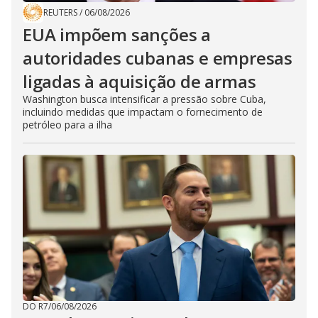
REUTERS
/
06/08/2026
EUA impõem sanções a
autoridades cubanas e empresas
ligadas à aquisição de armas
Washington busca intensificar a pressão sobre Cuba,
incluindo medidas que impactam o fornecimento de
petróleo para a ilha
DO R7
/
06/08/2026