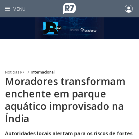
MENU
Noticias R7
Internacional
Moradores transformam
enchente em parque
aquático improvisado na
Índia
Autoridades locais alertam para os riscos de fortes