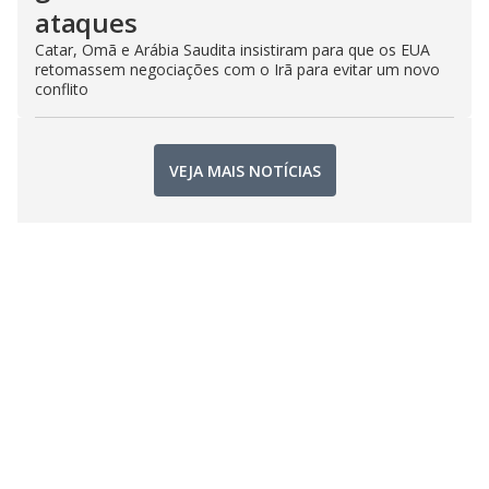
ataques
Catar, Omã e Arábia Saudita insistiram para que os EUA
retomassem negociações com o Irã para evitar um novo
conflito
VEJA MAIS NOTÍCIAS