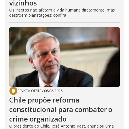
vizinhos
Os insetos não afetam a vida humana diretamente, mas
destroem planatações; confira
REVISTA OESTE
/
06/08/2026
Chile propõe reforma
constitucional para combater o
crime organizado
O presidente do Chile, José Antonio Kast, anunciou uma