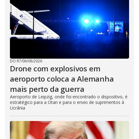
DO R7
/
06/08/2026
Drone com explosivos em
aeroporto coloca a Alemanha
mais perto da guerra
Aeroporto de Leipzig, onde foi encontrado o dispositivo, é
estratégico para a Otan e para o envio de suprimentos à
Ucrânia