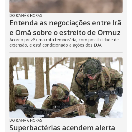
DO R7
/
HÁ 6 HORAS
Entenda as negociações entre Irã
e Omã sobre o estreito de Ormuz
Acordo prevê uma rota temporária, com possibilidade de
extensão, e está condicionado a ações dos EUA
DO R7
/
HÁ 6 HORAS
Superbactérias acendem alerta