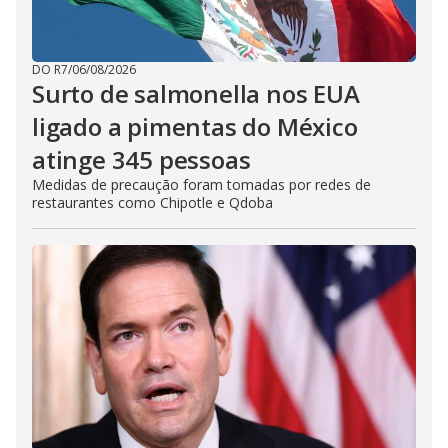
DO R7
/
06/08/2026
Surto de salmonella nos EUA
ligado a pimentas do México
atinge 345 pessoas
Medidas de precaução foram tomadas por redes de
restaurantes como Chipotle e Qdoba