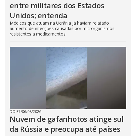
entre militares dos Estados
Unidos; entenda
Médicos que atuam na Ucrânia já haviam relatado
aumento de infecções causadas por microrganismos
resistentes a medicamentos
DO R7
/
06/08/2026
Nuvem de gafanhotos atinge sul
da Rússia e preocupa até países