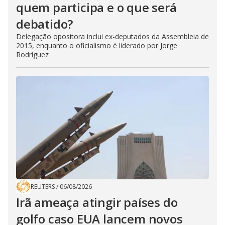
quem participa e o que será
debatido?
Delegação opositora inclui ex-deputados da Assembleia de
2015, enquanto o oficialismo é liderado por Jorge
Rodríguez
REUTERS
/
06/08/2026
Irã ameaça atingir países do
golfo caso EUA lancem novos