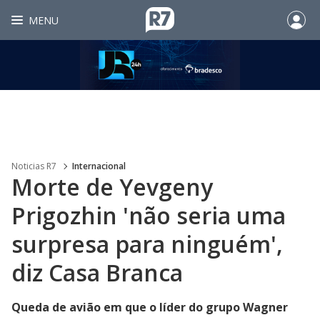
MENU
Noticias R7
Internacional
Morte de Yevgeny
Prigozhin 'não seria uma
surpresa para ninguém',
diz Casa Branca
Queda de avião em que o líder do grupo Wagner