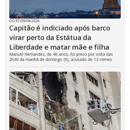
DO R7
/
09/08/2026
Capitão é indiciado após barco
virar perto da Estátua da
Liberdade e matar mãe e filha
Manuel Hernandez, de 46 anos, foi preso por volta das
2h30 da manhã de domingo (9), acusado de 13 crimes