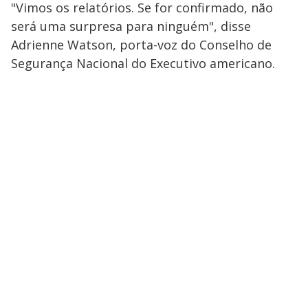
"Vimos os relatórios. Se for confirmado, não
será uma surpresa para ninguém", disse
Adrienne Watson, porta-voz do Conselho de
Segurança Nacional do Executivo americano.