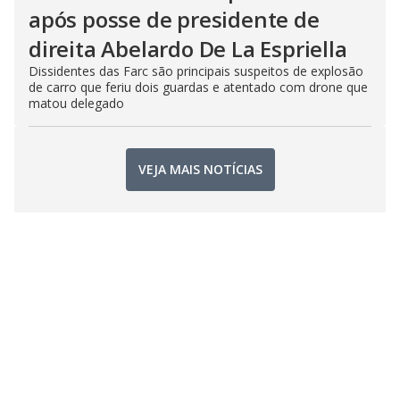
após posse de presidente de
direita Abelardo De La Espriella
Dissidentes das Farc são principais suspeitos de explosão
de carro que feriu dois guardas e atentado com drone que
matou delegado
VEJA MAIS NOTÍCIAS