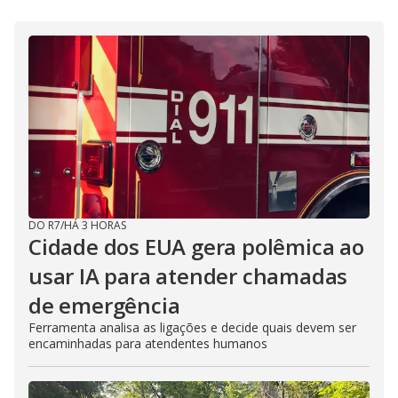
DO R7
/
HÁ 3 HORAS
Cidade dos EUA gera polêmica ao
usar IA para atender chamadas
de emergência
Ferramenta analisa as ligações e decide quais devem ser
encaminhadas para atendentes humanos