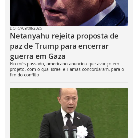
DO R7
/
09/08/2026
Netanyahu rejeita proposta de
paz de Trump para encerrar
guerra em Gaza
No mês passado, americano anunciou que avanço em
projeto, com o qual Israel e Hamas concordaram, para o
fim do conflito