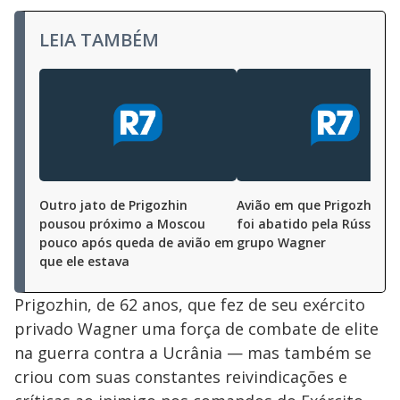
LEIA TAMBÉM
Outro jato de Prigozhin
Avião em que Prigozhin e
pousou próximo a Moscou
foi abatido pela Rússia, d
pouco após queda de avião em
grupo Wagner
que ele estava
Prigozhin, de 62 anos, que fez de seu exército
privado Wagner uma força de combate de elite
na guerra contra a Ucrânia — mas também se
criou com suas constantes reivindicações e