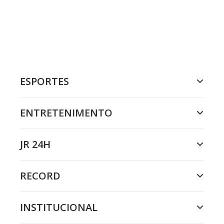
ESPORTES
ENTRETENIMENTO
JR 24H
RECORD
INSTITUCIONAL