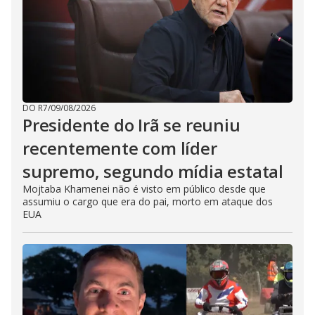
DO R7
/
09/08/2026
Presidente do Irã se reuniu
recentemente com líder
supremo, segundo mídia estatal
Mojtaba Khamenei não é visto em público desde que
assumiu o cargo que era do pai, morto em ataque dos
EUA