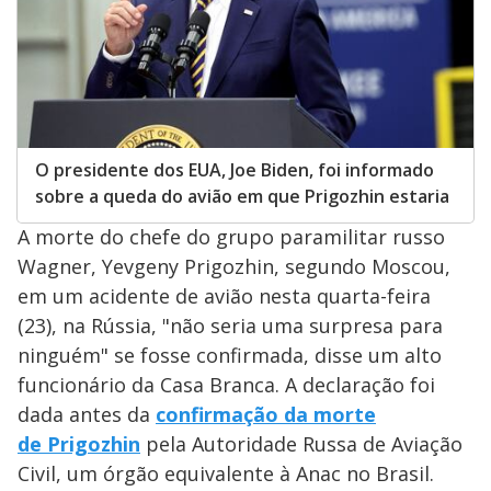
O presidente dos EUA, Joe Biden, foi informado
sobre a queda do avião em que Prigozhin estaria
A morte do chefe do grupo paramilitar russo
Wagner, Yevgeny Prigozhin, segundo Moscou,
em um acidente de avião nesta quarta-feira
(23), na Rússia, "não seria uma surpresa para
ninguém" se fosse confirmada, disse um alto
funcionário da Casa Branca. A declaração foi
dada antes da
confirmação da morte
de Prigozhin
pela Autoridade Russa de Aviação
Civil, um órgão equivalente à Anac no Brasil.