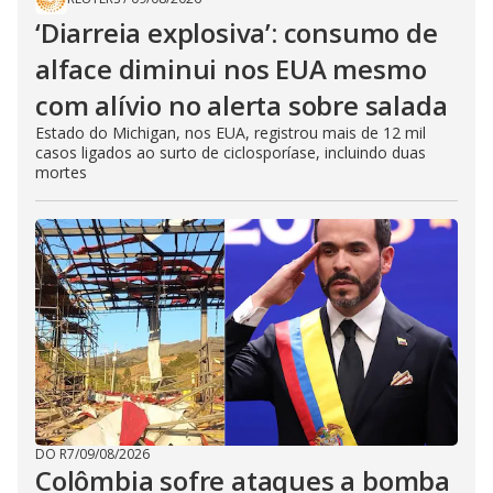
‘Diarreia explosiva’: consumo de
alface diminui nos EUA mesmo
com alívio no alerta sobre salada
Estado do Michigan, nos EUA, registrou mais de 12 mil
casos ligados ao surto de ciclosporíase, incluindo duas
mortes
DO R7
/
09/08/2026
Colômbia sofre ataques a bomba