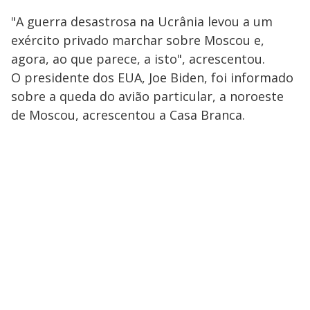
"A guerra desastrosa na Ucrânia levou a um
exército privado marchar sobre Moscou e,
agora, ao que parece, a isto", acrescentou.
O presidente dos EUA, Joe Biden, foi informado
sobre a queda do avião particular, a noroeste
de Moscou, acrescentou a Casa Branca.