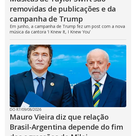
removidas de publicações e da
campanha de Trump
Em junho, a campanha de Trump fez um post com a nova
música da cantora ‘I Knew It, I Knew You’
DO R7
/
09/08/2026
Mauro Vieira diz que relação
Brasil-Argentina depende do fim