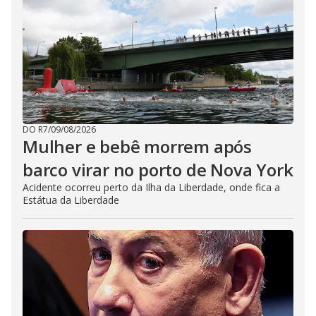
DO R7
/
09/08/2026
Mulher e bebê morrem após
barco virar no porto de Nova York
Acidente ocorreu perto da Ilha da Liberdade, onde fica a
Estátua da Liberdade