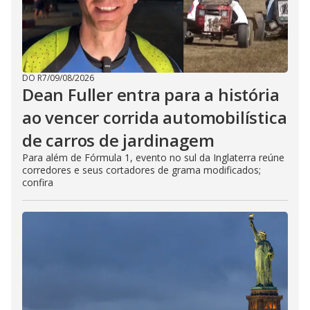
DO R7
/
09/08/2026
Dean Fuller entra para a história
ao vencer corrida automobilística
de carros de jardinagem
Para além de Fórmula 1, evento no sul da Inglaterra reúne
corredores e seus cortadores de grama modificados;
confira