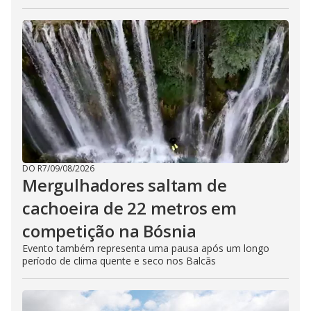
DO R7
/
09/08/2026
Mergulhadores ​​saltam de
cachoeira de 22 metros em
competição na Bósnia
Evento também representa uma pausa após um longo
período de clima quente e seco nos Balcãs