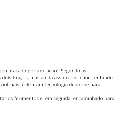
ou atacado por um jacaré. Segundo as
s dois braços, mas ainda assim continuou tentando
 policiais utilizaram tecnologia de drone para
ratar os ferimentos e, em seguida, encaminhado para