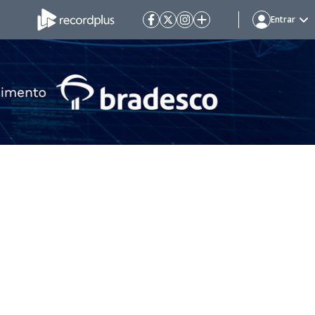
Entrar