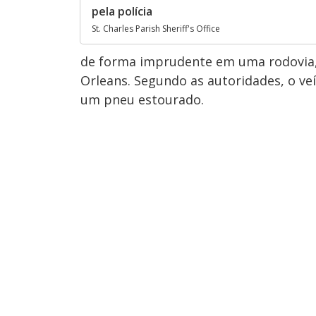
pela polícia
St. Charles Parish Sheriff's Office
de forma imprudente em uma rodovia, 
Orleans. Segundo as autoridades, o ve
um pneu estourado.