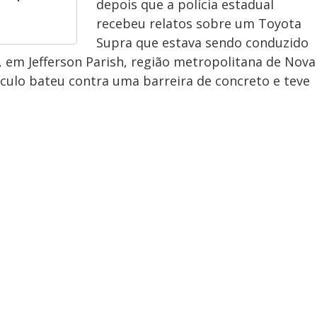
depois que a polícia estadual
recebeu relatos sobre um Toyota
Supra que estava sendo conduzido
em Jefferson Parish, região metropolitana de Nova
ículo bateu contra uma barreira de concreto e teve