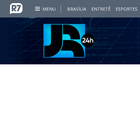
MENU
BRASÍLIA
ENTRETÊ
ESPORTES