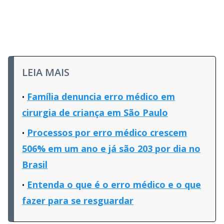
LEIA MAIS
Família denuncia erro médico em
cirurgia de criança em São Paulo
Processos por erro médico crescem
506% em um ano e já são 203 por dia no
Brasil
Entenda o que é o erro médico e o que
fazer para se resguardar