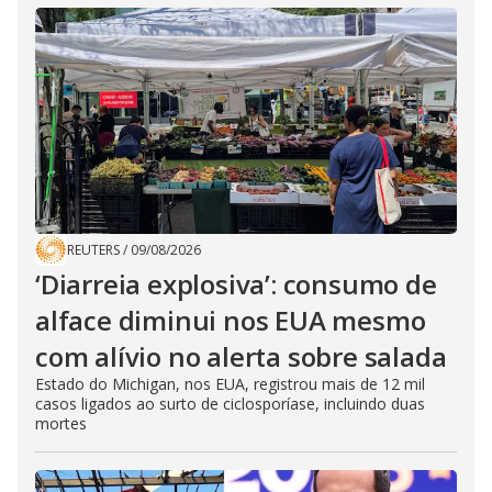
REUTERS
/
09/08/2026
‘Diarreia explosiva’: consumo de
alface diminui nos EUA mesmo
com alívio no alerta sobre salada
Estado do Michigan, nos EUA, registrou mais de 12 mil
casos ligados ao surto de ciclosporíase, incluindo duas
mortes