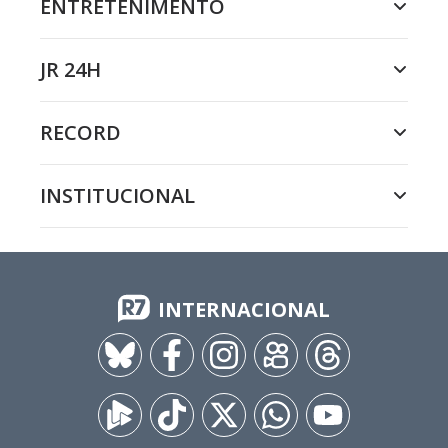
ENTRETENIMENTO
JR 24H
RECORD
INSTITUCIONAL
INTERNACIONAL