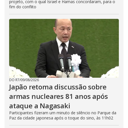
projeto, com o qual Israel e Hamas concordaram, para o
fim do conflito
DO R7
/
09/08/2026
Japão retoma discussão sobre
armas nucleares 81 anos após
ataque a Nagasaki
Participantes fizeram um minuto de silêncio no Parque da
Paz da cidade japonesa após o toque do sino, às 11h02