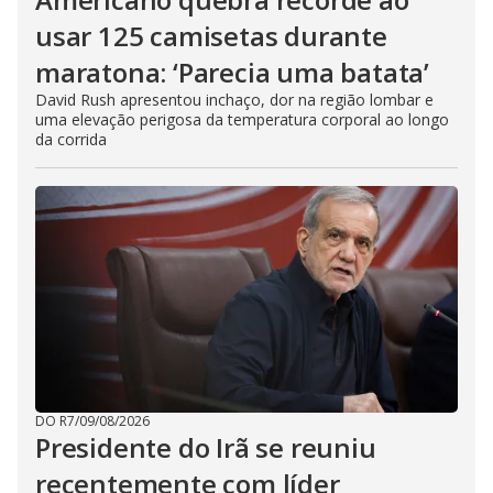
usar 125 camisetas durante
maratona: ‘Parecia uma batata’
David Rush apresentou inchaço, dor na região lombar e
uma elevação perigosa da temperatura corporal ao longo
da corrida
DO R7
/
09/08/2026
Presidente do Irã se reuniu
recentemente com líder