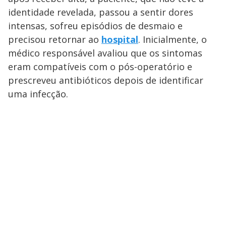
identidade revelada, passou a sentir dores
intensas, sofreu episódios de desmaio e
precisou retornar ao
hospital
. Inicialmente, o
médico responsável avaliou que os sintomas
eram compatíveis com o pós-operatório e
prescreveu antibióticos depois de identificar
uma infecção.