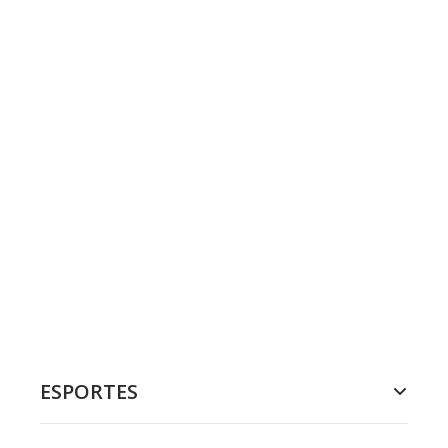
ESPORTES