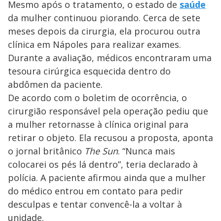
Mesmo após o tratamento, o estado de
saúde
da mulher continuou piorando. Cerca de sete
meses depois da cirurgia, ela procurou outra
clínica em Nápoles para realizar exames.
Durante a avaliação, médicos encontraram uma
tesoura cirúrgica esquecida dentro do
abdômen da paciente.
De acordo com o boletim de ocorrência, o
cirurgião responsável pela operação pediu que
a mulher retornasse à clínica original para
retirar o objeto. Ela recusou a proposta, aponta
o jornal britânico
The Sun
. “Nunca mais
colocarei os pés lá dentro”, teria declarado à
polícia. A paciente afirmou ainda que a mulher
do médico entrou em contato para pedir
desculpas e tentar convencê-la a voltar à
unidade.