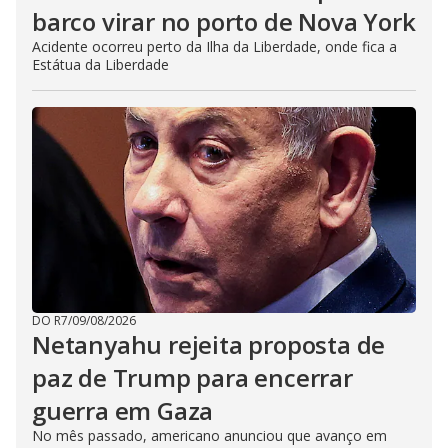
barco virar no porto de Nova York
Acidente ocorreu perto da Ilha da Liberdade, onde fica a
Estátua da Liberdade
DO R7
/
09/08/2026
Netanyahu rejeita proposta de
paz de Trump para encerrar
guerra em Gaza
No mês passado, americano anunciou que avanço em