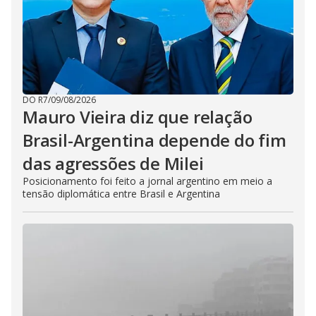
DO R7
/
09/08/2026
Mauro Vieira diz que relação
Brasil-Argentina depende do fim
das agressões de Milei
Posicionamento foi feito a jornal argentino em meio a
tensão diplomática entre Brasil e Argentina