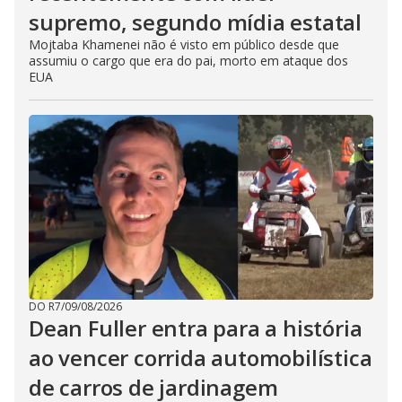
supremo, segundo mídia estatal
Mojtaba Khamenei não é visto em público desde que
assumiu o cargo que era do pai, morto em ataque dos
EUA
DO R7
/
09/08/2026
Dean Fuller entra para a história
ao vencer corrida automobilística
de carros de jardinagem