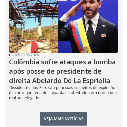
DO R7
/
09/08/2026
Colômbia sofre ataques a bomba
após posse de presidente de
direita Abelardo De La Espriella
Dissidentes das Farc são principais suspeitos de explosão
de carro que feriu dois guardas e atentado com drone que
matou delegado
VEJA MAIS NOTÍCIAS