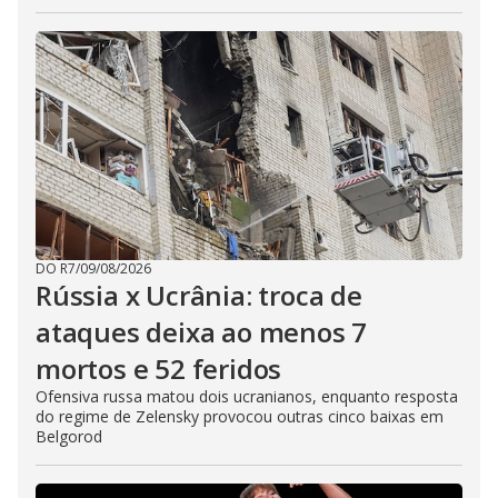
DO R7
/
09/08/2026
Rússia x Ucrânia: troca de
ataques deixa ao menos 7
mortos e 52 feridos
Ofensiva russa matou dois ucranianos, enquanto resposta
do regime de Zelensky provocou outras cinco baixas em
Belgorod