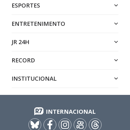
ESPORTES
ENTRETENIMENTO
JR 24H
RECORD
INSTITUCIONAL
INTERNACIONAL