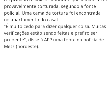
provavelmente torturada, segundo a fonte
policial. Uma cama de tortura foi encontrada
no apartamento do casal.
"É muito cedo para dizer qualquer coisa. Muitas
verificações estão sendo feitas e prefiro ser
prudente", disse à AFP uma fonte da polícia de
Metz (nordeste).