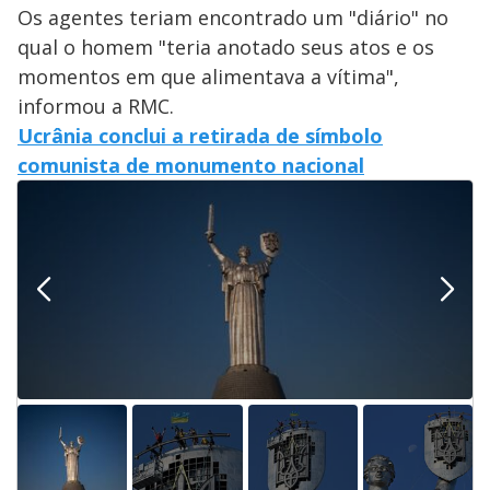
Os agentes teriam encontrado um "diário" no
qual o homem "teria anotado seus atos e os
momentos em que alimentava a vítima",
informou a RMC.
Ucrânia conclui a retirada de símbolo
comunista de monumento nacional