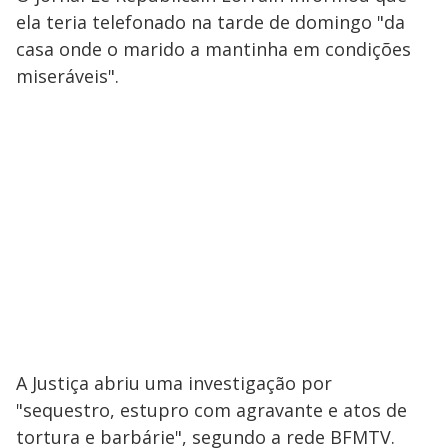
ela teria telefonado na tarde de domingo "da
casa onde o marido a mantinha em condições
miseráveis".
A Justiça abriu uma investigação por
"sequestro, estupro com agravante e atos de
tortura e barbárie", segundo a rede BFMTV.