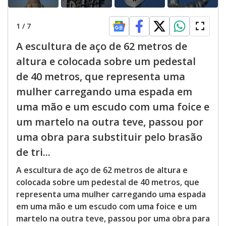
1
/
7
A escultura de aço de 62 metros de
altura e colocada sobre um pedestal
de 40 metros, que representa uma
mulher carregando uma espada em
uma mão e um escudo com uma foice e
um martelo na outra teve, passou por
uma obra para substituir pelo brasão
de tri...
A escultura de aço de 62 metros de altura e
colocada sobre um pedestal de 40 metros, que
representa uma mulher carregando uma espada
em uma mão e um escudo com uma foice e um
martelo na outra teve, passou por uma obra para