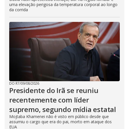
uma elevação perigosa da temperatura corporal ao longo
da corrida
DO R7
/
09/08/2026
Presidente do Irã se reuniu
recentemente com líder
supremo, segundo mídia estatal
Mojtaba Khamenei não é visto em público desde que
assumiu o cargo que era do pai, morto em ataque dos
EUA