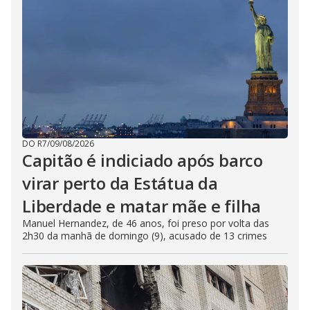
DO R7
/
09/08/2026
Capitão é indiciado após barco
virar perto da Estátua da
Liberdade e matar mãe e filha
Manuel Hernandez, de 46 anos, foi preso por volta das
2h30 da manhã de domingo (9), acusado de 13 crimes