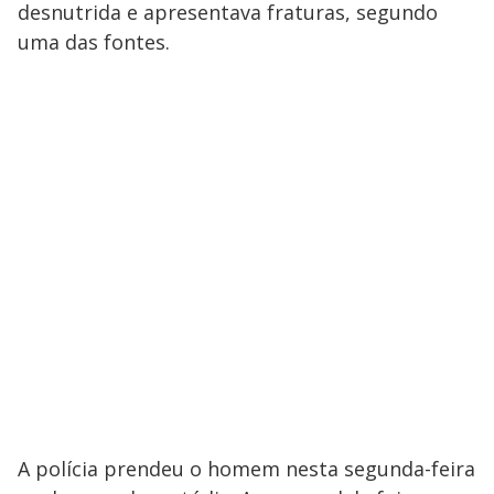
desnutrida e apresentava fraturas, segundo
uma das fontes.
A polícia prendeu o homem nesta segunda-feira