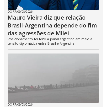
DO R7
/
09/08/2026
Mauro Vieira diz que relação
Brasil-Argentina depende do fim
das agressões de Milei
Posicionamento foi feito a jornal argentino em meio a
tensão diplomática entre Brasil e Argentina
DO R7
/
09/08/2026