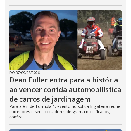
DO R7
/
09/08/2026
Dean Fuller entra para a história
ao vencer corrida automobilística
de carros de jardinagem
Para além de Fórmula 1, evento no sul da Inglaterra reúne
corredores e seus cortadores de grama modificados;
confira