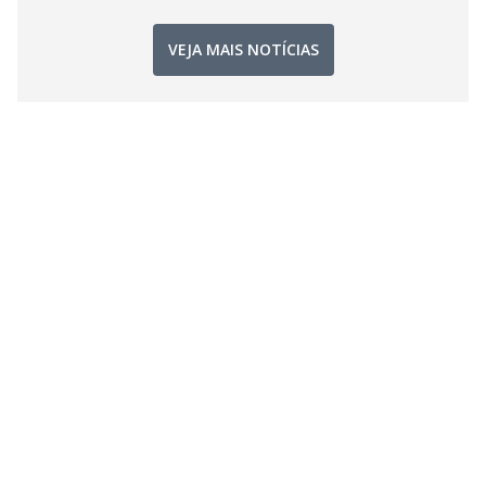
VEJA MAIS NOTÍCIAS