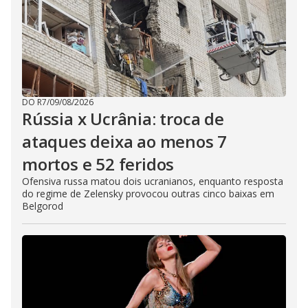
DO R7
/
09/08/2026
Rússia x Ucrânia: troca de
ataques deixa ao menos 7
mortos e 52 feridos
Ofensiva russa matou dois ucranianos, enquanto resposta
do regime de Zelensky provocou outras cinco baixas em
Belgorod