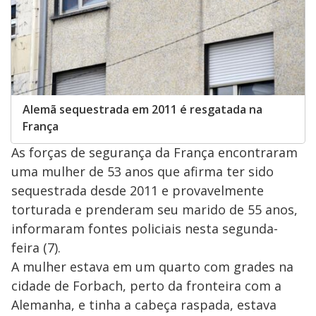
Alemã sequestrada em 2011 é resgatada na
França
As forças de segurança da França encontraram
uma mulher de 53 anos que afirma ter sido
sequestrada desde 2011 e provavelmente
torturada e prenderam seu marido de 55 anos,
informaram fontes policiais nesta segunda-
feira (7).
A mulher estava em um quarto com grades na
cidade de Forbach, perto da fronteira com a
Alemanha, e tinha a cabeça raspada, estava