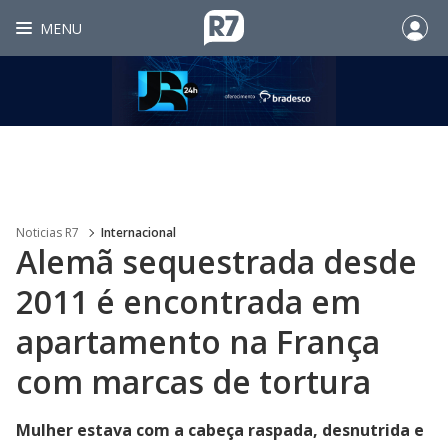
MENU
Noticias R7
Internacional
Alemã sequestrada desde
2011 é encontrada em
apartamento na França
com marcas de tortura
Mulher estava com a cabeça raspada, desnutrida e