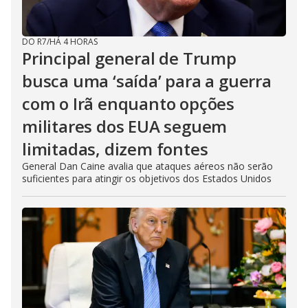
DO R7
/
HÁ 4 HORAS
Principal general de Trump
busca uma ‘saída’ para a guerra
com o Irã enquanto opções
militares dos EUA seguem
limitadas, dizem fontes
General Dan Caine avalia que ataques aéreos não serão
suficientes para atingir os objetivos dos Estados Unidos