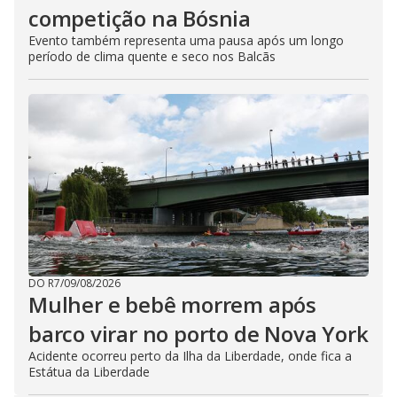
competição na Bósnia
Evento também representa uma pausa após um longo
período de clima quente e seco nos Balcãs
DO R7
/
09/08/2026
Mulher e bebê morrem após
barco virar no porto de Nova York
Acidente ocorreu perto da Ilha da Liberdade, onde fica a
Estátua da Liberdade