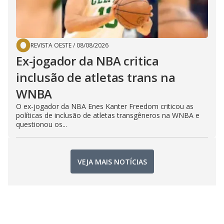
REVISTA OESTE
/
08/08/2026
Ex-jogador da NBA critica
inclusão de atletas trans na
WNBA
O ex-jogador da NBA Enes Kanter Freedom criticou as
políticas de inclusão de atletas transgêneros na WNBA e
questionou os...
VEJA MAIS NOTÍCIAS