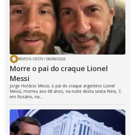
REVISTA OESTE
/
08/08/2026
Morre o pai do craque Lionel
Messi
Jorge Horácio Messi, o pai do craque argentino Lionel
Messi, morreu aos 68 anos, na noite desta sexta-feira, 7,
em Rosário, na...