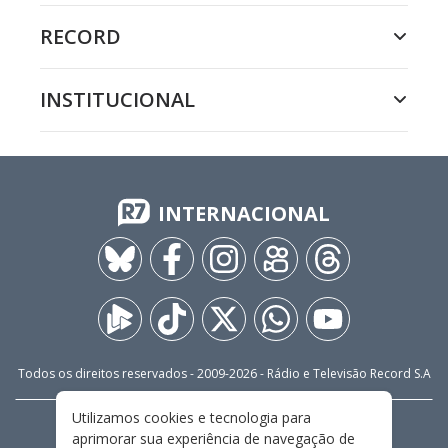
RECORD
INSTITUCIONAL
INTERNACIONAL
Todos os direitos reservados - 2009-
2026
- Rádio e Televisão Record S.A
Utilizamos cookies e tecnologia para
CARREIRA
FALE CONOSCO
PRIVACIDADE
aprimorar sua experiência de navegação de