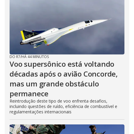
DO R7
/
HÁ 44 MINUTOS
Voo supersônico está voltando
décadas após o avião Concorde,
mas um grande obstáculo
permanece
Reintrodução deste tipo de voo enfrenta desafios,
incluindo questões de ruído, eficiência de combustível e
regulamentações internacionais