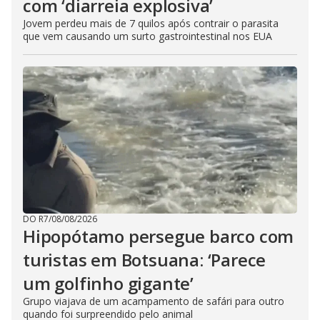
com ‘diarreia explosiva’
Jovem perdeu mais de 7 quilos após contrair o parasita
que vem causando um surto gastrointestinal nos EUA
DO R7
/
08/08/2026
Hipopótamo persegue barco com
turistas em Botsuana: ‘Parece
um golfinho gigante’
Grupo viajava de um acampamento de safári para outro
quando foi surpreendido pelo animal