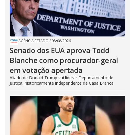
AGÊNCIA ESTADO
/
08/08/2026
Senado dos EUA aprova Todd
Blanche como procurador-geral
em votação apertada
Aliado de Donald Trump vai liderar Departamento de
Justiça, historicamente independente da Casa Branca