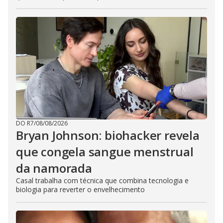
DO R7
/
08/08/2026
Bryan Johnson: biohacker revela
que congela sangue menstrual
da namorada
Casal trabalha com técnica que combina tecnologia e
biologia para reverter o envelhecimento