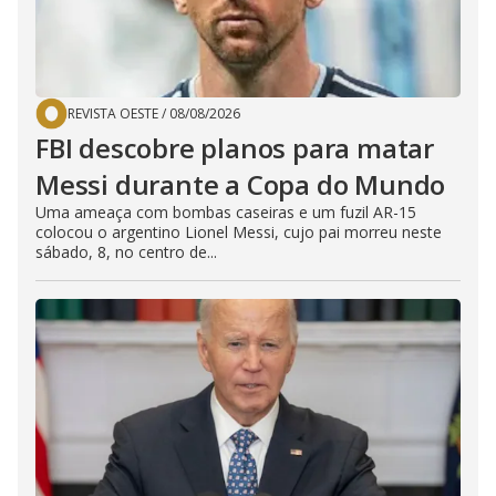
REVISTA OESTE
/
08/08/2026
FBI descobre planos para matar
Messi durante a Copa do Mundo
Uma ameaça com bombas caseiras e um fuzil AR-15
colocou o argentino Lionel Messi, cujo pai morreu neste
sábado, 8, no centro de...