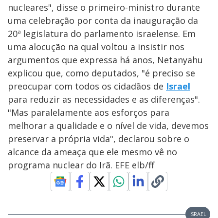
nucleares", disse o primeiro-ministro durante
uma celebração por conta da inauguração da
20ª legislatura do parlamento israelense. Em
uma alocução na qual voltou a insistir nos
argumentos que expressa há anos, Netanyahu
explicou que, como deputados, "é preciso se
preocupar com todos os cidadãos de
Israel
para reduzir as necessidades e as diferenças".
"Mas paralelamente aos esforços para
melhorar a qualidade e o nível de vida, devemos
preservar a própria vida", declarou sobre o
alcance da ameaça que ele mesmo vê no
programa nuclear do Irã. EFE elb/ff
ISRAEL