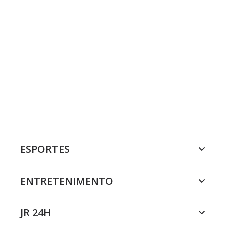
ESPORTES
ENTRETENIMENTO
JR 24H