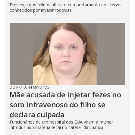
Presença dos felinos altera o comportamento dos cervos,
conhecidos por invadir rodovias
DO R7
/
HÁ 44 MINUTOS
Mãe acusada de injetar fezes no
soro intravenoso do filho se
declara culpada
Funcionários de um hospital dos EUA viram a mulher
introduzindo matéria fecal no cateter da criança