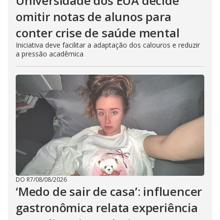
Universidade dos EUA decide
omitir notas de alunos para
conter crise de saúde mental
Iniciativa deve facilitar a adaptação dos calouros e reduzir
a pressão acadêmica
DO R7
/
08/08/2026
‘Medo de sair de casa’: influencer
gastronômica relata experiência