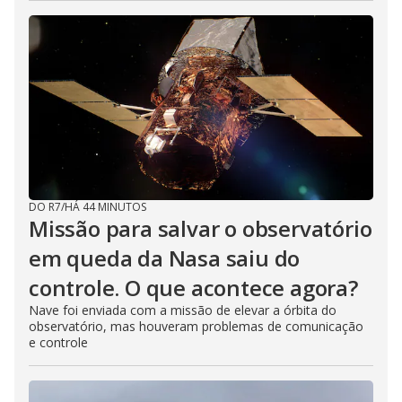
DO R7
/
HÁ 44 MINUTOS
Missão para salvar o observatório
em queda da Nasa saiu do
controle. O que acontece agora?
Nave foi enviada com a missão de elevar a órbita do
observatório, mas houveram problemas de comunicação
e controle