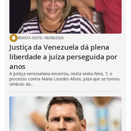
REVISTA OESTE
/
08/08/2026
Justiça da Venezuela dá plena
liberdade a juíza perseguida por
anos
A Justiça venezuelana encerrou, nesta sexta-feira, 7, o
processo contra María Lourdes Afiuni, juíza que se tornou
símbolo da...