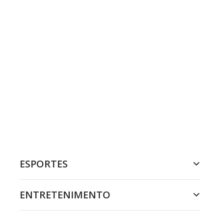
ESPORTES
ENTRETENIMENTO