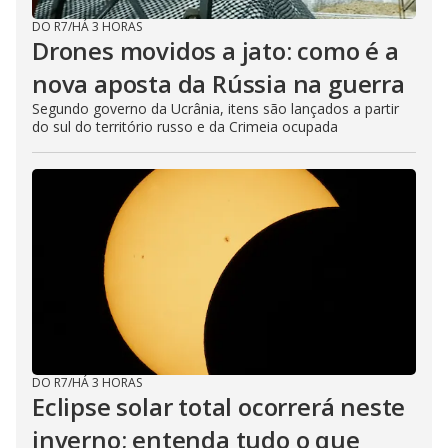
DO R7
/
HÁ 3 HORAS
Drones movidos a jato: como é a
nova aposta da Rússia na guerra
Segundo governo da Ucrânia, itens são lançados a partir
do sul do território russo e da Crimeia ocupada
DO R7
/
HÁ 3 HORAS
Eclipse solar total ocorrerá neste
inverno; entenda tudo o que