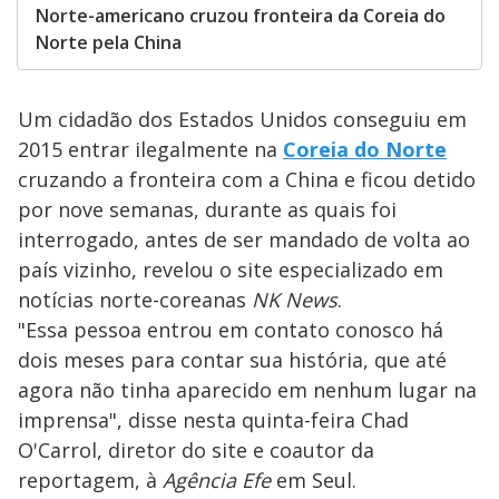
Norte-americano cruzou fronteira da Coreia do
Norte pela China
Um cidadão dos Estados Unidos conseguiu em
2015 entrar ilegalmente na
Coreia do Norte
cruzando a fronteira com a China e ficou detido
por nove semanas, durante as quais foi
interrogado, antes de ser mandado de volta ao
país vizinho, revelou o site especializado em
notícias norte-coreanas
NK News
.
"Essa pessoa entrou em contato conosco há
dois meses para contar sua história, que até
agora não tinha aparecido em nenhum lugar na
imprensa", disse nesta quinta-feira Chad
O'Carrol, diretor do site e coautor da
reportagem, à
Agência Efe
em Seul.