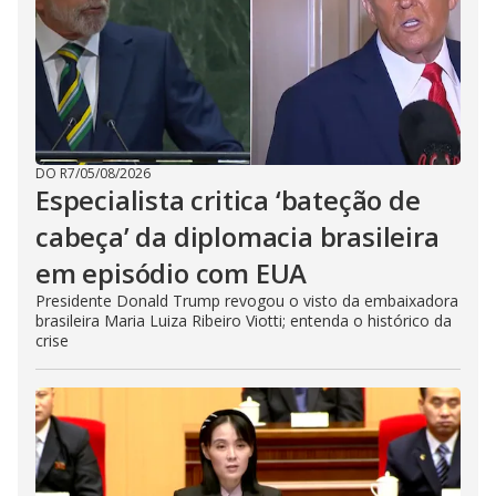
DO R7
/
05/08/2026
Especialista critica ‘bateção de
cabeça’ da diplomacia brasileira
em episódio com EUA
Presidente Donald Trump revogou o visto da embaixadora
brasileira Maria Luiza Ribeiro Viotti; entenda o histórico da
crise