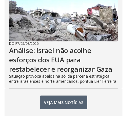
DO R7
/
05/08/2026
Análise: Israel não acolhe
esforços dos EUA para
restabelecer e reorganizar Gaza
Situação provoca abalos na sólida parceria estratégica
entre israelenses e norte-americanos, pontua Lier Ferreira
VEJA MAIS NOTÍCIAS