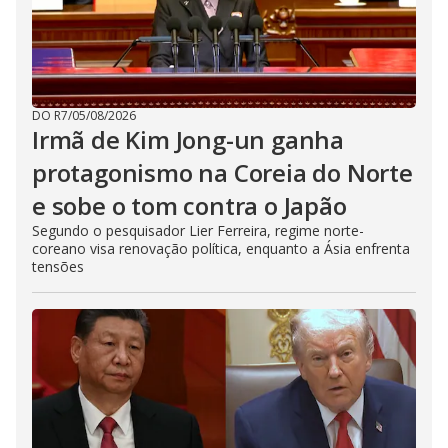
DO R7
/
05/08/2026
Irmã de Kim Jong-un ganha
protagonismo na Coreia do Norte
e sobe o tom contra o Japão
Segundo o pesquisador Lier Ferreira, regime norte-
coreano visa renovação política, enquanto a Ásia enfrenta
tensões