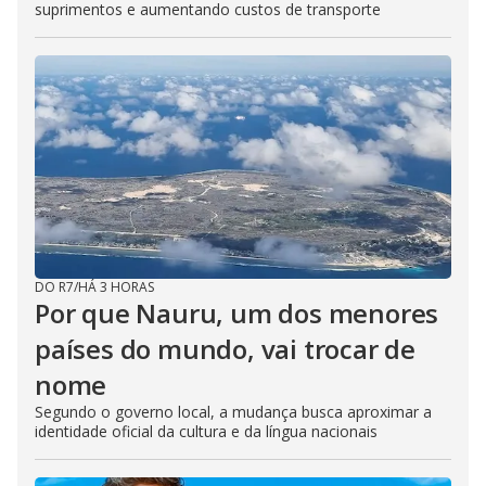
suprimentos e aumentando custos de transporte
DO R7
/
HÁ 3 HORAS
Por que Nauru, um dos menores
países do mundo, vai trocar de
nome
Segundo o governo local, a mudança busca aproximar a
identidade oficial da cultura e da língua nacionais