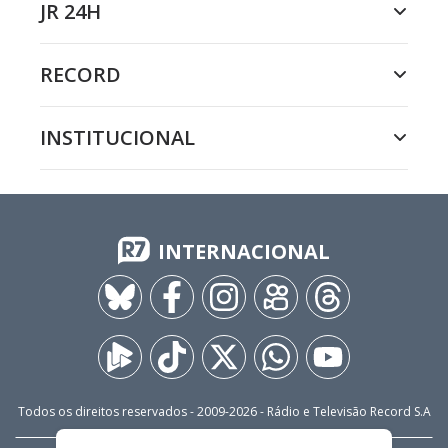
JR 24H
RECORD
INSTITUCIONAL
INTERNACIONAL
Todos os direitos reservados - 2009-
2026
- Rádio e Televisão Record S.A