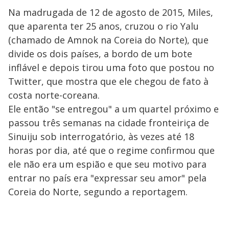
Na madrugada de 12 de agosto de 2015, Miles,
que aparenta ter 25 anos, cruzou o rio Yalu
(chamado de Amnok na Coreia do Norte), que
divide os dois países, a bordo de um bote
inflável e depois tirou uma foto que postou no
Twitter, que mostra que ele chegou de fato à
costa norte-coreana.
Ele então "se entregou" a um quartel próximo e
passou três semanas na cidade fronteiriça de
Sinuiju sob interrogatório, às vezes até 18
horas por dia, até que o regime confirmou que
ele não era um espião e que seu motivo para
entrar no país era "expressar seu amor" pela
Coreia do Norte, segundo a reportagem.