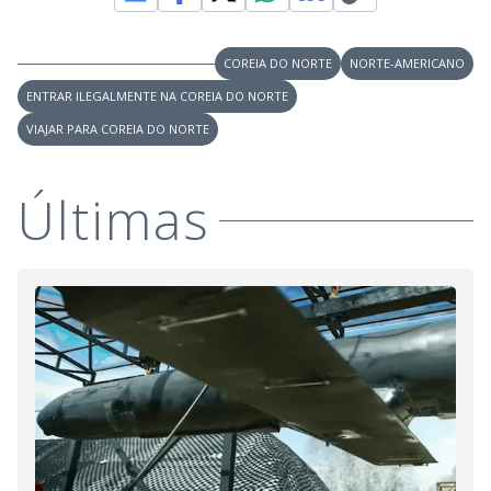
COREIA DO NORTE
NORTE-AMERICANO
ENTRAR ILEGALMENTE NA COREIA DO NORTE
VIAJAR PARA COREIA DO NORTE
Últimas