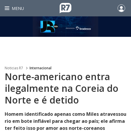
MENU
Noticias R7
Internacional
Norte-americano entra
ilegalmente na Coreia do
Norte e é detido
Homem identificado apenas como Miles atravessou
rio em bote inflável para chegar ao país; ele afirma
ter feito isso por amor aos norte-coreanos