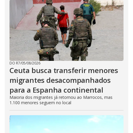
DO R7
/
05/08/2026
Ceuta busca transferir menores
migrantes desacompanhados
para a Espanha continental
Maioria dos migrantes já retornou ao Marrocos, mas
1.100 menores seguem no local