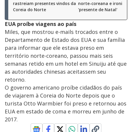
rastreiam presentes vindos da
norte-coreana e ironiza
Coreia do Norte
'presente de Natal'
EUA proíbe viagens ao país
Miles, que mostrou e-mails trocados entre o
Departamento de Estado dos EUA e sua família
para informar que ele estava preso em
território norte-coreano, passou mais seis
semanas retido em um hotel em Sinuiju até que
as autoridades chinesas aceitassem seu
retorno.
O governo americano proíbe cidadãos do país
de viajarem à Coreia do Norte depois que o
turista Otto Warmbier foi preso e retornou aos
EUA em estado de coma e morreu em junho de
2017.