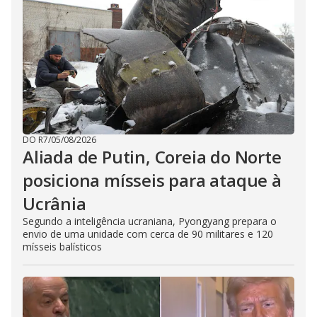
DO R7
/
05/08/2026
Aliada de Putin, Coreia do Norte
posiciona mísseis para ataque à
Ucrânia
Segundo a inteligência ucraniana, Pyongyang prepara o
envio de uma unidade com cerca de 90 militares e 120
mísseis balísticos