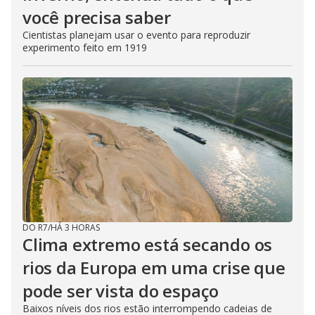
você precisa saber
Cientistas planejam usar o evento para reproduzir
experimento feito em 1919
DO R7
/
HÁ 3 HORAS
Clima extremo está secando os
rios da Europa em uma crise que
pode ser vista do espaço
Baixos níveis dos rios estão interrompendo cadeias de