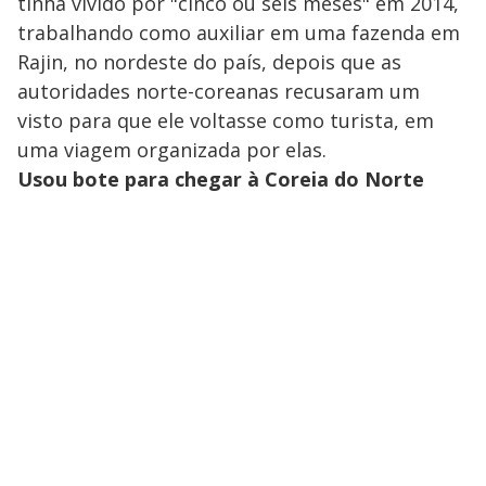
tinha vivido por "cinco ou seis meses" em 2014,
trabalhando como auxiliar em uma fazenda em
Rajin, no nordeste do país, depois que as
autoridades norte-coreanas recusaram um
visto para que ele voltasse como turista, em
uma viagem organizada por elas.
Usou bote para chegar à Coreia do Norte