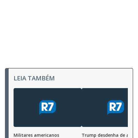
LEIA TAMBÉM
Militares americanos
Trump desdenha de ame