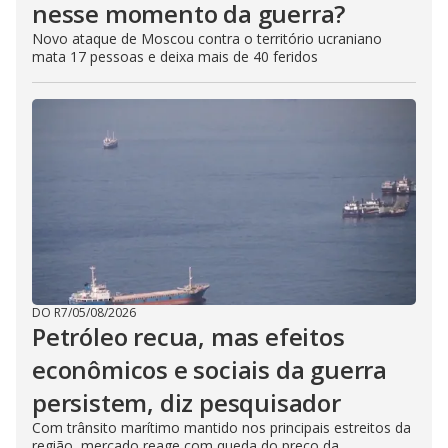
nesse momento da guerra?
Novo ataque de Moscou contra o território ucraniano
mata 17 pessoas e deixa mais de 40 feridos
DO R7
/
05/08/2026
Petróleo recua, mas efeitos
econômicos e sociais da guerra
persistem, diz pesquisador
Com trânsito marítimo mantido nos principais estreitos da
região, mercado reage com queda do preço da