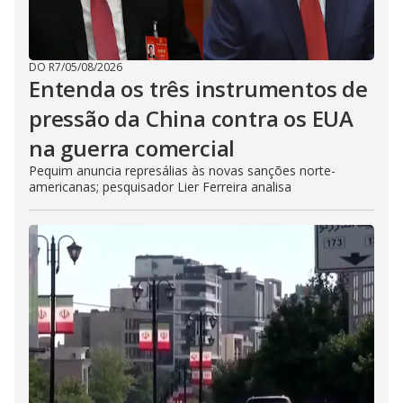
DO R7
/
05/08/2026
Entenda os três instrumentos de
pressão da China contra os EUA
na guerra comercial
Pequim anuncia represálias às novas sanções norte-
americanas; pesquisador Lier Ferreira analisa