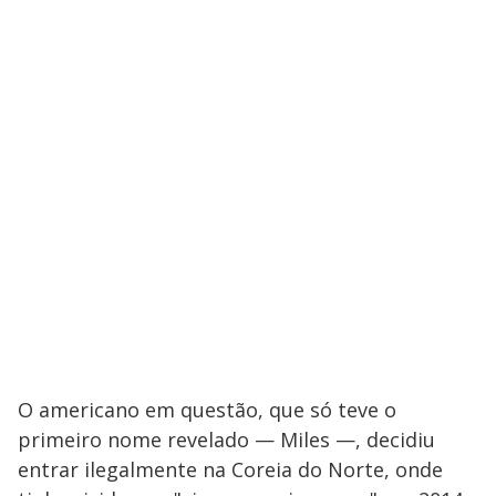
O americano em questão, que só teve o
primeiro nome revelado — Miles —, decidiu
entrar ilegalmente na Coreia do Norte, onde