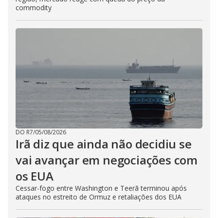
commodity
DO R7
/
05/08/2026
Irã diz que ainda não decidiu se
vai avançar em negociações com
os EUA
Cessar-fogo entre Washington e Teerã terminou após
ataques no estreito de Ormuz e retaliações dos EUA