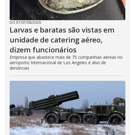
DO R7
/
07/08/2026
Larvas e baratas são vistas em
unidade de catering aéreo,
dizem funcionários
Empresa que abastece mais de 75 companhias aéreas no
aeroporto Internacional de Los Angeles é alvo de
denúncias