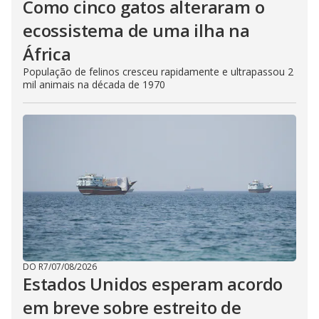
Como cinco gatos alteraram o
ecossistema de uma ilha na
África
População de felinos cresceu rapidamente e ultrapassou 2
mil animais na década de 1970
DO R7
/
07/08/2026
Estados Unidos esperam acordo
em breve sobre estreito de