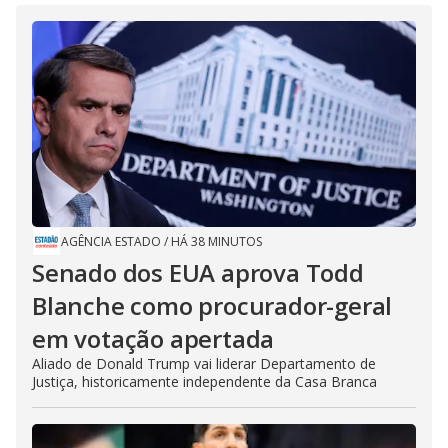
AGÊNCIA ESTADO
/
HÁ 38 MINUTOS
Senado dos EUA aprova Todd
Blanche como procurador-geral
em votação apertada
Aliado de Donald Trump vai liderar Departamento de
Justiça, historicamente independente da Casa Branca