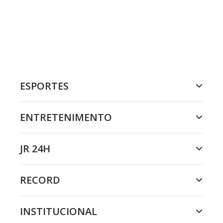
ESPORTES
ENTRETENIMENTO
JR 24H
RECORD
INSTITUCIONAL