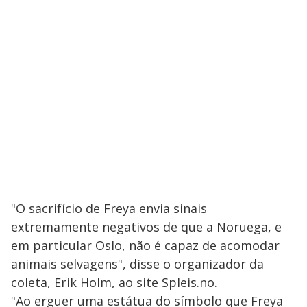
"O sacrifício de Freya envia sinais
extremamente negativos de que a Noruega, e
em particular Oslo, não é capaz de acomodar
animais selvagens", disse o organizador da
coleta, Erik Holm, ao site Spleis.no.
"Ao erguer uma estátua do símbolo que Freya