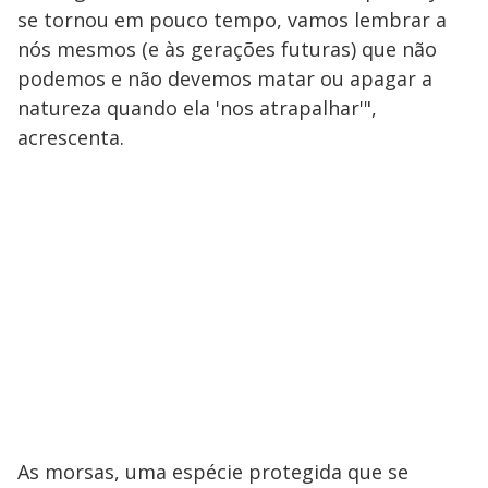
se tornou em pouco tempo, vamos lembrar a
nós mesmos (e às gerações futuras) que não
podemos e não devemos matar ou apagar a
natureza quando ela 'nos atrapalhar'",
acrescenta.
As morsas, uma espécie protegida que se