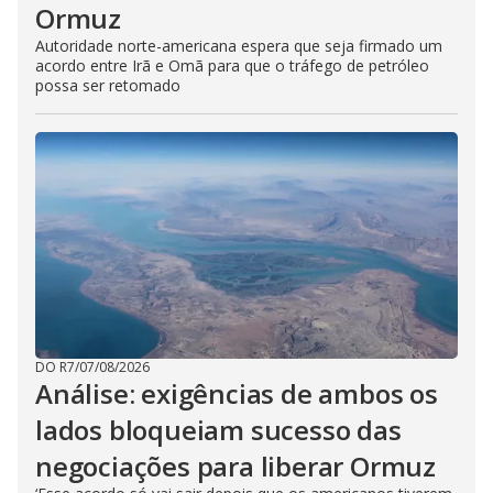
Ormuz
Autoridade norte-americana espera que seja firmado um
acordo entre Irã e Omã para que o tráfego de petróleo
possa ser retomado
DO R7
/
07/08/2026
Análise: exigências de ambos os
lados bloqueiam sucesso das
negociações para liberar Ormuz