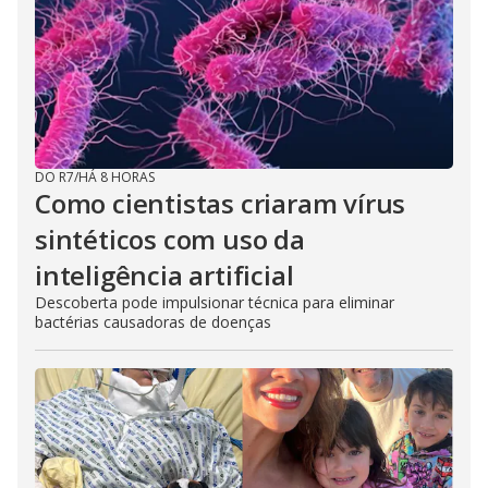
DO R7
/
HÁ 8 HORAS
Como cientistas criaram vírus
sintéticos com uso da
inteligência artificial
Descoberta pode impulsionar técnica para eliminar
bactérias causadoras de doenças