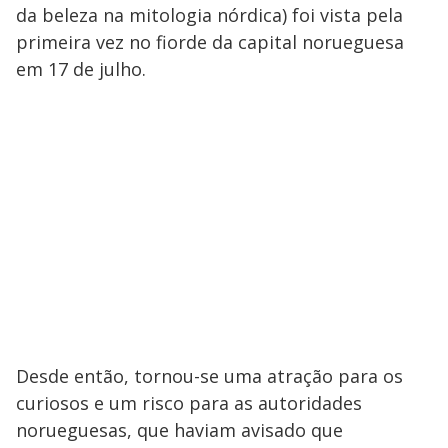
da beleza na mitologia nórdica) foi vista pela
primeira vez no fiorde da capital norueguesa
em 17 de julho.
Desde então, tornou-se uma atração para os
curiosos e um risco para as autoridades
norueguesas, que haviam avisado que