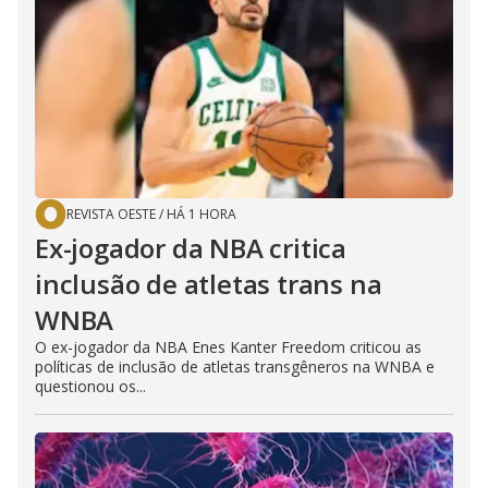
REVISTA OESTE
/
HÁ 1 HORA
Ex-jogador da NBA critica
inclusão de atletas trans na
WNBA
O ex-jogador da NBA Enes Kanter Freedom criticou as
políticas de inclusão de atletas transgêneros na WNBA e
questionou os...