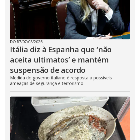
DO R7
/
07/08/2026
Itália diz à Espanha que ‘não
aceita ultimatos’ e mantém
suspensão de acordo
Medida do governo italiano é resposta a possíveis
ameaças de segurança e terrorismo