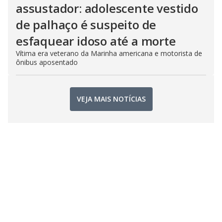
assustador: adolescente vestido
de palhaço é suspeito de
esfaquear idoso até a morte
Vítima era veterano da Marinha americana e motorista de
ônibus aposentado
VEJA MAIS NOTÍCIAS