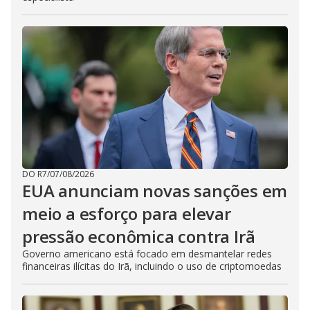
DO R7
/
07/08/2026
EUA anunciam novas sanções em
meio a esforço para elevar
pressão econômica contra Irã
Governo americano está focado em desmantelar redes
financeiras ilícitas do Irã, incluindo o uso de criptomoedas