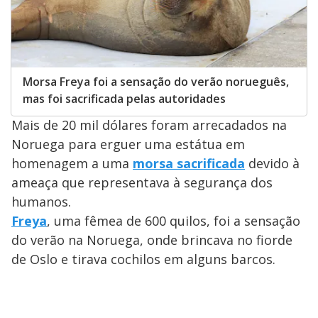
Morsa Freya foi a sensação do verão norueguês,
mas foi sacrificada pelas autoridades
Mais de 20 mil dólares foram arrecadados na
Noruega para erguer uma estátua em
homenagem a uma
morsa sacrificada
devido à
ameaça que representava à segurança dos
humanos.
Freya
, uma fêmea de 600 quilos, foi a sensação
do verão na Noruega, onde brincava no fiorde
de Oslo e tirava cochilos em alguns barcos.