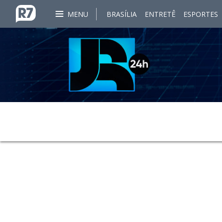
MENU
BRASÍLIA
ENTRETÊ
ESPORTES