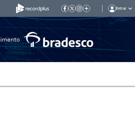
Entrar