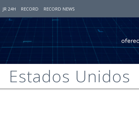
JR 24H
RECORD
RECORD NEWS
Estados Unidos