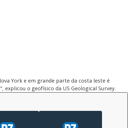
Nova York e em grande parte da costa leste é
, explicou o geofísico da US Geological Survey.