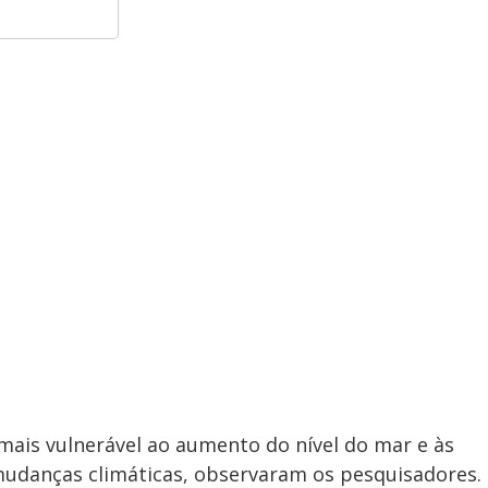
ais vulnerável ao aumento do nível do mar e às
mudanças climáticas, observaram os pesquisadores.