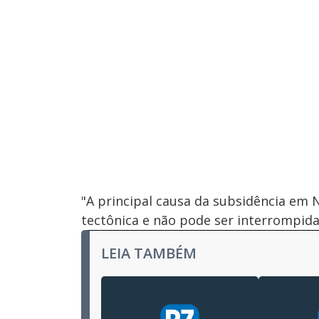
"A principal causa da subsidência em 
tectônica e não pode ser interrompida"
LEIA TAMBÉM