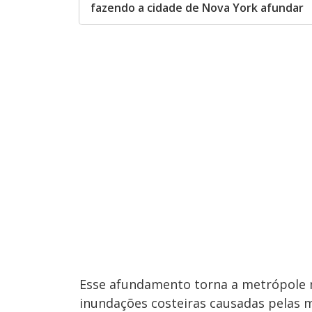
fazendo a cidade de Nova York afundar
Esse afundamento torna a metrópole m
inundações costeiras causadas pelas 