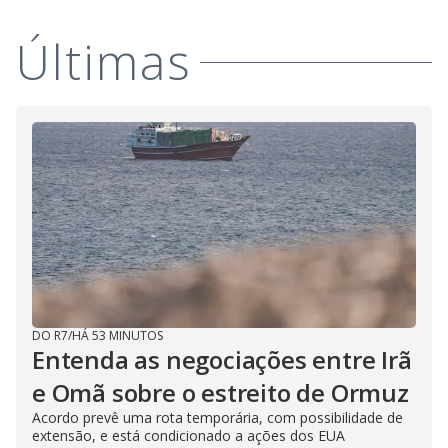
Últimas
DO R7
/
HÁ 53 MINUTOS
Entenda as negociações entre Irã
e Omã sobre o estreito de Ormuz
Acordo prevê uma rota temporária, com possibilidade de
extensão, e está condicionado a ações dos EUA