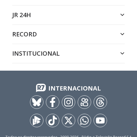
JR 24H
RECORD
INSTITUCIONAL
INTERNACIONAL