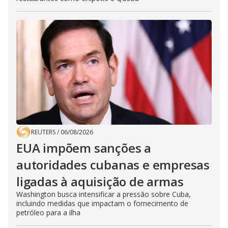
REUTERS
/
06/08/2026
EUA impõem sanções a
autoridades cubanas e empresas
ligadas à aquisição de armas
Washington busca intensificar a pressão sobre Cuba,
incluindo medidas que impactam o fornecimento de
petróleo para a ilha