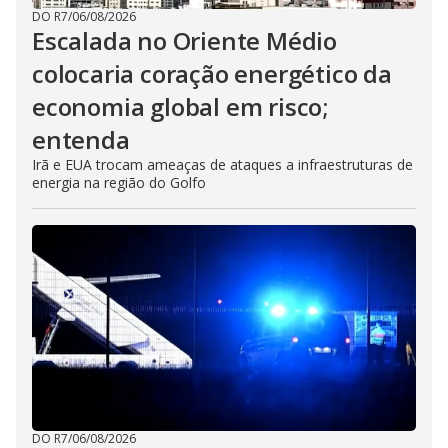
DO R7
/
06/08/2026
Escalada no Oriente Médio
colocaria coração energético da
economia global em risco;
entenda
Irã e EUA trocam ameaças de ataques a infraestruturas de
energia na região do Golfo
DO R7
/
06/08/2026