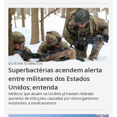
DO R7
/
HÁ 53 MINUTOS
Superbactérias acendem alerta
entre militares dos Estados
Unidos; entenda
Médicos que atuam na Ucrânia já haviam relatado
aumento de infecções causadas por microrganismos
resistentes a medicamentos