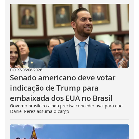
DO R7
/
06/08/2026
Senado americano deve votar
indicação de Trump para
embaixada dos EUA no Brasil
Governo brasileiro ainda precisa conceder aval para que
Daniel Perez assuma o cargo