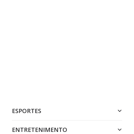
ESPORTES
ENTRETENIMENTO