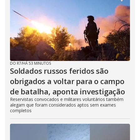
DO R7
/
HÁ 53 MINUTOS
Soldados russos feridos são
obrigados a voltar para o campo
de batalha, aponta investigação
Reservistas convocados e militares voluntários também
alegam que foram considerados aptos sem exames
completos