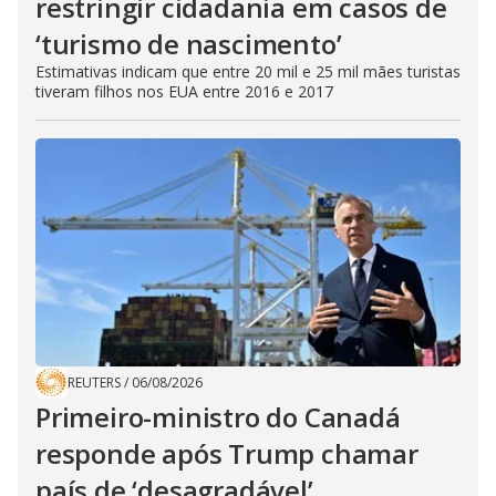
restringir cidadania em casos de
‘turismo de nascimento’
Estimativas indicam que entre 20 mil e 25 mil mães turistas
tiveram filhos nos EUA entre 2016 e 2017
REUTERS
/
06/08/2026
Primeiro-ministro do Canadá
responde após Trump chamar
país de ‘desagradável’