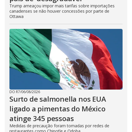
Trump ameaçou impor mais tarifas sobre importações
canadenses se não houver concessões por parte de
Ottawa
DO R7
/
06/08/2026
Surto de salmonella nos EUA
ligado a pimentas do México
atinge 345 pessoas
Medidas de precaução foram tomadas por redes de
restaurantes como Chipotle e Qdoba