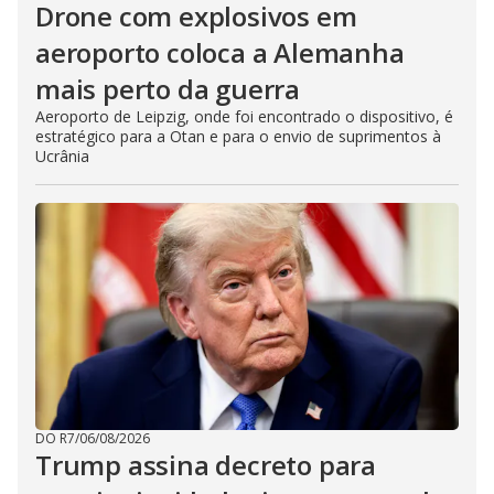
Drone com explosivos em
aeroporto coloca a Alemanha
mais perto da guerra
Aeroporto de Leipzig, onde foi encontrado o dispositivo, é
estratégico para a Otan e para o envio de suprimentos à
Ucrânia
DO R7
/
06/08/2026
Trump assina decreto para