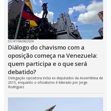
DO R7
/
06/08/2026
Diálogo do chavismo com a
oposição começa na Venezuela:
quem participa e o que será
debatido?
Delegação opositora inclui ex-deputados da Assembleia de
2015, enquanto o oficialismo é liderado por Jorge
Rodríguez