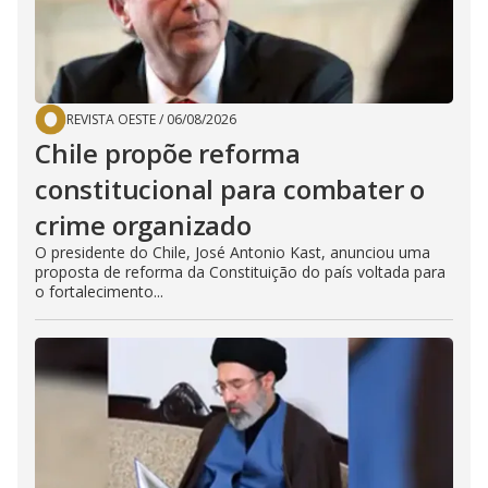
REVISTA OESTE
/
06/08/2026
Chile propõe reforma
constitucional para combater o
crime organizado
O presidente do Chile, José Antonio Kast, anunciou uma
proposta de reforma da Constituição do país voltada para
o fortalecimento...