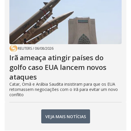
REUTERS
/
06/08/2026
Irã ameaça atingir países do
golfo caso EUA lancem novos
ataques
Catar, Omã e Arábia Saudita insistiram para que os EUA
retomassem negociações com o Irã para evitar um novo
conflito
VEJA MAIS NOTÍCIAS