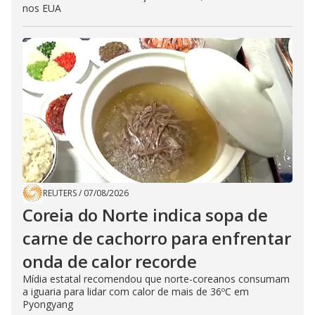
nos EUA
REUTERS
/
07/08/2026
Coreia do Norte indica sopa de
carne de cachorro para enfrentar
onda de calor recorde
Mídia estatal recomendou que norte-coreanos consumam
a iguaria para lidar com calor de mais de 36ºC em
Pyongyang