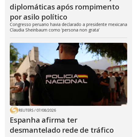
diplomáticas após rompimento
por asilo político
Congresso peruano havia declarado a presidente mexicana
Claudia Sheinbaum como ‘persona non grata’
REUTERS
/
07/08/2026
Espanha afirma ter
desmantelado rede de tráfico