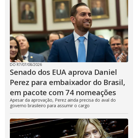
DO R7
/
07/08/2026
Senado dos EUA aprova Daniel
Perez para embaixador do Brasil,
em pacote com 74 nomeações
Apesar da aprovação, Perez ainda precisa do aval do
governo brasileiro para assumir o cargo