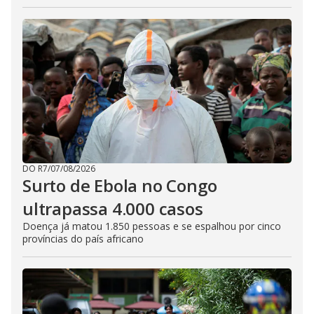
DO R7
/
07/08/2026
Surto de Ebola no Congo
ultrapassa 4.000 casos
Doença já matou 1.850 pessoas e se espalhou por cinco
províncias do país africano