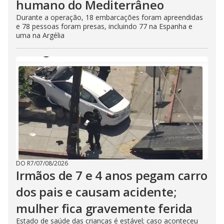
humano do Mediterrâneo
Durante a operação, 18 embarcações foram apreendidas
e 78 pessoas foram presas, incluindo 77 na Espanha e
uma na Argélia
DO R7
/
07/08/2026
Irmãos de 7 e 4 anos pegam carro
dos pais e causam acidente;
mulher fica gravemente ferida
Estado de saúde das crianças é estável; caso aconteceu