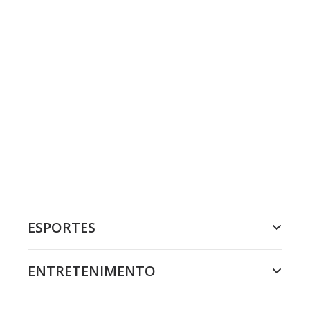
ESPORTES
ENTRETENIMENTO