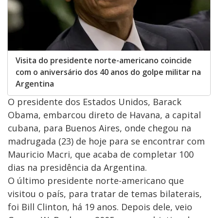
Visita do presidente norte-americano coincide
com o aniversário dos 40 anos do golpe militar na
Argentina
O presidente dos Estados Unidos, Barack
Obama, embarcou direto de Havana, a capital
cubana, para Buenos Aires, onde chegou na
madrugada (23) de hoje para se encontrar com
Mauricio Macri, que acaba de completar 100
dias na presidência da Argentina.
O último presidente norte-americano que
visitou o país, para tratar de temas bilaterais,
foi Bill Clinton, há 19 anos. Depois dele, veio