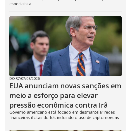
especialista
DO R7
/
07/08/2026
EUA anunciam novas sanções em
meio a esforço para elevar
pressão econômica contra Irã
Governo americano está focado em desmantelar redes
financeiras ilícitas do Irã, incluindo o uso de criptomoedas