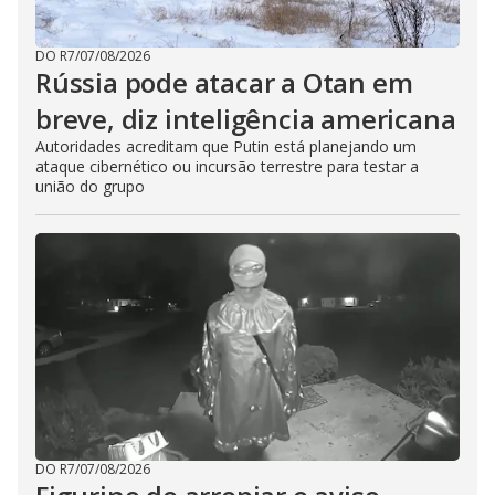
DO R7
/
07/08/2026
Rússia pode atacar a Otan em
breve, diz inteligência americana
Autoridades acreditam que Putin está planejando um
ataque cibernético ou incursão terrestre para testar a
união do grupo
DO R7
/
07/08/2026