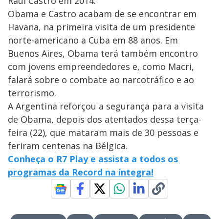
Raúl Castro em 2014.
Obama e Castro acabam de se encontrar em
Havana, na primeira visita de um presidente
norte-americano a Cuba em 88 anos. Em
Buenos Aires, Obama terá também encontro
com jovens empreendedores e, como Macri,
falará sobre o combate ao narcotráfico e ao
terrorismo.
A Argentina reforçou a segurança para a visita
de Obama, depois dos atentados dessa terça-
feira (22), que mataram mais de 30 pessoas e
feriram centenas na Bélgica.
Conheça o R7 Play e assista a todos os
programas da Record na íntegra!