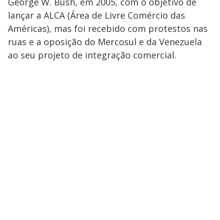
George W. Bush, em 2005, com o objetivo de
lançar a ALCA (Área de Livre Comércio das
Américas), mas foi recebido com protestos nas
ruas e a oposição do Mercosul e da Venezuela
ao seu projeto de integração comercial.