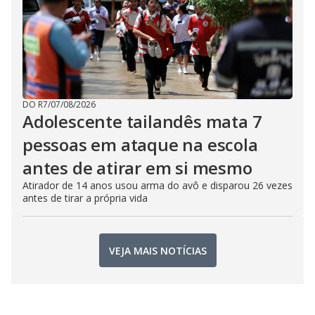
DO R7
/
07/08/2026
Adolescente tailandês mata 7
pessoas em ataque na escola
antes de atirar em si mesmo
Atirador de 14 anos usou arma do avô e disparou 26 vezes
antes de tirar a própria vida
VEJA MAIS NOTÍCIAS