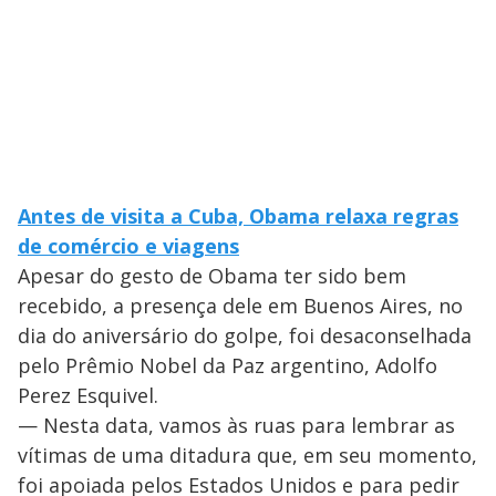
Antes de visita a Cuba, Obama relaxa regras
de comércio e viagens
Apesar do gesto de Obama ter sido bem
recebido, a presença dele em Buenos Aires, no
dia do aniversário do golpe, foi desaconselhada
pelo Prêmio Nobel da Paz argentino, Adolfo
Perez Esquivel.
— Nesta data, vamos às ruas para lembrar as
vítimas de uma ditadura que, em seu momento,
foi apoiada pelos Estados Unidos e para pedir