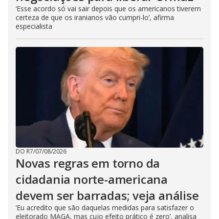
‘Esse acordo só vai sair depois que os americanos tiverem
certeza de que os iranianos vão cumpri-lo’, afirma
especialista
DO R7
/
07/08/2026
Novas regras em torno da
cidadania norte-americana
devem ser barradas; veja análise
‘Eu acredito que são daquelas medidas para satisfazer o
eleitorado MAGA, mas cujo efeito prático é zero’, analisa