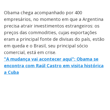
Obama chega acompanhado por 400
empresários, no momento em que a Argentina
precisa atrair investimentos estrangeiros: os
preços das commodities, cujas exportações
eram a principal fonte de divisas do país, estão
em queda e o Brasil, seu principal sócio
comercial, está em crise.
"A mudança vai acontecer aqui": Obama se
encontra com Raúl Castro em visita histórica
a Cuba