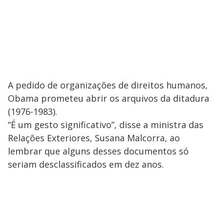
A pedido de organizações de direitos humanos,
Obama prometeu abrir os arquivos da ditadura
(1976-1983).
“É um gesto significativo”, disse a ministra das
Relações Exteriores, Susana Malcorra, ao
lembrar que alguns desses documentos só
seriam desclassificados em dez anos.