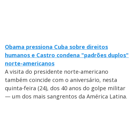
Obama pressiona Cuba sobre direitos
humanos e Castro condena "padrões duplos"
norte-americanos
A visita do presidente norte-americano
também coincide com o aniversário, nesta
quinta-feira (24), dos 40 anos do golpe militar
— um dos mais sangrentos da América Latina.