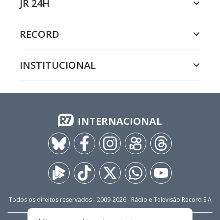
JR 24H
RECORD
INSTITUCIONAL
INTERNACIONAL
Todos os direitos reservados - 2009-
2026
- Rádio e Televisão Record S.A