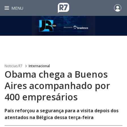
MENU
Noticias R7
Internacional
Obama chega a Buenos
Aires acompanhado por
400 empresários
País reforçou a segurança para a visita depois dos
atentados na Bélgica dessa terça-feira