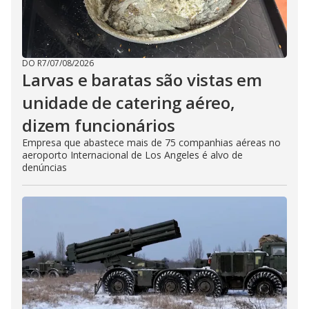
DO R7
/
07/08/2026
Larvas e baratas são vistas em
unidade de catering aéreo,
dizem funcionários
Empresa que abastece mais de 75 companhias aéreas no
aeroporto Internacional de Los Angeles é alvo de
denúncias