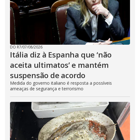
DO R7
/
07/08/2026
Itália diz à Espanha que ‘não
aceita ultimatos’ e mantém
suspensão de acordo
Medida do governo italiano é resposta a possíveis
ameaças de segurança e terrorismo