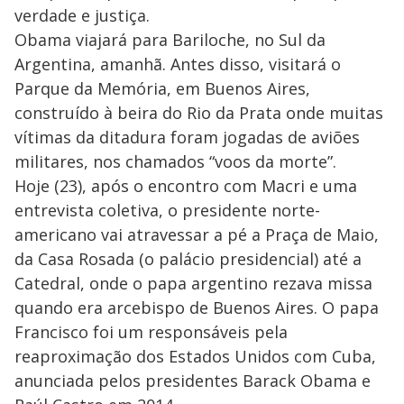
verdade e justiça.
Obama viajará para Bariloche, no Sul da
Argentina, amanhã. Antes disso, visitará o
Parque da Memória, em Buenos Aires,
construído à beira do Rio da Prata onde muitas
vítimas da ditadura foram jogadas de aviões
militares, nos chamados “voos da morte”.
Hoje (23), após o encontro com Macri e uma
entrevista coletiva, o presidente norte-
americano vai atravessar a pé a Praça de Maio,
da Casa Rosada (o palácio presidencial) até a
Catedral, onde o papa argentino rezava missa
quando era arcebispo de Buenos Aires. O papa
Francisco foi um responsáveis pela
reaproximação dos Estados Unidos com Cuba,
anunciada pelos presidentes Barack Obama e