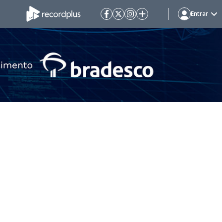
Entrar