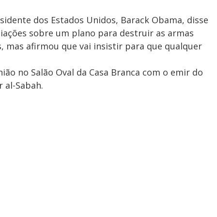
sidente dos Estados Unidos, Barack Obama, disse
ciações sobre um plano para destruir as armas
, mas afirmou que vai insistir para que qualquer
ião no Salão Oval da Casa Branca com o emir do
r al-Sabah.