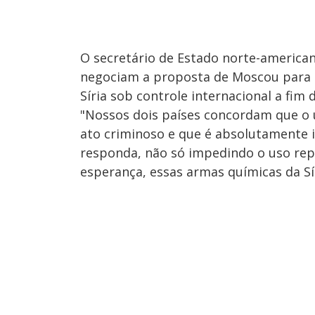
O secretário de Estado norte-americano
negociam a proposta de Moscou para a
Síria sob controle internacional a fim 
"Nossos dois países concordam que o 
ato criminoso e que é absolutamente 
responda, não só impedindo o uso rep
esperança, essas armas químicas da Sí