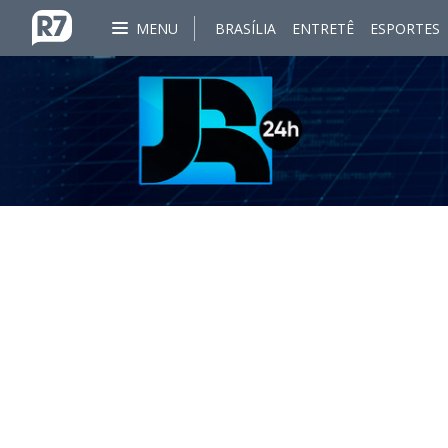
MENU
BRASÍLIA
ENTRETÊ
ESPORTES