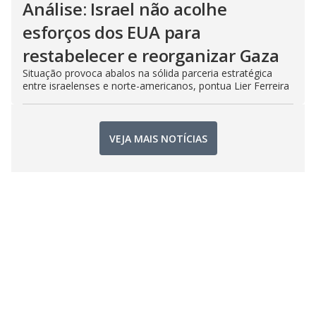
Análise: Israel não acolhe
esforços dos EUA para
restabelecer e reorganizar Gaza
Situação provoca abalos na sólida parceria estratégica
entre israelenses e norte-americanos, pontua Lier Ferreira
VEJA MAIS NOTÍCIAS