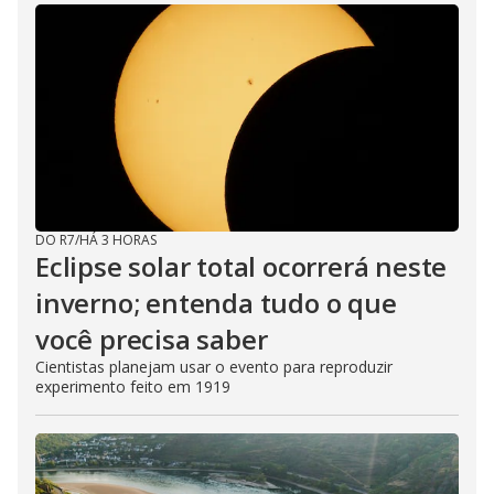
DO R7
/
HÁ 3 HORAS
Eclipse solar total ocorrerá neste
inverno; entenda tudo o que
você precisa saber
Cientistas planejam usar o evento para reproduzir
experimento feito em 1919