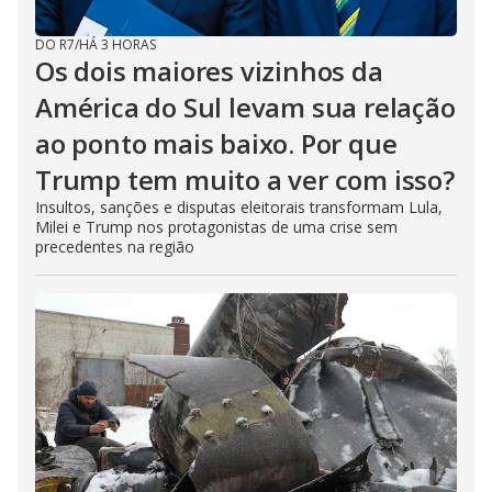
DO R7
/
HÁ 3 HORAS
Os dois maiores vizinhos da
América do Sul levam sua relação
ao ponto mais baixo. Por que
Trump tem muito a ver com isso?
Insultos, sanções e disputas eleitorais transformam Lula,
Milei e Trump nos protagonistas de uma crise sem
precedentes na região