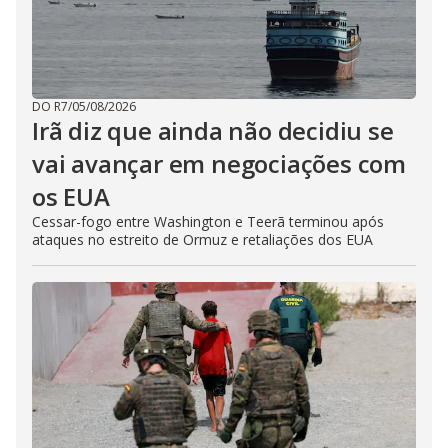
DO R7
/
05/08/2026
Irã diz que ainda não decidiu se
vai avançar em negociações com
os EUA
Cessar-fogo entre Washington e Teerã terminou após
ataques no estreito de Ormuz e retaliações dos EUA