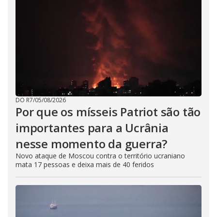
DO R7
/
05/08/2026
Por que os mísseis Patriot são tão
importantes para a Ucrânia
nesse momento da guerra?
Novo ataque de Moscou contra o território ucraniano
mata 17 pessoas e deixa mais de 40 feridos