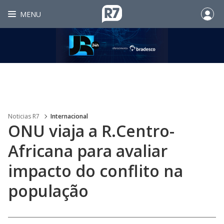
MENU
Noticias R7
Internacional
ONU viaja a R.Centro-
Africana para avaliar
impacto do conflito na
população