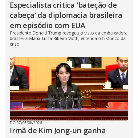
Especialista critica ‘bateção de
cabeça’ da diplomacia brasileira
em episódio com EUA
Presidente Donald Trump revogou o visto da embaixadora
brasileira Maria Luiza Ribeiro Viotti; entenda o histórico da
crise
DO R7
/
05/08/2026
Irmã de Kim Jong-un ganha