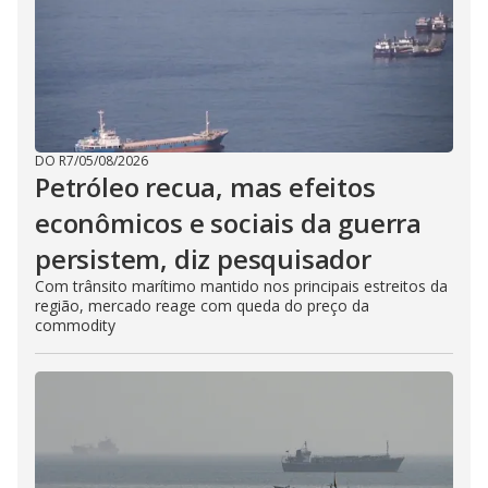
DO R7
/
05/08/2026
Petróleo recua, mas efeitos
econômicos e sociais da guerra
persistem, diz pesquisador
Com trânsito marítimo mantido nos principais estreitos da
região, mercado reage com queda do preço da
commodity