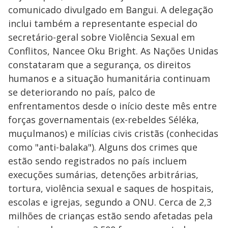
comunicado divulgado em Bangui. A delegação
inclui também a representante especial do
secretário-geral sobre Violência Sexual em
Conflitos, Nancee Oku Bright. As Nações Unidas
constataram que a segurança, os direitos
humanos e a situação humanitária continuam
se deteriorando no país, palco de
enfrentamentos desde o início deste mês entre
forças governamentais (ex-rebeldes Séléka,
muçulmanos) e milícias civis cristãs (conhecidas
como "anti-balaka"). Alguns dos crimes que
estão sendo registrados no país incluem
execuções sumárias, detenções arbitrárias,
tortura, violência sexual e saques de hospitais,
escolas e igrejas, segundo a ONU. Cerca de 2,3
milhões de crianças estão sendo afetadas pela