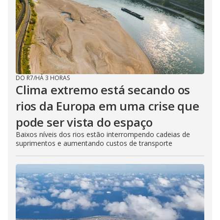
DO R7
/
HÁ 3 HORAS
Clima extremo está secando os
rios da Europa em uma crise que
pode ser vista do espaço
Baixos níveis dos rios estão interrompendo cadeias de
suprimentos e aumentando custos de transporte