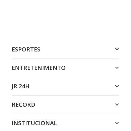
ESPORTES
ENTRETENIMENTO
JR 24H
RECORD
INSTITUCIONAL