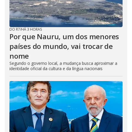
DO R7
/
HÁ 3 HORAS
Por que Nauru, um dos menores
países do mundo, vai trocar de
nome
Segundo o governo local, a mudança busca aproximar a
identidade oficial da cultura e da língua nacionais