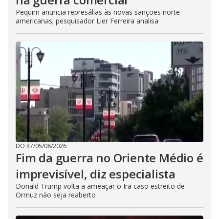
Pequim anuncia represálias às novas sanções norte-
americanas; pesquisador Lier Ferreira analisa
DO R7
/
05/08/2026
Fim da guerra no Oriente Médio é
imprevisível, diz especialista
Donald Trump volta a ameaçar o Irã caso estreito de
Ormuz não seja reaberto