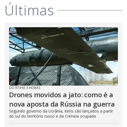
Últimas
DO R7
/
HÁ 3 HORAS
Drones movidos a jato: como é a
nova aposta da Rússia na guerra
Segundo governo da Ucrânia, itens são lançados a partir
do sul do território russo e da Crimeia ocupada