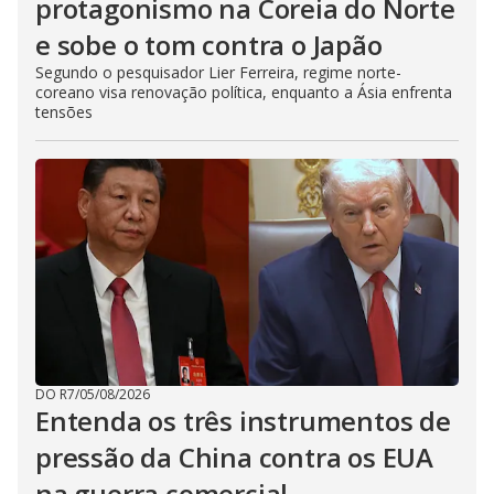
protagonismo na Coreia do Norte
e sobe o tom contra o Japão
Segundo o pesquisador Lier Ferreira, regime norte-
coreano visa renovação política, enquanto a Ásia enfrenta
tensões
DO R7
/
05/08/2026
Entenda os três instrumentos de
pressão da China contra os EUA
na guerra comercial