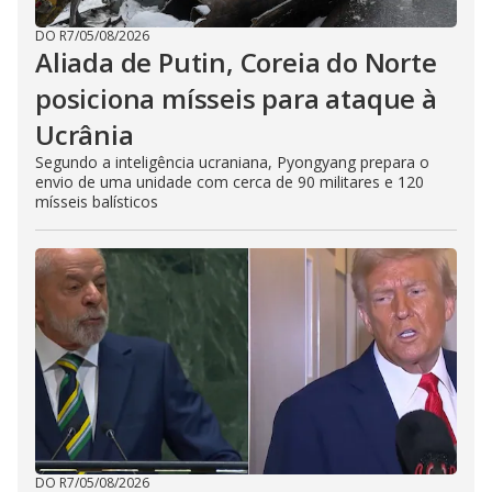
DO R7
/
05/08/2026
Aliada de Putin, Coreia do Norte
posiciona mísseis para ataque à
Ucrânia
Segundo a inteligência ucraniana, Pyongyang prepara o
envio de uma unidade com cerca de 90 militares e 120
mísseis balísticos
DO R7
/
05/08/2026