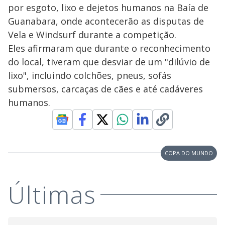
por esgoto, lixo e dejetos humanos na Baía de
Guanabara, onde acontecerão as disputas de
Vela e Windsurf durante a competição.
Eles afirmaram que durante o reconhecimento
do local, tiveram que desviar de um "dilúvio de
lixo", incluindo colchões, pneus, sofás
submersos, carcaças de cães e até cadáveres
humanos.
COPA DO MUNDO
Últimas