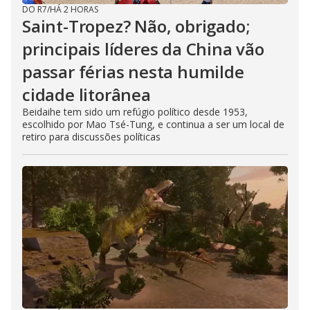
DO R7
/
HÁ 2 HORAS
Saint-Tropez? Não, obrigado;
principais líderes da China vão
passar férias nesta humilde
cidade litorânea
Beidaihe tem sido um refúgio político desde 1953,
escolhido por Mao Tsé-Tung, e continua a ser um local de
retiro para discussões políticas