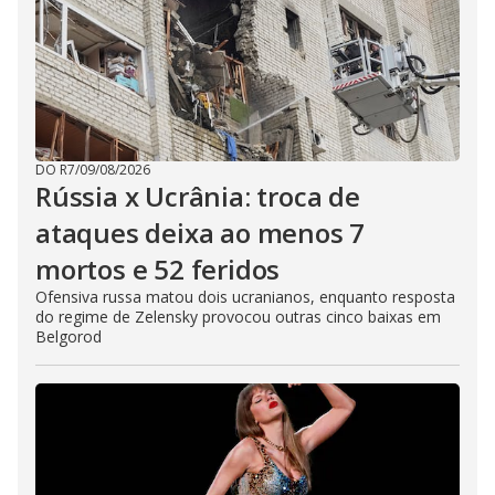
DO R7
/
09/08/2026
Rússia x Ucrânia: troca de
ataques deixa ao menos 7
mortos e 52 feridos
Ofensiva russa matou dois ucranianos, enquanto resposta
do regime de Zelensky provocou outras cinco baixas em
Belgorod