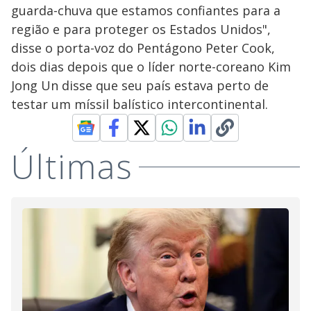
guarda-chuva que estamos confiantes para a
região e para proteger os Estados Unidos",
disse o porta-voz do Pentágono Peter Cook,
dois dias depois que o líder norte-coreano Kim
Jong Un disse que seu país estava perto de
testar um míssil balístico intercontinental.
Últimas