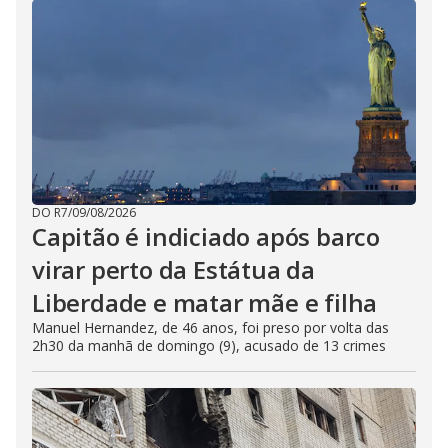
DO R7
/
09/08/2026
Capitão é indiciado após barco
virar perto da Estátua da
Liberdade e matar mãe e filha
Manuel Hernandez, de 46 anos, foi preso por volta das
2h30 da manhã de domingo (9), acusado de 13 crimes