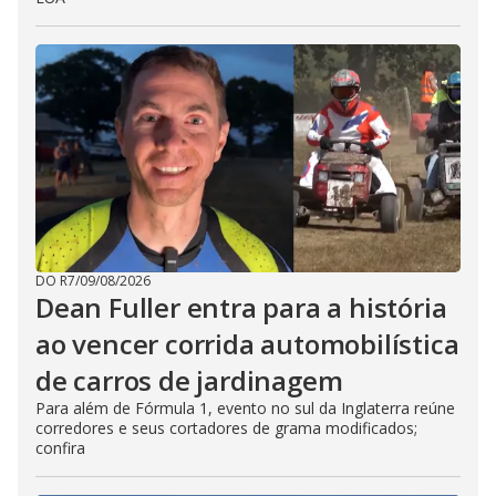
DO R7
/
09/08/2026
Dean Fuller entra para a história
ao vencer corrida automobilística
de carros de jardinagem
Para além de Fórmula 1, evento no sul da Inglaterra reúne
corredores e seus cortadores de grama modificados;
confira