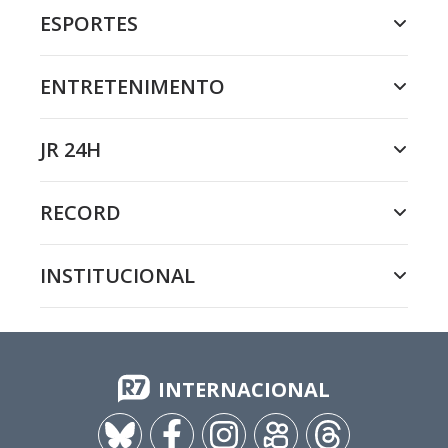
ESPORTES
ENTRETENIMENTO
JR 24H
RECORD
INSTITUCIONAL
INTERNACIONAL