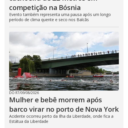
competição na Bósnia
Evento também representa uma pausa após um longo
período de clima quente e seco nos Balcãs
DO R7
/
09/08/2026
Mulher e bebê morrem após
barco virar no porto de Nova York
Acidente ocorreu perto da Ilha da Liberdade, onde fica a
Estátua da Liberdade