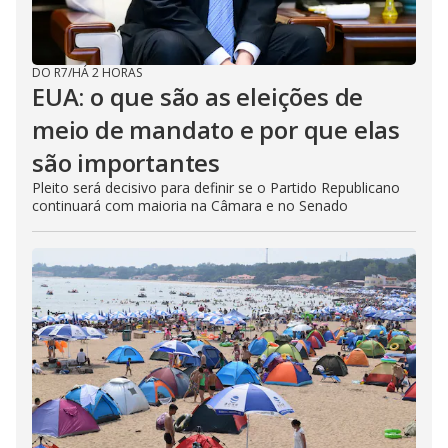
DO R7
/
HÁ 2 HORAS
EUA: o que são as eleições de
meio de mandato e por que elas
são importantes
Pleito será decisivo para definir se o Partido Republicano
continuará com maioria na Câmara e no Senado