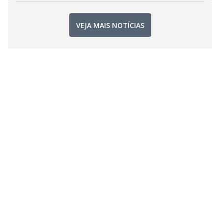
VEJA MAIS NOTÍCIAS