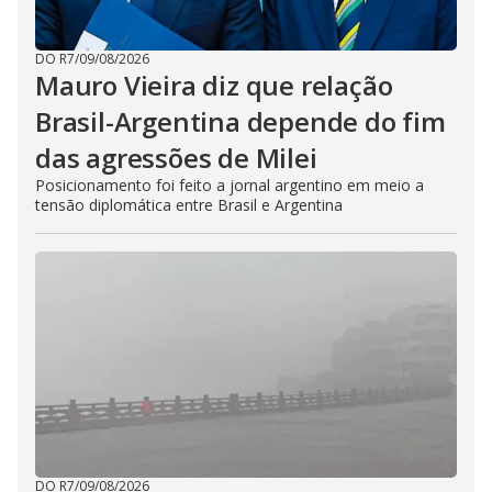
DO R7
/
09/08/2026
Mauro Vieira diz que relação
Brasil-Argentina depende do fim
das agressões de Milei
Posicionamento foi feito a jornal argentino em meio a
tensão diplomática entre Brasil e Argentina
DO R7
/
09/08/2026