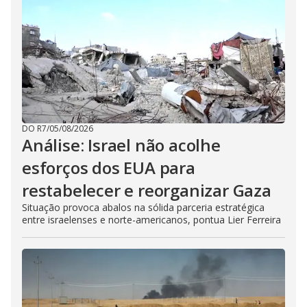
DO R7
/
05/08/2026
Análise: Israel não acolhe
esforços dos EUA para
restabelecer e reorganizar Gaza
Situação provoca abalos na sólida parceria estratégica
entre israelenses e norte-americanos, pontua Lier Ferreira