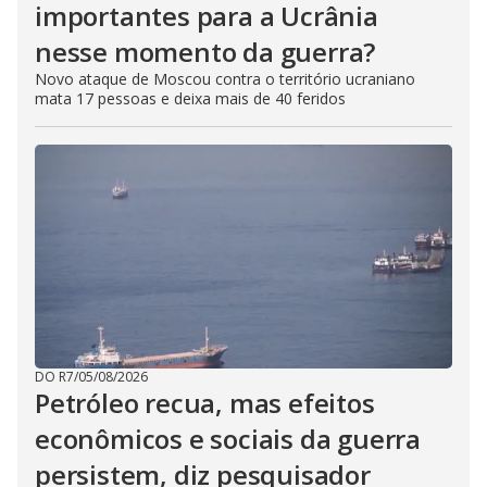
importantes para a Ucrânia
nesse momento da guerra?
Novo ataque de Moscou contra o território ucraniano
mata 17 pessoas e deixa mais de 40 feridos
DO R7
/
05/08/2026
Petróleo recua, mas efeitos
econômicos e sociais da guerra
persistem, diz pesquisador