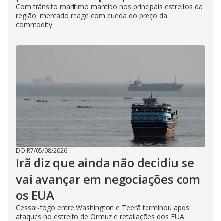
Com trânsito marítimo mantido nos principais estreitos da
região, mercado reage com queda do preço da
commodity
DO R7
/
05/08/2026
Irã diz que ainda não decidiu se
vai avançar em negociações com
os EUA
Cessar-fogo entre Washington e Teerã terminou após
ataques no estreito de Ormuz e retaliações dos EUA