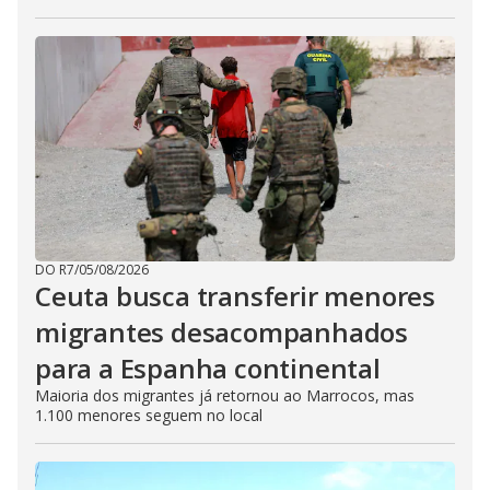
DO R7
/
05/08/2026
Ceuta busca transferir menores
migrantes desacompanhados
para a Espanha continental
Maioria dos migrantes já retornou ao Marrocos, mas
1.100 menores seguem no local