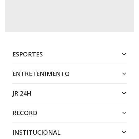
ESPORTES
ENTRETENIMENTO
JR 24H
RECORD
INSTITUCIONAL