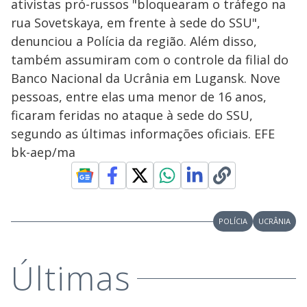
ativistas pró-russos "bloquearam o tráfego na
rua Sovetskaya, em frente à sede do SSU",
denunciou a Polícia da região. Além disso,
também assumiram com o controle da filial do
Banco Nacional da Ucrânia em Lugansk. Nove
pessoas, entre elas uma menor de 16 anos,
ficaram feridas no ataque à sede do SSU,
segundo as últimas informações oficiais. EFE
bk-aep/ma
POLÍCIA
UCRÂNIA
Últimas