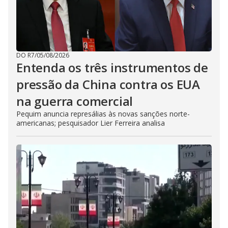
DO R7
/
05/08/2026
Entenda os três instrumentos de
pressão da China contra os EUA
na guerra comercial
Pequim anuncia represálias às novas sanções norte-
americanas; pesquisador Lier Ferreira analisa