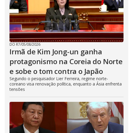
DO R7
/
05/08/2026
Irmã de Kim Jong-un ganha
protagonismo na Coreia do Norte
e sobe o tom contra o Japão
Segundo o pesquisador Lier Ferreira, regime norte-
coreano visa renovação política, enquanto a Ásia enfrenta
tensões