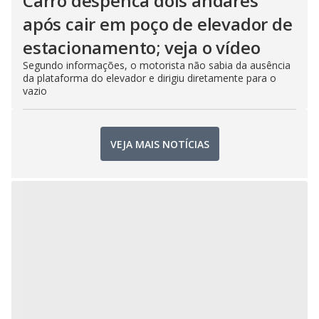
Carro despenca dois andares
após cair em poço de elevador de
estacionamento; veja o vídeo
Segundo informações, o motorista não sabia da ausência
da plataforma do elevador e dirigiu diretamente para o
vazio
VEJA MAIS NOTÍCIAS