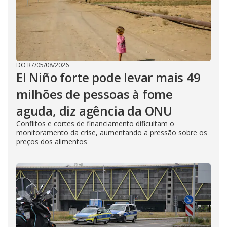
DO R7
/
05/08/2026
El Niño forte pode levar mais 49
milhões de pessoas à fome
aguda, diz agência da ONU
Conflitos e cortes de financiamento dificultam o
monitoramento da crise, aumentando a pressão sobre os
preços dos alimentos