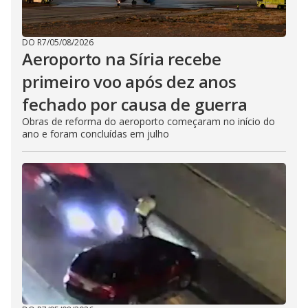
DO R7
/
05/08/2026
Aeroporto na Síria recebe
primeiro voo após dez anos
fechado por causa de guerra
Obras de reforma do aeroporto começaram no início do
ano e foram concluídas em julho