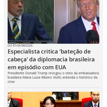
DO R7
/
05/08/2026
Especialista critica ‘bateção de
cabeça’ da diplomacia brasileira
em episódio com EUA
Presidente Donald Trump revogou o visto da embaixadora
brasileira Maria Luiza Ribeiro Viotti; entenda o histórico da
crise