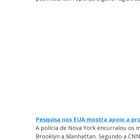
Pesquisa nos EUA mostra apoio a pr
A polícia de Nova York encurralou os 
Brooklyn a Manhattan. Segundo a CNN