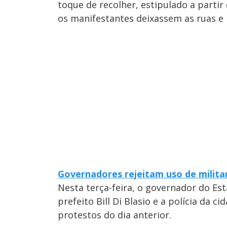
toque de recolher, estipulado a partir
os manifestantes deixassem as ruas 
Governadores rejeitam uso de milit
Nesta terça-feira, o governador do Es
prefeito Bill Di Blasio e a polícia da 
protestos do dia anterior.