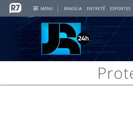
MENU
BRASÍLIA
ENTRETÊ
ESPORTES
Prot