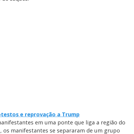
otestos e reprovação a Trump
manifestantes em uma ponte que liga a região do
, os manifestantes se separaram de um grupo