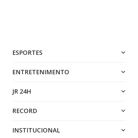
ESPORTES
ENTRETENIMENTO
JR 24H
RECORD
INSTITUCIONAL