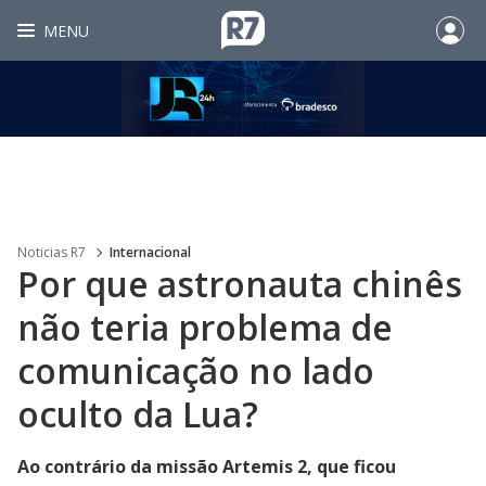
MENU
Noticias R7
Internacional
Por que astronauta chinês
não teria problema de
comunicação no lado
oculto da Lua?
Ao contrário da missão Artemis 2, que ficou