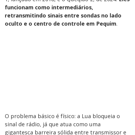
funcionam como intermediários,
retransmitindo sinais entre sondas no lado
oculto e o centro de controle em Pequim
.
O problema básico é físico: a Lua bloqueia o
sinal de rádio, já que atua como uma
gigantesca barreira sólida entre transmissor e