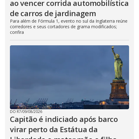
ao vencer corrida automobilística
de carros de jardinagem
Para além de Fórmula 1, evento no sul da Inglaterra reúne
corredores e seus cortadores de grama modificados;
confira
DO R7
/
09/08/2026
Capitão é indiciado após barco
virar perto da Estátua da