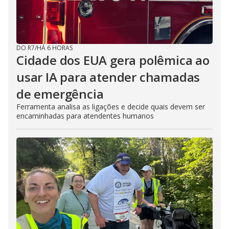
DO R7
/
HÁ 6 HORAS
Cidade dos EUA gera polêmica ao
usar IA para atender chamadas
de emergência
Ferramenta analisa as ligações e decide quais devem ser
encaminhadas para atendentes humanos