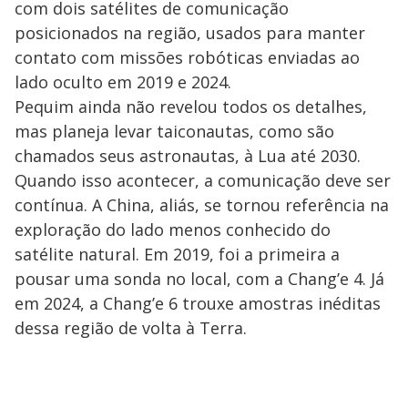
com dois satélites de comunicação
posicionados na região, usados para manter
contato com missões robóticas enviadas ao
lado oculto em 2019 e 2024.
Pequim ainda não revelou todos os detalhes,
mas planeja levar taiconautas, como são
chamados seus astronautas, à Lua até 2030.
Quando isso acontecer, a comunicação deve ser
contínua. A China, aliás, se tornou referência na
exploração do lado menos conhecido do
satélite natural. Em 2019, foi a primeira a
pousar uma sonda no local, com a Chang’e 4. Já
em 2024, a Chang’e 6 trouxe amostras inéditas
dessa região de volta à Terra.