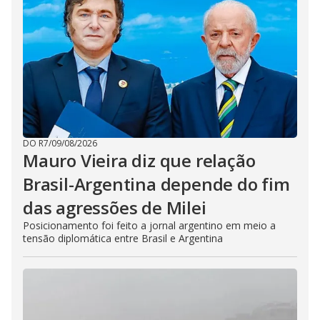
DO R7
/
09/08/2026
Mauro Vieira diz que relação
Brasil-Argentina depende do fim
das agressões de Milei
Posicionamento foi feito a jornal argentino em meio a
tensão diplomática entre Brasil e Argentina