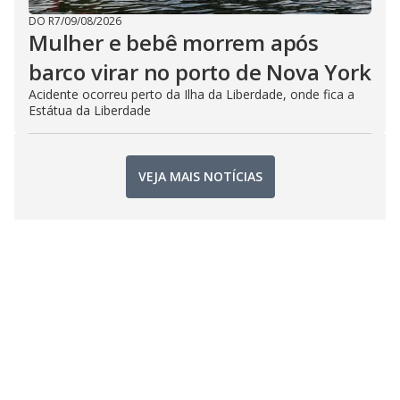
DO R7
/
09/08/2026
Mulher e bebê morrem após
barco virar no porto de Nova York
Acidente ocorreu perto da Ilha da Liberdade, onde fica a
Estátua da Liberdade
VEJA MAIS NOTÍCIAS