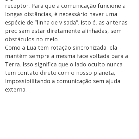
receptor. Para que a comunicação funcione a
longas distâncias, é necessário haver uma
espécie de “linha de visada”. Isto é, as antenas
precisam estar diretamente alinhadas, sem
obstáculos no meio.
Como a Lua tem rotação sincronizada, ela
mantém sempre a mesma face voltada para a
Terra. Isso significa que o lado oculto nunca
tem contato direto com o nosso planeta,
impossibilitando a comunicação sem ajuda
externa.