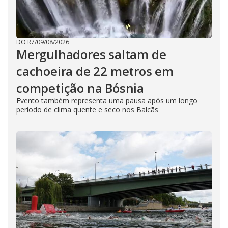
DO R7
/
09/08/2026
Mergulhadores ​​saltam de
cachoeira de 22 metros em
competição na Bósnia
Evento também representa uma pausa após um longo
período de clima quente e seco nos Balcãs