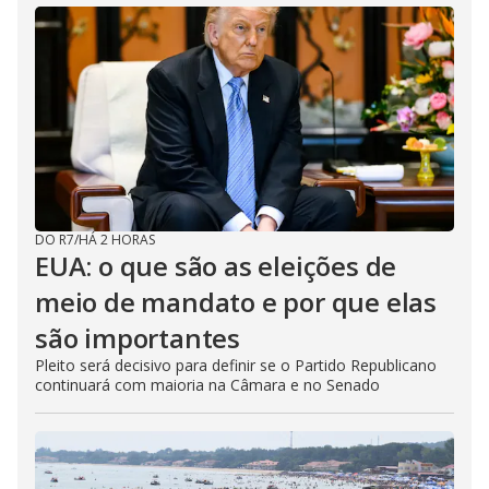
DO R7
/
HÁ 2 HORAS
EUA: o que são as eleições de
meio de mandato e por que elas
são importantes
Pleito será decisivo para definir se o Partido Republicano
continuará com maioria na Câmara e no Senado