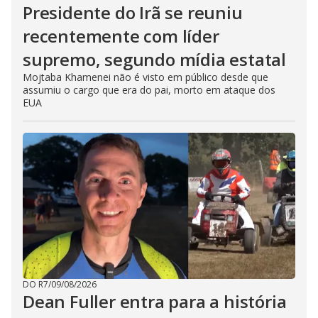
Presidente do Irã se reuniu
recentemente com líder
supremo, segundo mídia estatal
Mojtaba Khamenei não é visto em público desde que
assumiu o cargo que era do pai, morto em ataque dos
EUA
DO R7
/
09/08/2026
Dean Fuller entra para a história