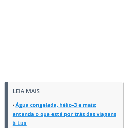
LEIA MAIS
Água congelada, hélio-3 e mais:
entenda o que está por trás das viagens
à Lua