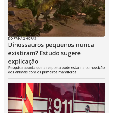
DO R7
/
HÁ 2 HORAS
Dinossauros pequenos nunca
existiram? Estudo sugere
explicação
Pesquisa aponta que a resposta pode estar na competição
dos animais com os primeiros mamíferos