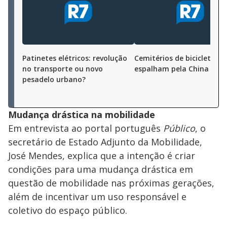
Patinetes elétricos: revolução
Cemitérios de bicicletas s
no transporte ou novo
espalham pela China
pesadelo urbano?
Mudança drástica na mobilidade
Em entrevista ao portal português
Público
, o
secretário de Estado Adjunto da Mobilidade,
José Mendes, explica que a intenção é criar
condições para uma mudança drástica em
questão de mobilidade nas próximas gerações,
além de incentivar um uso responsável e
coletivo do espaço público.