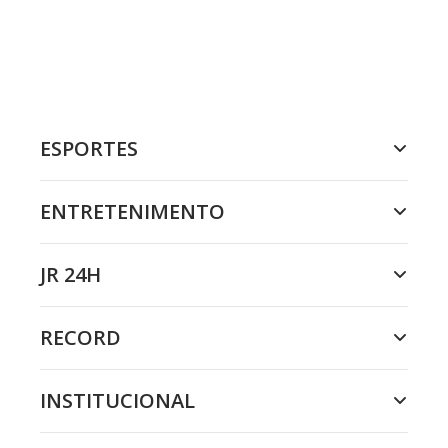
ESPORTES
ENTRETENIMENTO
JR 24H
RECORD
INSTITUCIONAL