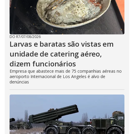
DO R7
/
07/08/2026
Larvas e baratas são vistas em
unidade de catering aéreo,
dizem funcionários
Empresa que abastece mais de 75 companhias aéreas no
aeroporto Internacional de Los Angeles é alvo de
denúncias