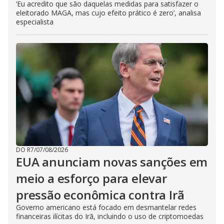
‘Eu acredito que são daquelas medidas para satisfazer o
eleitorado MAGA, mas cujo efeito prático é zero’, analisa
especialista
DO R7
/
07/08/2026
EUA anunciam novas sanções em
meio a esforço para elevar
pressão econômica contra Irã
Governo americano está focado em desmantelar redes
financeiras ilícitas do Irã, incluindo o uso de criptomoedas