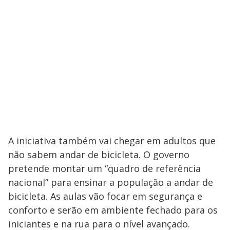
A iniciativa também vai chegar em adultos que
não sabem andar de bicicleta. O governo
pretende montar um “quadro de referência
nacional” para ensinar a população a andar de
bicicleta. As aulas vão focar em segurança e
conforto e serão em ambiente fechado para os
iniciantes e na rua para o nível avançado.