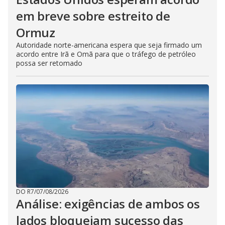
em breve sobre estreito de
Ormuz
Autoridade norte-americana espera que seja firmado um
acordo entre Irã e Omã para que o tráfego de petróleo
possa ser retomado
DO R7
/
07/08/2026
Análise: exigências de ambos os
lados bloqueiam sucesso das