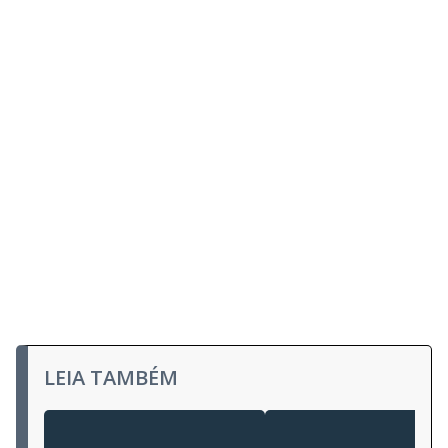
LEIA TAMBÉM