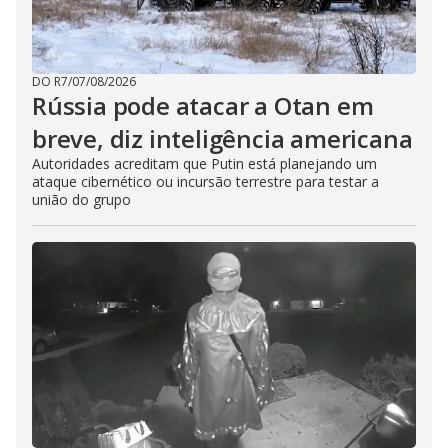
DO R7
/
07/08/2026
Rússia pode atacar a Otan em
breve, diz inteligência americana
Autoridades acreditam que Putin está planejando um
ataque cibernético ou incursão terrestre para testar a
união do grupo