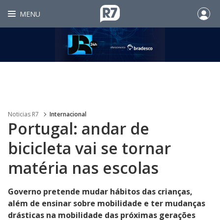
MENU
Noticias R7
Internacional
Portugal: andar de
bicicleta vai se tornar
matéria nas escolas
Governo pretende mudar hábitos das crianças,
além de ensinar sobre mobilidade e ter mudanças
drásticas na mobilidade das próximas gerações