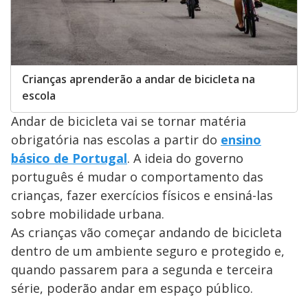
Crianças aprenderão a andar de bicicleta na
escola
Andar de bicicleta vai se tornar matéria
obrigatória nas escolas a partir do
ensino
básico de Portugal
. A ideia do governo
português é mudar o comportamento das
crianças, fazer exercícios físicos e ensiná-las
sobre mobilidade urbana.
As crianças vão começar andando de bicicleta
dentro de um ambiente seguro e protegido e,
quando passarem para a segunda e terceira
série, poderão andar em espaço público.