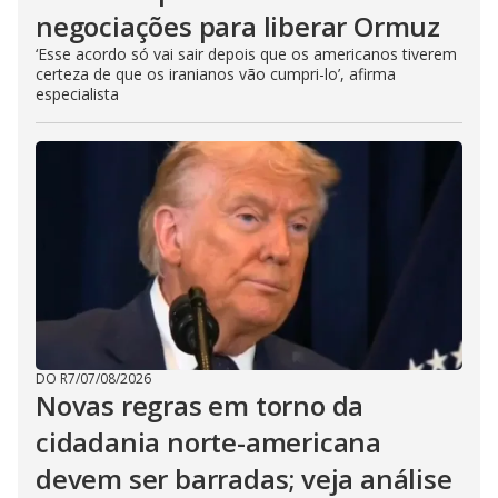
negociações para liberar Ormuz
‘Esse acordo só vai sair depois que os americanos tiverem
certeza de que os iranianos vão cumpri-lo’, afirma
especialista
DO R7
/
07/08/2026
Novas regras em torno da
cidadania norte-americana
devem ser barradas; veja análise