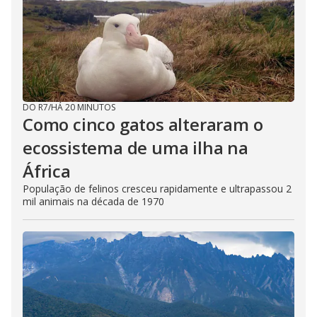
DO R7
/
HÁ 20 MINUTOS
Como cinco gatos alteraram o
ecossistema de uma ilha na
África
População de felinos cresceu rapidamente e ultrapassou 2
mil animais na década de 1970