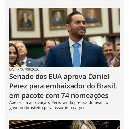
DO R7
/
07/08/2026
Senado dos EUA aprova Daniel
Perez para embaixador do Brasil,
em pacote com 74 nomeações
Apesar da aprovação, Perez ainda precisa do aval do
governo brasileiro para assumir o cargo