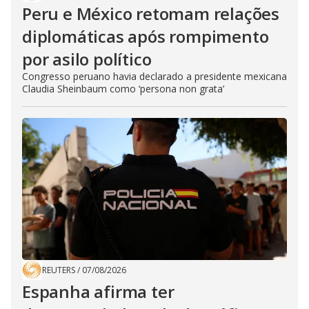
Peru e México retomam relações
diplomáticas após rompimento
por asilo político
Congresso peruano havia declarado a presidente mexicana
Claudia Sheinbaum como ‘persona non grata’
REUTERS
/
07/08/2026
Espanha afirma ter