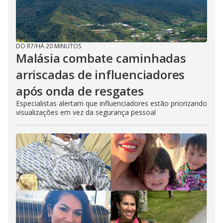
DO R7
/
HÁ 20 MINUTOS
Malásia combate caminhadas
arriscadas de influenciadores
após onda de resgates
Especialistas alertam que influenciadores estão priorizando
visualizações em vez da segurança pessoal