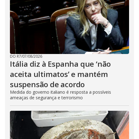
DO R7
/
07/08/2026
Itália diz à Espanha que ‘não
aceita ultimatos’ e mantém
suspensão de acordo
Medida do governo italiano é resposta a possíveis
ameaças de segurança e terrorismo