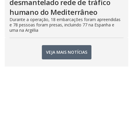
desmantelado rede de tráfico
humano do Mediterrâneo
Durante a operação, 18 embarcações foram apreendidas
e 78 pessoas foram presas, incluindo 77 na Espanha e
uma na Argélia
VEJA MAIS NOTÍCIAS