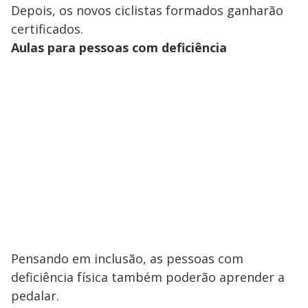
Depois, os novos ciclistas formados ganharão
certificados.
Aulas para pessoas com deficiência
Pensando em inclusão, as pessoas com
deficiência física também poderão aprender a
pedalar.