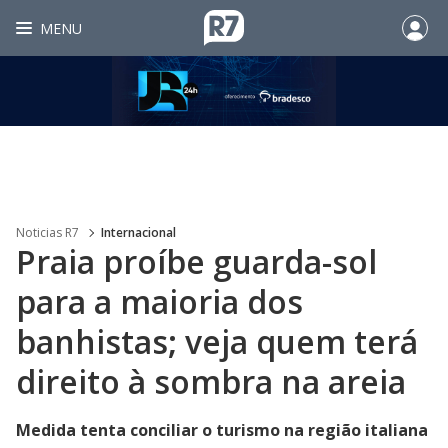
MENU
Noticias R7
Internacional
Praia proíbe guarda-sol
para a maioria dos
banhistas; veja quem terá
direito à sombra na areia
Medida tenta conciliar o turismo na região italiana