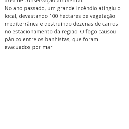
área de conservação ambiental.
No ano passado, um grande incêndio atingiu o
local, devastando 100 hectares de vegetação
mediterrânea e destruindo dezenas de carros
no estacionamento da região. O fogo causou
pânico entre os banhistas, que foram
evacuados por mar.