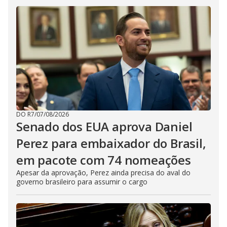
DO R7
/
07/08/2026
Senado dos EUA aprova Daniel
Perez para embaixador do Brasil,
em pacote com 74 nomeações
Apesar da aprovação, Perez ainda precisa do aval do
governo brasileiro para assumir o cargo