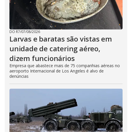
DO R7
/
07/08/2026
Larvas e baratas são vistas em
unidade de catering aéreo,
dizem funcionários
Empresa que abastece mais de 75 companhias aéreas no
aeroporto Internacional de Los Angeles é alvo de
denúncias