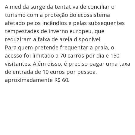
A medida surge da tentativa de conciliar o
turismo com a proteção do ecossistema
afetado pelos incêndios e pelas subsequentes
tempestades de inverno europeu, que
reduziram a faixa de areia disponível.
Para quem pretende frequentar a praia, o
acesso foi limitado a 70 carros por dia e 150
visitantes. Além disso, é preciso pagar uma taxa
de entrada de 10 euros por pessoa,
aproximadamente R$ 60.