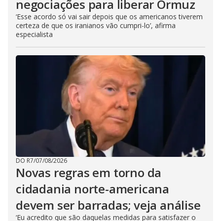
negociações para liberar Ormuz
‘Esse acordo só vai sair depois que os americanos tiverem
certeza de que os iranianos vão cumpri-lo’, afirma
especialista
DO R7
/
07/08/2026
Novas regras em torno da
cidadania norte-americana
devem ser barradas; veja análise
‘Eu acredito que são daquelas medidas para satisfazer o