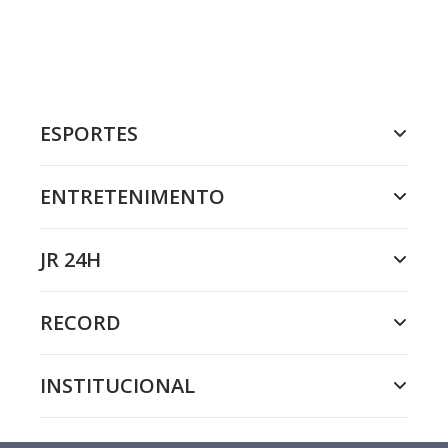
ESPORTES
ENTRETENIMENTO
JR 24H
RECORD
INSTITUCIONAL