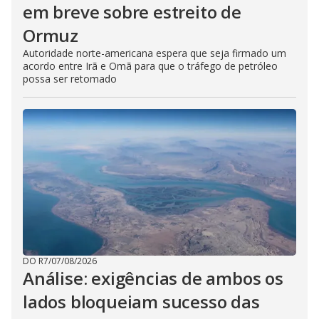
em breve sobre estreito de
Ormuz
Autoridade norte-americana espera que seja firmado um
acordo entre Irã e Omã para que o tráfego de petróleo
possa ser retomado
DO R7
/
07/08/2026
Análise: exigências de ambos os
lados bloqueiam sucesso das