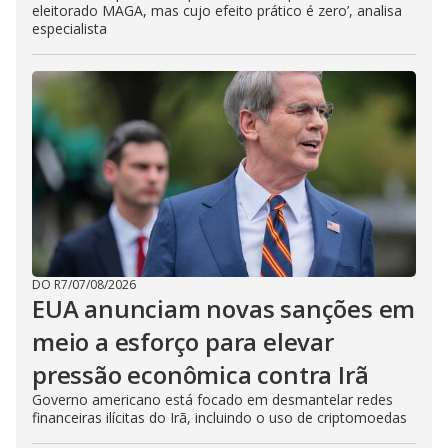
eleitorado MAGA, mas cujo efeito prático é zero’, analisa
especialista
DO R7
/
07/08/2026
EUA anunciam novas sanções em
meio a esforço para elevar
pressão econômica contra Irã
Governo americano está focado em desmantelar redes
financeiras ilícitas do Irã, incluindo o uso de criptomoedas