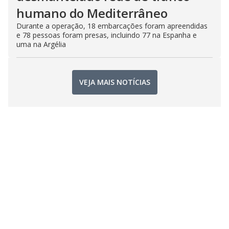
humano do Mediterrâneo
Durante a operação, 18 embarcações foram apreendidas
e 78 pessoas foram presas, incluindo 77 na Espanha e
uma na Argélia
VEJA MAIS NOTÍCIAS