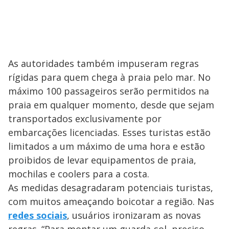
As autoridades também impuseram regras
rígidas para quem chega à praia pelo mar. No
máximo 100 passageiros serão permitidos na
praia em qualquer momento, desde que sejam
transportados exclusivamente por
embarcações licenciadas. Esses turistas estão
limitados a um máximo de uma hora e estão
proibidos de levar equipamentos de praia,
mochilas e coolers para a costa.
As medidas desagradaram potenciais turistas,
com muitos ameaçando boicotar a região. Nas
redes sociais
, usuários ironizaram as novas
regras. “Para montar um guarda-sol, preciso