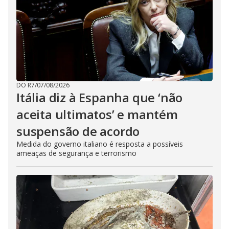
DO R7
/
07/08/2026
Itália diz à Espanha que ‘não
aceita ultimatos’ e mantém
suspensão de acordo
Medida do governo italiano é resposta a possíveis
ameaças de segurança e terrorismo