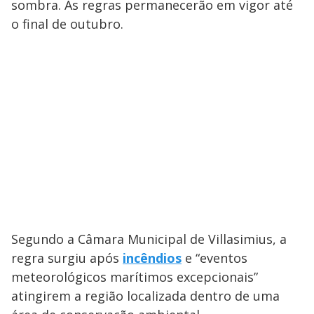
sombra. As regras permanecerão em vigor até
o final de outubro.
Segundo a Câmara Municipal de Villasimius, a
regra surgiu após
incêndios
e “eventos
meteorológicos marítimos excepcionais”
atingirem a região localizada dentro de uma