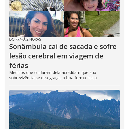
DO R7
/
HÁ 2 HORAS
Sonâmbula cai de sacada e sofre
lesão cerebral em viagem de
férias
Médicos que cuidaram dela acreditam que sua
sobrevivência se deu graças à boa forma física