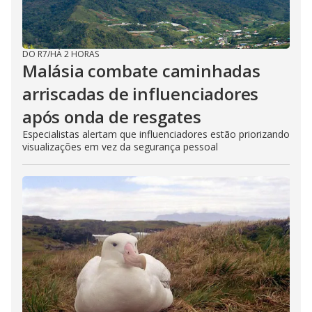
DO R7
/
HÁ 2 HORAS
Malásia combate caminhadas
arriscadas de influenciadores
após onda de resgates
Especialistas alertam que influenciadores estão priorizando
visualizações em vez da segurança pessoal