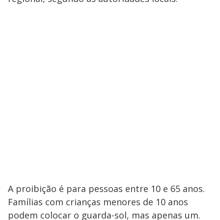
A proibição é para pessoas entre 10 e 65 anos.
Famílias com crianças menores de 10 anos
podem colocar o guarda-sol, mas apenas um.