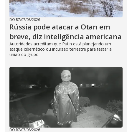
DO R7
/
07/08/2026
Rússia pode atacar a Otan em
breve, diz inteligência americana
Autoridades acreditam que Putin está planejando um
ataque cibernético ou incursão terrestre para testar a
união do grupo
DO R7
/
07/08/2026