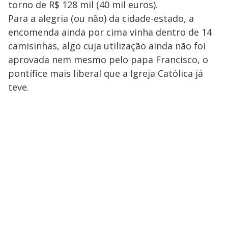
torno de R$ 128 mil (40 mil euros).
Para a alegria (ou não) da cidade-estado, a
encomenda ainda por cima vinha dentro de 14
camisinhas, algo cuja utilização ainda não foi
aprovada nem mesmo pelo papa Francisco, o
pontífice mais liberal que a Igreja Católica já
teve.