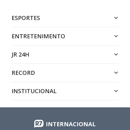
ESPORTES
ENTRETENIMENTO
JR 24H
RECORD
INSTITUCIONAL
INTERNACIONAL