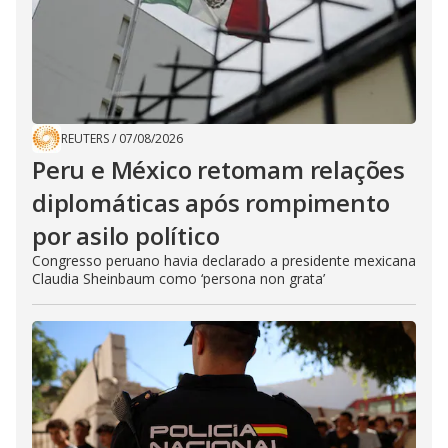
REUTERS
/
07/08/2026
Peru e México retomam relações
diplomáticas após rompimento
por asilo político
Congresso peruano havia declarado a presidente mexicana
Claudia Sheinbaum como ‘persona non grata’