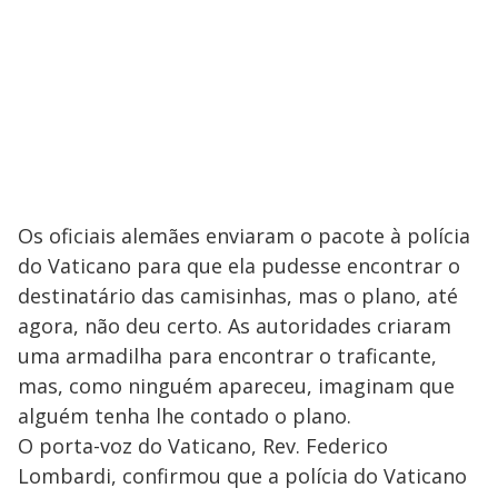
Os oficiais alemães enviaram o pacote à polícia
do Vaticano para que ela pudesse encontrar o
destinatário das camisinhas, mas o plano, até
agora, não deu certo. As autoridades criaram
uma armadilha para encontrar o traficante,
mas, como ninguém apareceu, imaginam que
alguém tenha lhe contado o plano.
O porta-voz do Vaticano, Rev. Federico
Lombardi, confirmou que a polícia do Vaticano