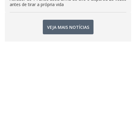
antes de tirar a própria vida
VEJA MAIS NOTÍCIAS