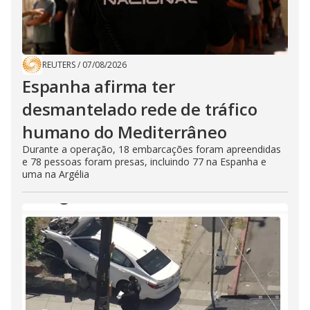
REUTERS
/
07/08/2026
Espanha afirma ter
desmantelado rede de tráfico
humano do Mediterrâneo
Durante a operação, 18 embarcações foram apreendidas
e 78 pessoas foram presas, incluindo 77 na Espanha e
uma na Argélia