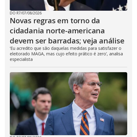
DO R7
/
07/08/2026
Novas regras em torno da
cidadania norte-americana
devem ser barradas; veja análise
‘Eu acredito que são daquelas medidas para satisfazer o
eleitorado MAGA, mas cujo efeito prático é zero’, analisa
especialista