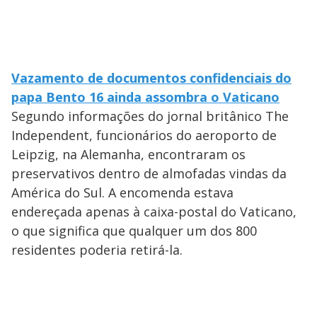
Vazamento de documentos confidenciais do
papa Bento 16 ainda assombra o Vaticano
Segundo informações do jornal britânico The
Independent, funcionários do aeroporto de
Leipzig, na Alemanha, encontraram os
preservativos dentro de almofadas vindas da
América do Sul. A encomenda estava
endereçada apenas à caixa-postal do Vaticano,
o que significa que qualquer um dos 800
residentes poderia retirá-la.