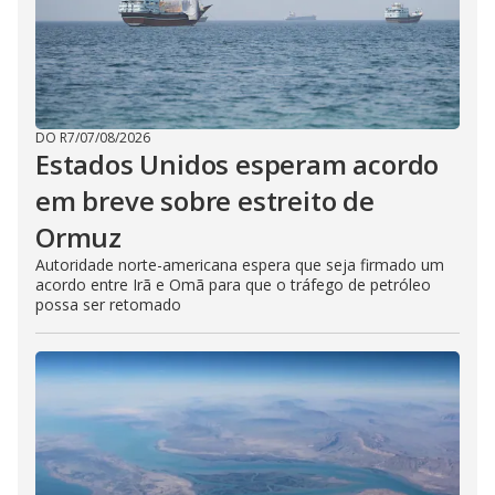
DO R7
/
07/08/2026
Estados Unidos esperam acordo
em breve sobre estreito de
Ormuz
Autoridade norte-americana espera que seja firmado um
acordo entre Irã e Omã para que o tráfego de petróleo
possa ser retomado