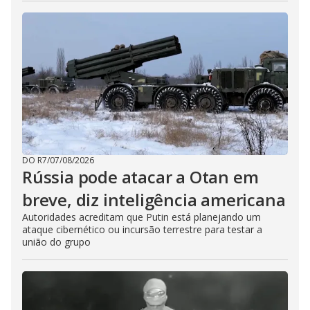
DO R7
/
07/08/2026
Rússia pode atacar a Otan em
breve, diz inteligência americana
Autoridades acreditam que Putin está planejando um
ataque cibernético ou incursão terrestre para testar a
união do grupo