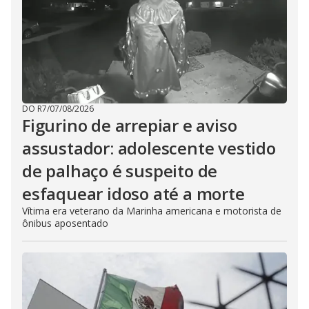
DO R7
/
07/08/2026
Figurino de arrepiar e aviso
assustador: adolescente vestido
de palhaço é suspeito de
esfaquear idoso até a morte
Vítima era veterano da Marinha americana e motorista de
ônibus aposentado