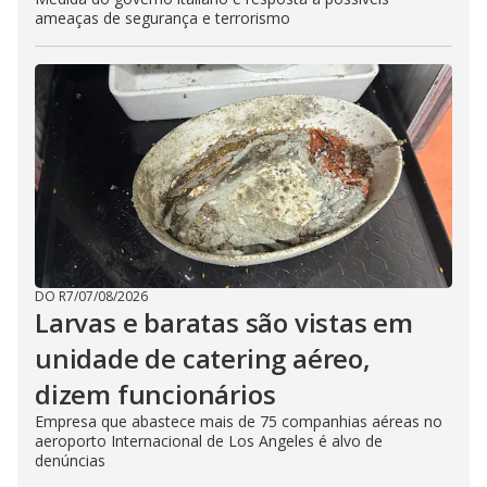
ameaças de segurança e terrorismo
DO R7
/
07/08/2026
Larvas e baratas são vistas em
unidade de catering aéreo,
dizem funcionários
Empresa que abastece mais de 75 companhias aéreas no
aeroporto Internacional de Los Angeles é alvo de
denúncias