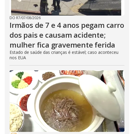
DO R7
/
07/08/2026
Irmãos de 7 e 4 anos pegam carro
dos pais e causam acidente;
mulher fica gravemente ferida
Estado de saúde das crianças é estável; caso aconteceu
nos EUA