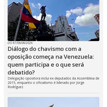
DO R7
/
06/08/2026
Diálogo do chavismo com a
oposição começa na Venezuela:
quem participa e o que será
debatido?
Delegação opositora inclui ex-deputados da Assembleia de
2015, enquanto o oficialismo é liderado por Jorge
Rodríguez