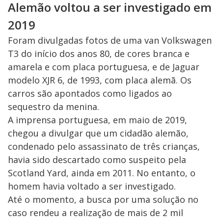
Alemão voltou a ser investigado em
2019
Foram divulgadas fotos de uma van Volkswagen
T3 do início dos anos 80, de cores branca e
amarela e com placa portuguesa, e de Jaguar
modelo XJR 6, de 1993, com placa alemã. Os
carros são apontados como ligados ao
sequestro da menina.
A imprensa portuguesa, em maio de 2019,
chegou a divulgar que um cidadão alemão,
condenado pelo assassinato de três crianças,
havia sido descartado como suspeito pela
Scotland Yard, ainda em 2011. No entanto, o
homem havia voltado a ser investigado.
Até o momento, a busca por uma solução no
caso rendeu a realização de mais de 2 mil