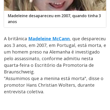
Madeleine desapareceu em 2007, quando tinha 3
anos
A britânica
Madeleine McCann
, que despareceu
aos 3 anos, em 2007, em Portugal, está morta, e
um homem preso na Alemanha é investigado
pelo assassinato, conforme admitiu nesta
quarta-feira o Escritório da Promotoria de
Braunschweig.
"Assumimos que a menina está morta", disse o
promotor Hans Christian Wolters, durante
entrevista coletiva.