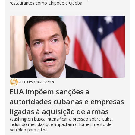
restaurantes como Chipotle e Qdoba
REUTERS
/
06/08/2026
EUA impõem sanções a
autoridades cubanas e empresas
ligadas à aquisição de armas
Washington busca intensificar a pressão sobre Cuba,
incluindo medidas que impactam o fornecimento de
petróleo para a ilha