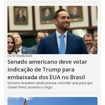
DO R7
/
06/08/2026
Senado americano deve votar
indicação de Trump para
embaixada dos EUA no Brasil
Governo brasileiro ainda precisa conceder aval para que
Daniel Perez assuma o cargo