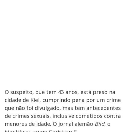
O suspeito, que tem 43 anos, está preso na
cidade de Kiel, cumprindo pena por um crime
que não foi divulgado, mas tem antecedentes
de crimes sexuais, inclusive cometidos contra
menores de idade. O jornal alemão
Bild
, o
identificou como Christian B..