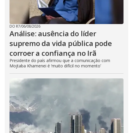
DO R7
/
06/08/2026
Análise: ausência do líder
supremo da vida pública pode
corroer a confiança no Irã
Presidente do país afirmou que a comunicação com
Mojtaba Khamenei é ‘muito difícil no momento’