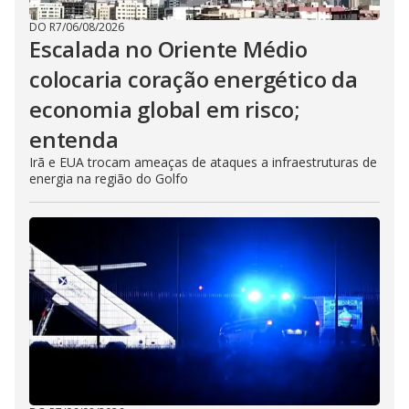
DO R7
/
06/08/2026
Escalada no Oriente Médio
colocaria coração energético da
economia global em risco;
entenda
Irã e EUA trocam ameaças de ataques a infraestruturas de
energia na região do Golfo