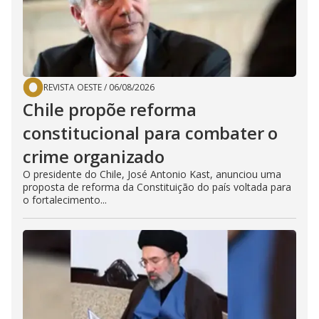
REVISTA OESTE
/
06/08/2026
Chile propõe reforma
constitucional para combater o
crime organizado
O presidente do Chile, José Antonio Kast, anunciou uma
proposta de reforma da Constituição do país voltada para
o fortalecimento...