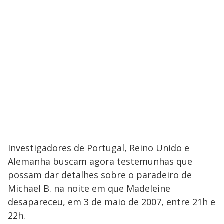
Investigadores de Portugal, Reino Unido e
Alemanha buscam agora testemunhas que
possam dar detalhes sobre o paradeiro de
Michael B. na noite em que Madeleine
desapareceu, em 3 de maio de 2007, entre 21h e
22h.