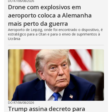
DO R7
/
06/08/2026
Drone com explosivos em
aeroporto coloca a Alemanha
mais perto da guerra
Aeroporto de Leipzig, onde foi encontrado o dispositivo, é
estratégico para a Otan e para o envio de suprimentos à
Ucrânia
DO R7
/
06/08/2026
Trump assina decreto para