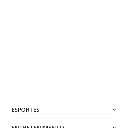
ESPORTES
ENTRETENIMENTO