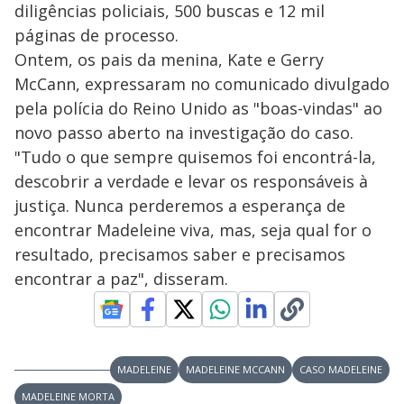
diligências policiais, 500 buscas e 12 mil
páginas de processo.
Ontem, os pais da menina, Kate e Gerry
McCann, expressaram no comunicado divulgado
pela polícia do Reino Unido as "boas-vindas" ao
novo passo aberto na investigação do caso.
"Tudo o que sempre quisemos foi encontrá-la,
descobrir a verdade e levar os responsáveis à
justiça. Nunca perderemos a esperança de
encontrar Madeleine viva, mas, seja qual for o
resultado, precisamos saber e precisamos
encontrar a paz", disseram.
MADELEINE
MADELEINE MCCANN
CASO MADELEINE
MADELEINE MORTA