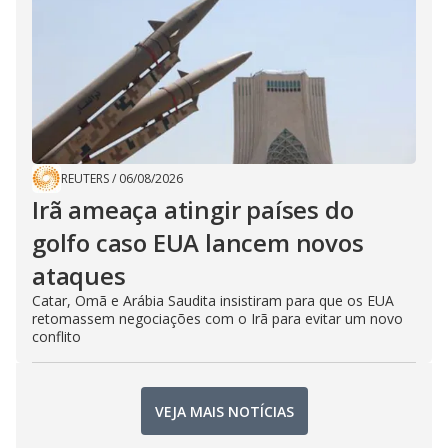
REUTERS
/
06/08/2026
Irã ameaça atingir países do
golfo caso EUA lancem novos
ataques
Catar, Omã e Arábia Saudita insistiram para que os EUA
retomassem negociações com o Irã para evitar um novo
conflito
VEJA MAIS NOTÍCIAS