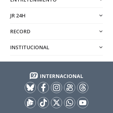
JR 24H
RECORD
INSTITUCIONAL
INTERNACIONAL