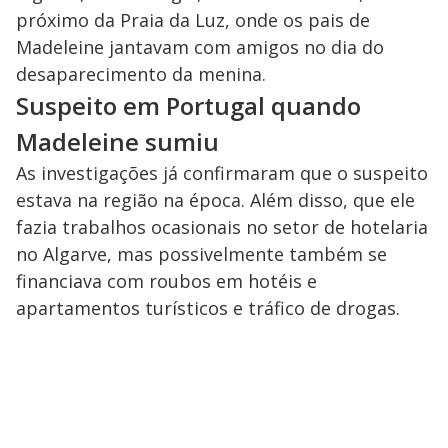
próximo da Praia da Luz, onde os pais de
Madeleine jantavam com amigos no dia do
desaparecimento da menina.
Suspeito em Portugal quando
Madeleine sumiu
As investigações já confirmaram que o suspeito
estava na região na época. Além disso, que ele
fazia trabalhos ocasionais no setor de hotelaria
no Algarve, mas possivelmente também se
financiava com roubos em hotéis e
apartamentos turísticos e tráfico de drogas.