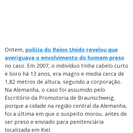
Ontem,
polícia do Reino Unido revelou que
averiguava o envolvimento do homem preso
no caso. Em 2007, o indivíduo tinha cabelo curto
e loiro há 13 anos, era magro e media cerca de
1,82 metros de altura, segundo a corporação.
Na Alemanha, o caso foi assumido pelo
Escritório da Promotoria de Braunschweig,
porque a cidade na região central da Alemanha,
foi a última em que o suspeito morou, antes de
ser preso e enviado para penitenciária
localizada em Kiel.