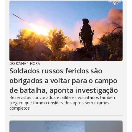
DO R7
/
HÁ 1 HORA
Soldados russos feridos são
obrigados a voltar para o campo
de batalha, aponta investigação
Reservistas convocados e militares voluntários também
alegam que foram considerados aptos sem exames
completos