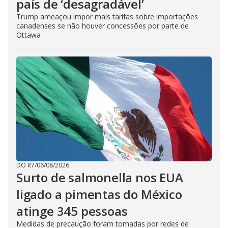
país de ‘desagradável’
Trump ameaçou impor mais tarifas sobre importações
canadenses se não houver concessões por parte de
Ottawa
DO R7
/
06/08/2026
Surto de salmonella nos EUA
ligado a pimentas do México
atinge 345 pessoas
Medidas de precaução foram tomadas por redes de