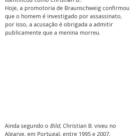
Hoje, a promotoria de Braunschweig confirmou
que o homem é investigado por assassinato,
por isso, a acusação é obrigada a admitir
publicamente que a menina morreu.
Ainda segundo o
Bild
, Christian B. viveu no
Algarve, em Portugal, entre 1995 e 2007,