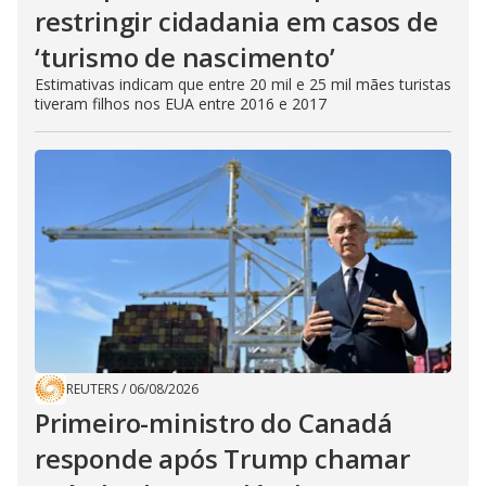
restringir cidadania em casos de
‘turismo de nascimento’
Estimativas indicam que entre 20 mil e 25 mil mães turistas
tiveram filhos nos EUA entre 2016 e 2017
REUTERS
/
06/08/2026
Primeiro-ministro do Canadá
responde após Trump chamar