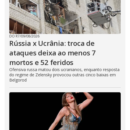
DO R7
/
09/08/2026
Rússia x Ucrânia: troca de
ataques deixa ao menos 7
mortos e 52 feridos
Ofensiva russa matou dois ucranianos, enquanto resposta
do regime de Zelensky provocou outras cinco baixas em
Belgorod