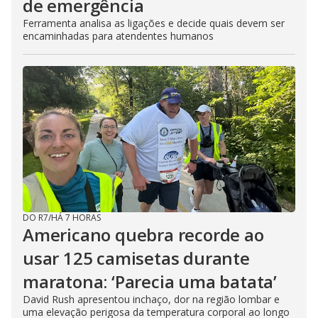
de emergência
Ferramenta analisa as ligações e decide quais devem ser
encaminhadas para atendentes humanos
DO R7
/
HÁ 7 HORAS
Americano quebra recorde ao
usar 125 camisetas durante
maratona: ‘Parecia uma batata’
David Rush apresentou inchaço, dor na região lombar e
uma elevação perigosa da temperatura corporal ao longo