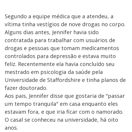
Segundo a equipe médica que a atendeu, a
vítima tinha vestígios de nove drogas no corpo.
Alguns dias antes, Jennifer havia sido
contratada para trabalhar com usuários de
drogas e pessoas que tomam medicamentos
controlados para depressão e estava muito
feliz. Recentemente ela havia concluído seu
mestrado em psicologia da saúde pela
Universidade de Staffordshire e tinha planos de
fazer doutorado.
Aos pais, Jennifer disse que gostaria de "passar
um tempo tranquila" em casa enquanto eles
estavam fora, e que iria ficar com o namorado.
O casal se conheceu na universidade, há oito
anos.