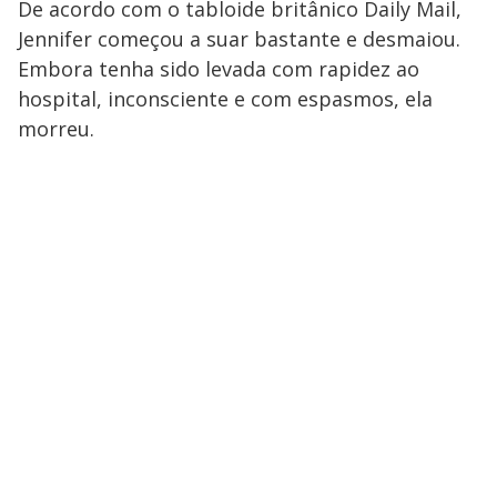
De acordo com o tabloide britânico Daily Mail,
Jennifer começou a suar bastante e desmaiou.
Embora tenha sido levada com rapidez ao
hospital, inconsciente e com espasmos, ela
morreu.