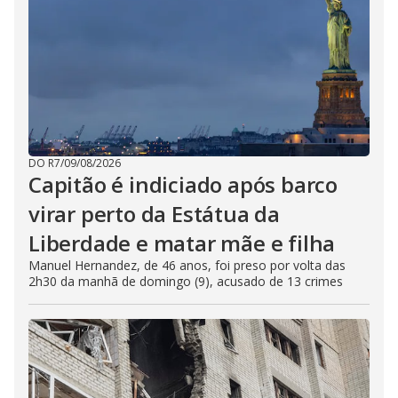
DO R7
/
09/08/2026
Capitão é indiciado após barco
virar perto da Estátua da
Liberdade e matar mãe e filha
Manuel Hernandez, de 46 anos, foi preso por volta das
2h30 da manhã de domingo (9), acusado de 13 crimes