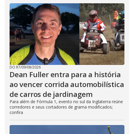
DO R7
/
09/08/2026
Dean Fuller entra para a história
ao vencer corrida automobilística
de carros de jardinagem
Para além de Fórmula 1, evento no sul da Inglaterra reúne
corredores e seus cortadores de grama modificados;
confira