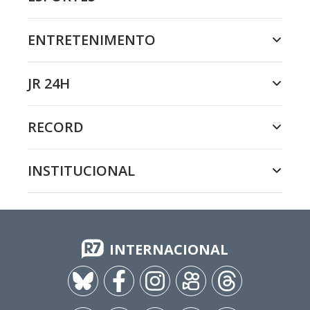
ENTRETENIMENTO
JR 24H
RECORD
INSTITUCIONAL
INTERNACIONAL