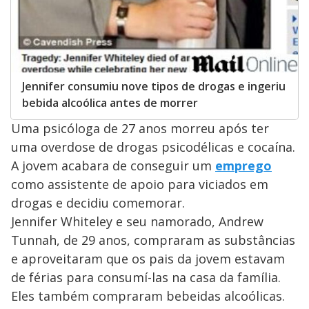
Jennifer consumiu nove tipos de drogas e ingeriu
bebida alcoólica antes de morrer
Uma psicóloga de 27 anos morreu após ter
uma overdose de drogas psicodélicas e cocaína.
A jovem acabara de conseguir um
emprego
como assistente de apoio para viciados em
drogas e decidiu comemorar.
Jennifer Whiteley e seu namorado, Andrew
Tunnah, de 29 anos, compraram as substâncias
e aproveitaram que os pais da jovem estavam
de férias para consumí-las na casa da família.
Eles também compraram bebeidas alcoólicas.