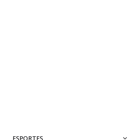
ESPORTES