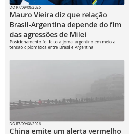
DO R7
/
09/08/2026
Mauro Vieira diz que relação
Brasil-Argentina depende do fim
das agressões de Milei
Posicionamento foi feito a jornal argentino em meio a
tensão diplomática entre Brasil e Argentina
DO R7
/
09/08/2026
China emite um alerta vermelho