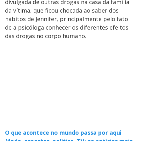
divulgada de outras drogas na casa da família
da vítima, que ficou chocada ao saber dos
hábitos de Jennifer, principalmente pelo fato
de a psicóloga conhecer os diferentes efeitos
das drogas no corpo humano.
O que acontece no mundo passa por aqui