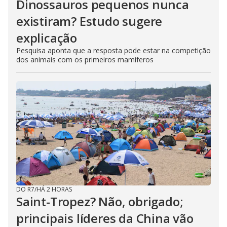
Dinossauros pequenos nunca
existiram? Estudo sugere
explicação
Pesquisa aponta que a resposta pode estar na competição
dos animais com os primeiros mamíferos
DO R7
/
HÁ 2 HORAS
Saint-Tropez? Não, obrigado;
principais líderes da China vão