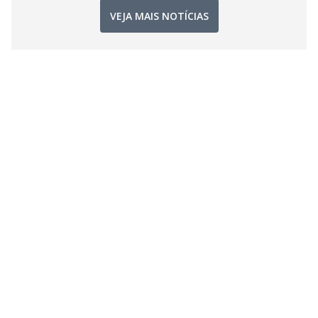
VEJA MAIS NOTÍCIAS