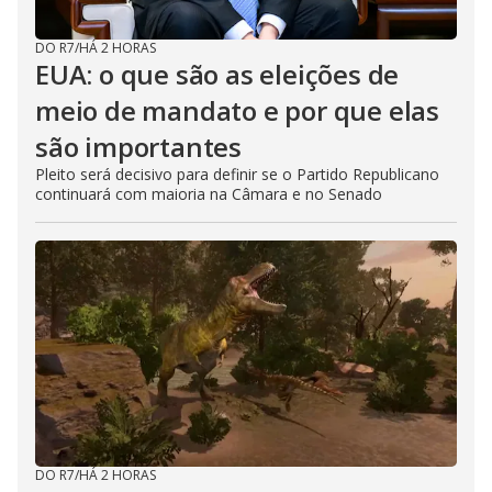
DO R7
/
HÁ 2 HORAS
EUA: o que são as eleições de
meio de mandato e por que elas
são importantes
Pleito será decisivo para definir se o Partido Republicano
continuará com maioria na Câmara e no Senado
DO R7
/
HÁ 2 HORAS