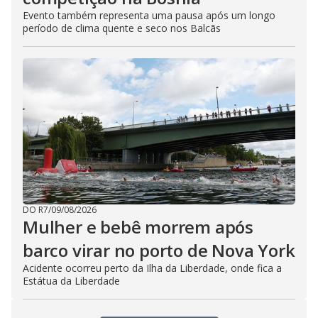
Evento também representa uma pausa após um longo
período de clima quente e seco nos Balcãs
DO R7
/
09/08/2026
Mulher e bebê morrem após
barco virar no porto de Nova York
Acidente ocorreu perto da Ilha da Liberdade, onde fica a
Estátua da Liberdade