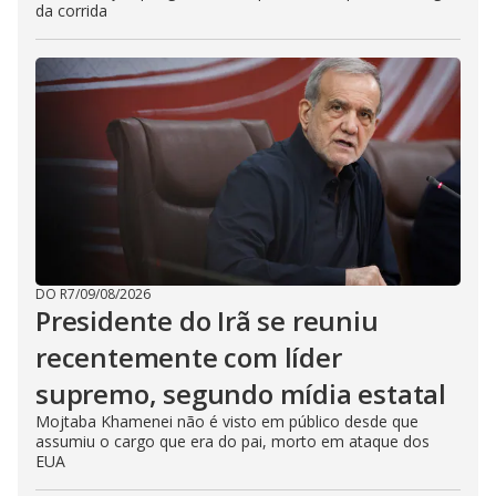
da corrida
DO R7
/
09/08/2026
Presidente do Irã se reuniu
recentemente com líder
supremo, segundo mídia estatal
Mojtaba Khamenei não é visto em público desde que
assumiu o cargo que era do pai, morto em ataque dos
EUA