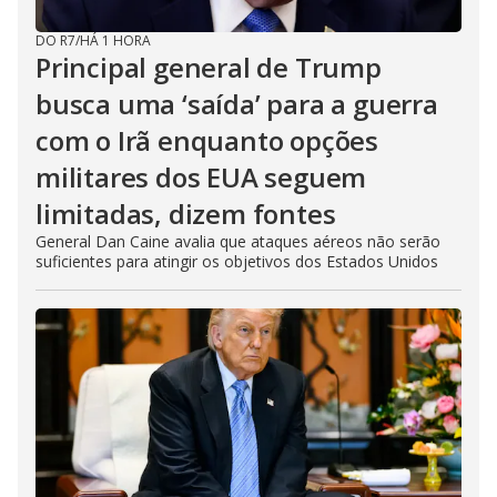
DO R7
/
HÁ 1 HORA
Principal general de Trump
busca uma ‘saída’ para a guerra
com o Irã enquanto opções
militares dos EUA seguem
limitadas, dizem fontes
General Dan Caine avalia que ataques aéreos não serão
suficientes para atingir os objetivos dos Estados Unidos