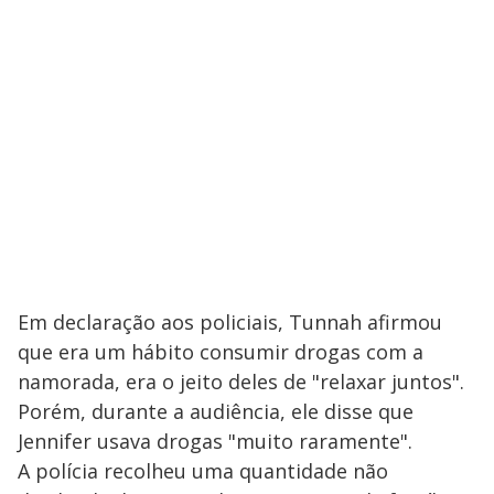
Em declaração aos policiais, Tunnah afirmou
que era um hábito consumir drogas com a
namorada, era o jeito deles de "relaxar juntos".
Porém, durante a audiência, ele disse que
Jennifer usava drogas "muito raramente".
A polícia recolheu uma quantidade não