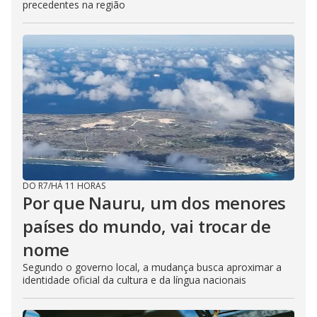
precedentes na região
DO R7
/
HÁ 11 HORAS
Por que Nauru, um dos menores
países do mundo, vai trocar de
nome
Segundo o governo local, a mudança busca aproximar a
identidade oficial da cultura e da língua nacionais