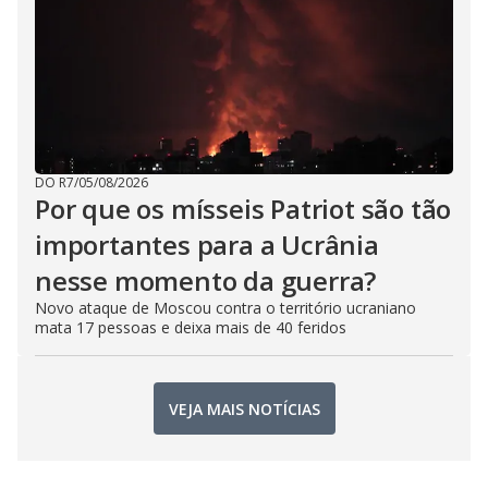
DO R7
/
05/08/2026
Por que os mísseis Patriot são tão
importantes para a Ucrânia
nesse momento da guerra?
Novo ataque de Moscou contra o território ucraniano
mata 17 pessoas e deixa mais de 40 feridos
VEJA MAIS NOTÍCIAS