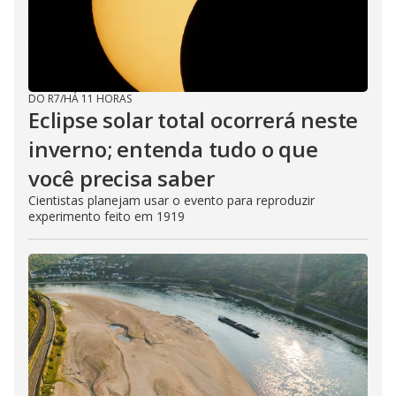
DO R7
/
HÁ 11 HORAS
Eclipse solar total ocorrerá neste
inverno; entenda tudo o que
você precisa saber
Cientistas planejam usar o evento para reproduzir
experimento feito em 1919