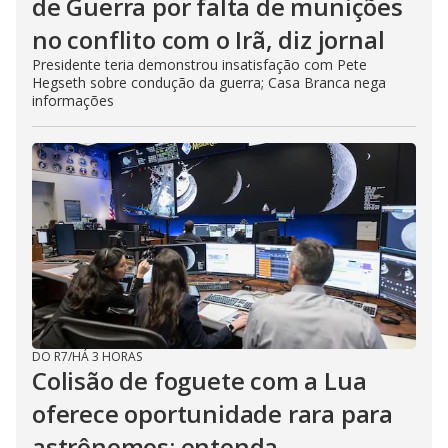
de Guerra por falta de munições
no conflito com o Irã, diz jornal
Presidente teria demonstrou insatisfação com Pete
Hegseth sobre condução da guerra; Casa Branca nega
informações
DO R7
/
HÁ 3 HORAS
Colisão de foguete com a Lua
oferece oportunidade rara para
astrônomos; entenda