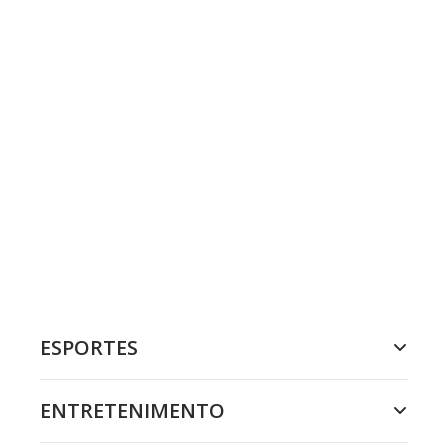
ESPORTES
ENTRETENIMENTO