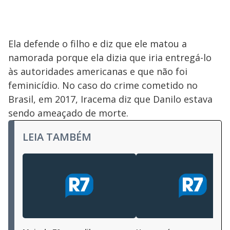
Ela defende o filho e diz que ele matou a
namorada porque ela dizia que iria entregá-lo
às autoridades americanas e que não foi
feminicídio. No caso do crime cometido no
Brasil, em 2017, Iracema diz que Danilo estava
sendo ameaçado de morte.
LEIA TAMBÉM