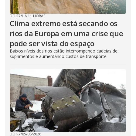
DO R7
/
HÁ 11 HORAS
Clima extremo está secando os
rios da Europa em uma crise que
pode ser vista do espaço
Baixos níveis dos rios estão interrompendo cadeias de
suprimentos e aumentando custos de transporte
DO R7
/
05/08/2026