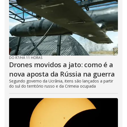
DO R7
/
HÁ 11 HORAS
Drones movidos a jato: como é a
nova aposta da Rússia na guerra
Segundo governo da Ucrânia, itens são lançados a partir
do sul do território russo e da Crimeia ocupada