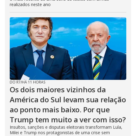
realizados neste ano
DO R7
/
HÁ 11 HORAS
Os dois maiores vizinhos da
América do Sul levam sua relação
ao ponto mais baixo. Por que
Trump tem muito a ver com isso?
Insultos, sanções e disputas eleitorais transformam Lula,
Milei e Trump nos protagonistas de uma crise sem