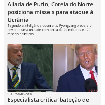
Aliada de Putin, Coreia do Norte
posiciona mísseis para ataque à
Ucrânia
Segundo a inteligência ucraniana, Pyongyang prepara o
envio de uma unidade com cerca de 90 militares e 120
mísseis balísticos
DO R7
/
05/08/2026
Especialista critica ‘bateção de