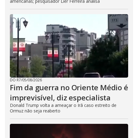
americanas; pesquisador Lier Ferreira analisa
DO R7
/
05/08/2026
Fim da guerra no Oriente Médio é
imprevisível, diz especialista
Donald Trump volta a ameaçar o Irã caso estreito de
Ormuz não seja reaberto