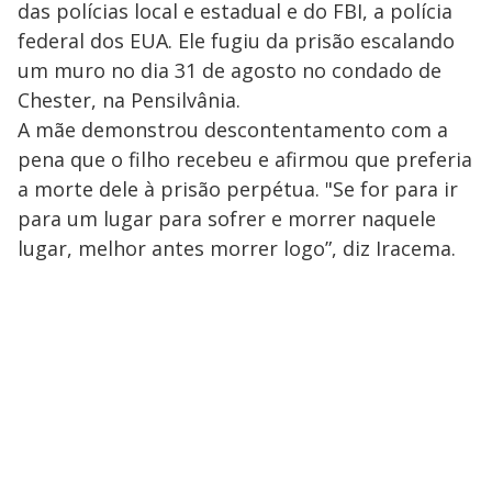
das polícias local e estadual e do FBI, a polícia
federal dos EUA. Ele fugiu da prisão escalando
um muro no dia 31 de agosto no condado de
Chester, na Pensilvânia.
A mãe demonstrou descontentamento com a
pena que o filho recebeu e afirmou que preferia
a morte dele à prisão perpétua. "Se for para ir
para um lugar para sofrer e morrer naquele
lugar, melhor antes morrer logo”, diz Iracema.