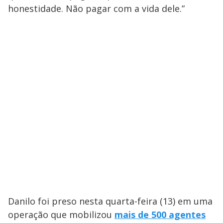
honestidade. Não pagar com a vida dele.”
Danilo foi preso nesta quarta-feira (13) em uma
operação que mobilizou
mais de 500 agentes