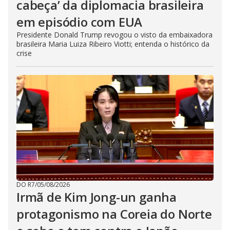
cabeça’ da diplomacia brasileira
em episódio com EUA
Presidente Donald Trump revogou o visto da embaixadora
brasileira Maria Luiza Ribeiro Viotti; entenda o histórico da
crise
DO R7
/
05/08/2026
Irmã de Kim Jong-un ganha
protagonismo na Coreia do Norte