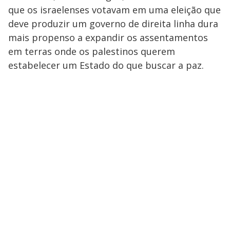
que os israelenses votavam em uma eleição que
deve produzir um governo de direita linha dura
mais propenso a expandir os assentamentos
em terras onde os palestinos querem
estabelecer um Estado do que buscar a paz.