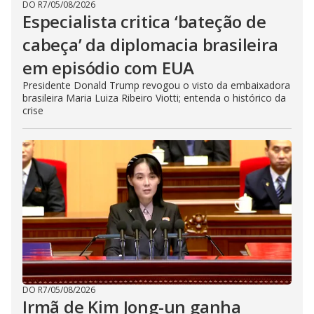
DO R7
/
05/08/2026
Especialista critica ‘bateção de
cabeça’ da diplomacia brasileira
em episódio com EUA
Presidente Donald Trump revogou o visto da embaixadora
brasileira Maria Luiza Ribeiro Viotti; entenda o histórico da
crise
DO R7
/
05/08/2026
Irmã de Kim Jong-un ganha