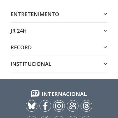
ENTRETENIMENTO
JR 24H
RECORD
INSTITUCIONAL
INTERNACIONAL