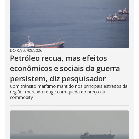
DO R7
/
05/08/2026
Petróleo recua, mas efeitos
econômicos e sociais da guerra
persistem, diz pesquisador
Com trânsito marítimo mantido nos principais estreitos da
região, mercado reage com queda do preço da
commodity