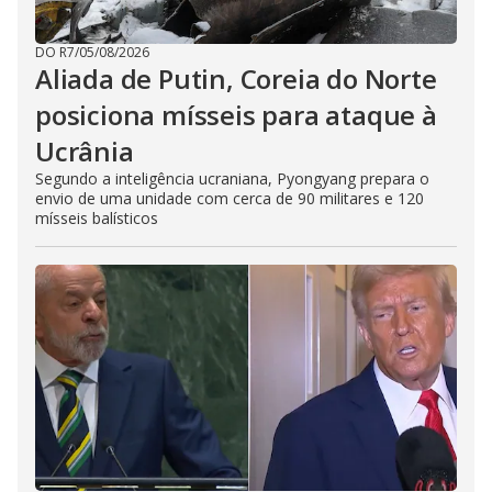
DO R7
/
05/08/2026
Aliada de Putin, Coreia do Norte
posiciona mísseis para ataque à
Ucrânia
Segundo a inteligência ucraniana, Pyongyang prepara o
envio de uma unidade com cerca de 90 militares e 120
mísseis balísticos