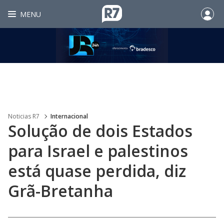
MENU
Noticias R7
Internacional
Solução de dois Estados
para Israel e palestinos
está quase perdida, diz
Grã-Bretanha