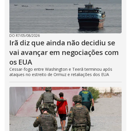
DO R7
/
05/08/2026
Irã diz que ainda não decidiu se
vai avançar em negociações com
os EUA
Cessar-fogo entre Washington e Teerã terminou após
ataques no estreito de Ormuz e retaliações dos EUA