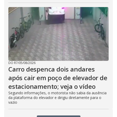
DO R7
/
05/08/2026
Carro despenca dois andares
após cair em poço de elevador de
estacionamento; veja o vídeo
Segundo informações, o motorista não sabia da ausência
da plataforma do elevador e dirigiu diretamente para o
vazio