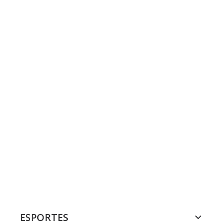
ESPORTES