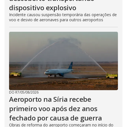
dispositivo explosivo
Incidente causou suspensão temporária das operações de
voo e desvio de aeronaves para outros aeroportos
DO R7
/
05/08/2026
Aeroporto na Síria recebe
primeiro voo após dez anos
fechado por causa de guerra
Obras de reforma do aeroporto começaram no início do