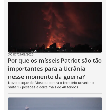
DO R7
/
05/08/2026
Por que os mísseis Patriot são tão
importantes para a Ucrânia
nesse momento da guerra?
Novo ataque de Moscou contra o território ucraniano
mata 17 pessoas e deixa mais de 40 feridos