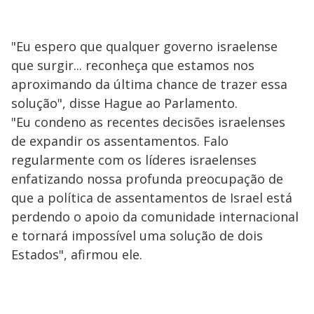
"Eu espero que qualquer governo israelense
que surgir... reconheça que estamos nos
aproximando da última chance de trazer essa
solução", disse Hague ao Parlamento.
"Eu condeno as recentes decisões israelenses
de expandir os assentamentos. Falo
regularmente com os líderes israelenses
enfatizando nossa profunda preocupação de
que a política de assentamentos de Israel está
perdendo o apoio da comunidade internacional
e tornará impossível uma solução de dois
Estados", afirmou ele.