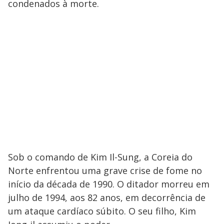
condenados à morte.
Sob o comando de Kim Il-Sung, a Coreia do
Norte enfrentou uma grave crise de fome no
início da década de 1990. O ditador morreu em
julho de 1994, aos 82 anos, em decorrência de
um ataque cardíaco súbito. O seu filho, Kim