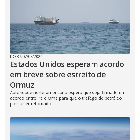
DO R7
/
07/08/2026
Estados Unidos esperam acordo
em breve sobre estreito de
Ormuz
Autoridade norte-americana espera que seja firmado um
acordo entre Irã e Omã para que o tráfego de petróleo
possa ser retomado