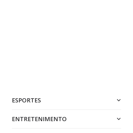
ESPORTES
ENTRETENIMENTO