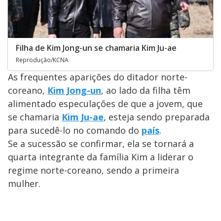
Filha de Kim Jong-un se chamaria Kim Ju-ae
Reprodução/KCNA
As frequentes aparições do ditador norte-
coreano,
Kim Jong-un
, ao lado da filha têm
alimentado especulações de que a jovem, que
se chamaria
Kim Ju-ae
, esteja sendo preparada
para sucedê-lo no comando do
país
.
Se a sucessão se confirmar, ela se tornará a
quarta integrante da família Kim a liderar o
regime norte-coreano, sendo a primeira
mulher.