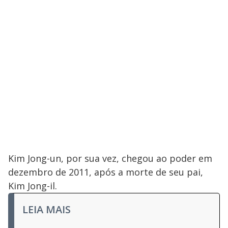
Kim Jong-un, por sua vez, chegou ao poder em
dezembro de 2011, após a morte de seu pai,
Kim Jong-il.
LEIA MAIS