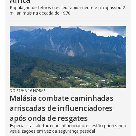
População de felinos cresceu rapidamente e ultrapassou 2
mil animais na década de 1970
DO R7
/
HÁ 16 HORAS
Malásia combate caminhadas
arriscadas de influenciadores
após onda de resgates
Especialistas alertam que influenciadores estão priorizando
visualizações em vez da segurança pessoal