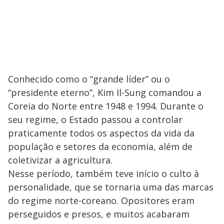
Conhecido como o “grande líder” ou o
“presidente eterno”, Kim Il-Sung comandou a
Coreia do Norte entre 1948 e 1994. Durante o
seu regime, o Estado passou a controlar
praticamente todos os aspectos da vida da
população e setores da economia, além de
coletivizar a agricultura.
Nesse período, também teve início o culto à
personalidade, que se tornaria uma das marcas
do regime norte-coreano. Opositores eram
perseguidos e presos, e muitos acabaram