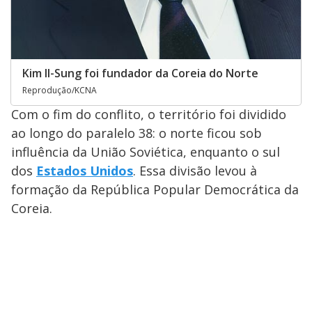
Kim Il-Sung foi fundador da Coreia do Norte
Reprodução/KCNA
Com o fim do conflito, o território foi dividido
ao longo do paralelo 38: o norte ficou sob
influência da União Soviética, enquanto o sul
dos
Estados Unidos
. Essa divisão levou à
formação da República Popular Democrática da
Coreia.