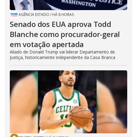
AGÊNCIA ESTADO
/
HÁ 8 HORAS
Senado dos EUA aprova Todd
Blanche como procurador-geral
em votação apertada
Aliado de Donald Trump vai liderar Departamento de
Justiça, historicamente independente da Casa Branca