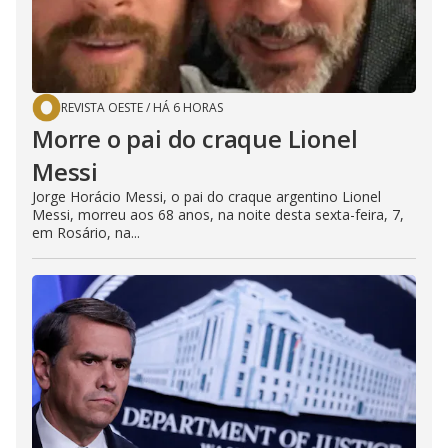
REVISTA OESTE
/
HÁ 6 HORAS
Morre o pai do craque Lionel
Messi
Jorge Horácio Messi, o pai do craque argentino Lionel
Messi, morreu aos 68 anos, na noite desta sexta-feira, 7,
em Rosário, na...