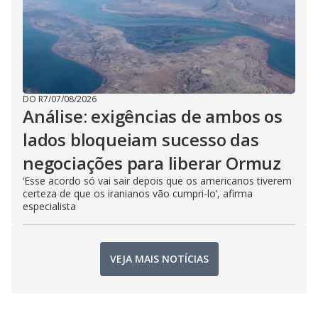
DO R7
/
07/08/2026
Análise: exigências de ambos os
lados bloqueiam sucesso das
negociações para liberar Ormuz
‘Esse acordo só vai sair depois que os americanos tiverem
certeza de que os iranianos vão cumpri-lo’, afirma
especialista
VEJA MAIS NOTÍCIAS