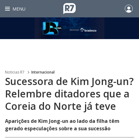
MENU
Noticias R7
Internacional
Sucessora de Kim Jong-un?
Relembre ditadores que a
Coreia do Norte já teve
Aparições de Kim Jong-un ao lado da filha têm
gerado especulações sobre a sua sucessão