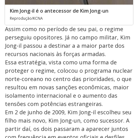
Kim Jong-il é o antecessor de Kim Jong-un
Reprodução/KCNA
Assim como no período de seu pai, o regime
perseguiu opositores. Já no campo militar, Kim
Jong-il passou a destinar a a maior parte dos
recursos nacionais às forças armadas.
Essa estratégia, vista como uma forma de
proteger o regime, colocou o programa nuclear
norte-coreano no centro das prioridades, o que
resultou em novas sanções econômicas, maior
isolamento internacional e o aumento das
tensões com potências estrangeiras.
Em 2 de junho de 2009, Kim Jong-il escolheu seu
filho mais novo, Kim Jong-un, como sucessor. A
partir daí, os dois passaram a aparecer juntos
com frequência em eventos oficiais e desfiles