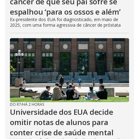
câncer de que seu pai sofre se
espalhou ‘para os ossos e além’
Ex-presidente dos EUA foi diagnosticado, em maio de
2025, com uma forma agressiva de câncer de próstata
DO R7
/
HÁ 2 HORAS
Universidade dos EUA decide
omitir notas de alunos para
conter crise de saúde mental