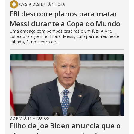
REVISTA OESTE
/
HÁ 1 HORA
FBI descobre planos para matar
Messi durante a Copa do Mundo
Uma ameaça com bombas caseiras e um fuzil AR-15
colocou o argentino Lionel Messi, cujo pai morreu neste
sábado, 8, no centro de...
DO R7
/
HÁ 11 MINUTOS
Filho de Joe Biden anuncia que o