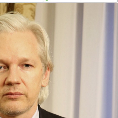
Opens in new window