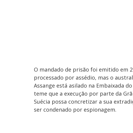
O mandado de prisão foi emitido em 2
processado por assédio, mas o austra
Assange está asilado na Embaixada do
teme que a execução por parte da Grã
Suécia possa concretizar a sua extradi
ser condenado por espionagem.