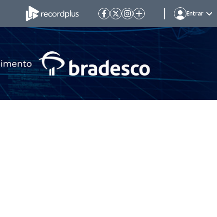
Entrar