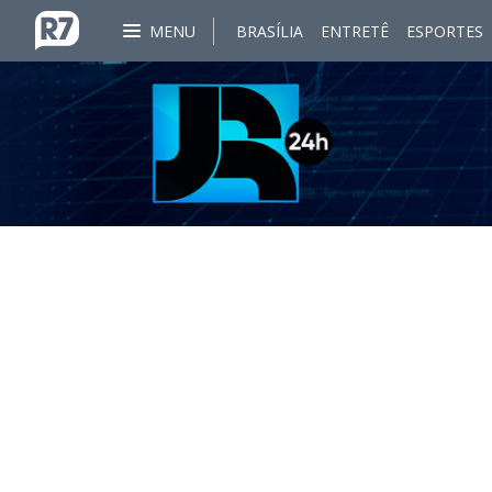
MENU
BRASÍLIA
ENTRETÊ
ESPORTES