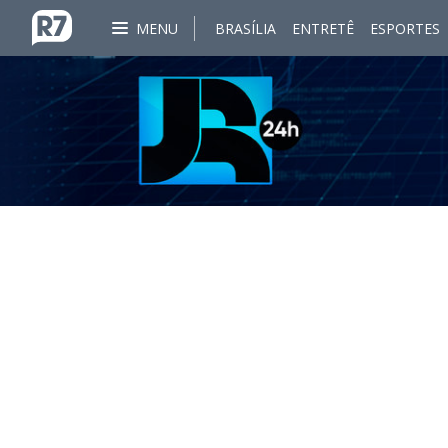
MENU
BRASÍLIA
ENTRETÊ
ESPORTES