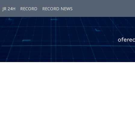
JR 24H
RECORD
RECORD NEWS