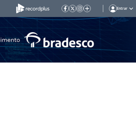
Entrar