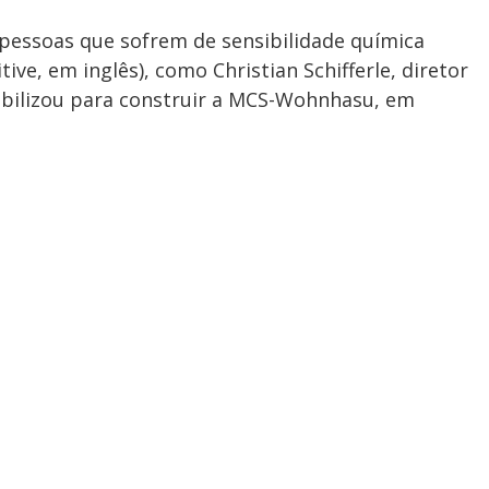
pessoas que sofrem de sensibilidade química
ive, em inglês), como Christian Schifferle, diretor
bilizou para construir a MCS-Wohnhasu, em