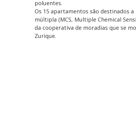
poluentes.
Os 15 apartamentos são destinados a 
múltipla (MCS, Multiple Chemical Sensit
da cooperativa de moradias que se mo
Zurique.