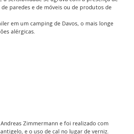
z de paredes e de móveis ou de produtos de
ailer em um camping de Davos, o mais longe
ões alérgicas.
to Andreas Zimmermann e foi realizado com
ntigelo, e o uso de cal no lugar de verniz.