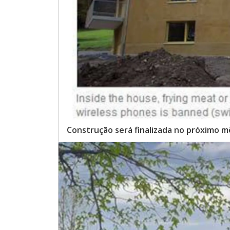
Construção será finalizada no próximo m