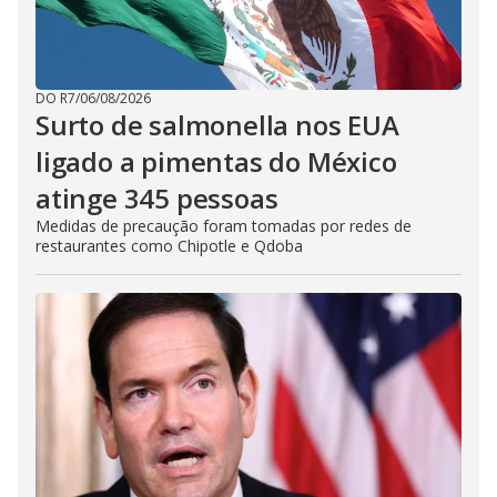
DO R7
/
06/08/2026
Surto de salmonella nos EUA
ligado a pimentas do México
atinge 345 pessoas
Medidas de precaução foram tomadas por redes de
restaurantes como Chipotle e Qdoba