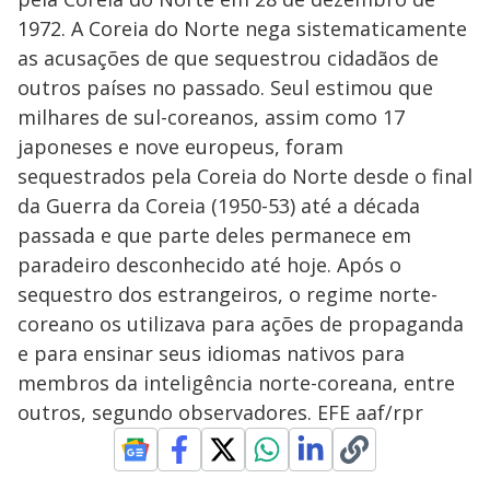
1972. A Coreia do Norte nega sistematicamente
as acusações de que sequestrou cidadãos de
outros países no passado. Seul estimou que
milhares de sul-coreanos, assim como 17
japoneses e nove europeus, foram
sequestrados pela Coreia do Norte desde o final
da Guerra da Coreia (1950-53) até a década
passada e que parte deles permanece em
paradeiro desconhecido até hoje. Após o
sequestro dos estrangeiros, o regime norte-
coreano os utilizava para ações de propaganda
e para ensinar seus idiomas nativos para
membros da inteligência norte-coreana, entre
outros, segundo observadores. EFE aaf/rpr