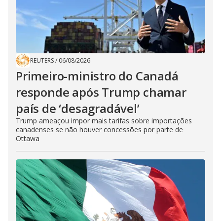
REUTERS
/
06/08/2026
Primeiro-ministro do Canadá
responde após Trump chamar
país de ‘desagradável’
Trump ameaçou impor mais tarifas sobre importações
canadenses se não houver concessões por parte de
Ottawa