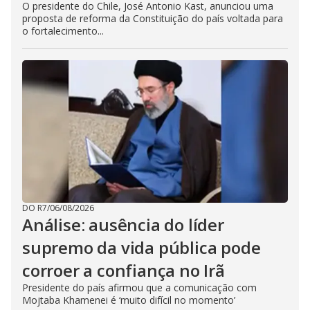
O presidente do Chile, José Antonio Kast, anunciou uma
proposta de reforma da Constituição do país voltada para
o fortalecimento...
DO R7
/
06/08/2026
Análise: ausência do líder
supremo da vida pública pode
corroer a confiança no Irã
Presidente do país afirmou que a comunicação com
Mojtaba Khamenei é ‘muito difícil no momento’