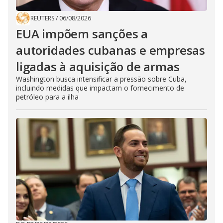
REUTERS
/
06/08/2026
EUA impõem sanções a
autoridades cubanas e empresas
ligadas à aquisição de armas
Washington busca intensificar a pressão sobre Cuba,
incluindo medidas que impactam o fornecimento de
petróleo para a ilha