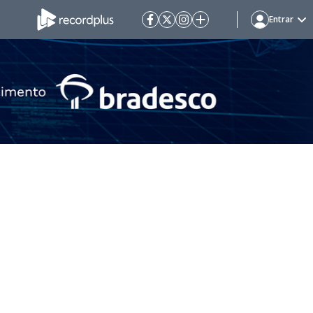
Entrar