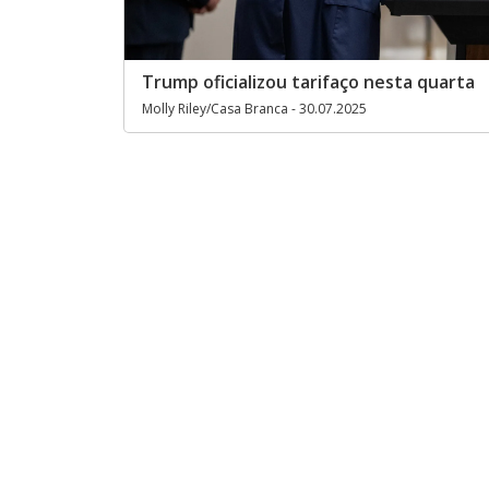
Trump oficializou tarifaço nesta quarta
Molly Riley/Casa Branca - 30.07.2025