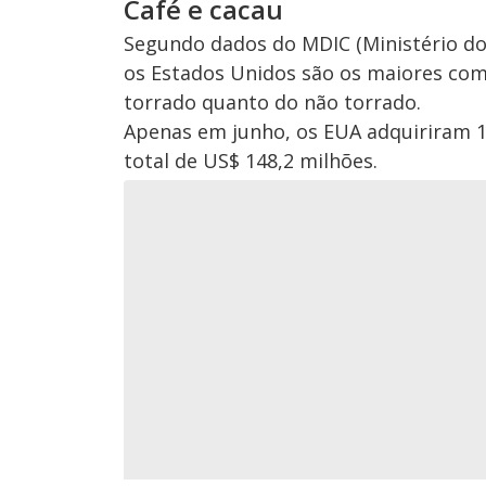
Café e cacau
Segundo dados do MDIC (Ministério do 
os Estados Unidos são os maiores com
torrado quanto do não torrado.
Apenas em junho, os EUA adquiriram 1
total de US$ 148,2 milhões.