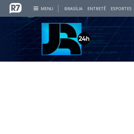
MENU
BRASÍLIA
ENTRETÊ
ESPORTES