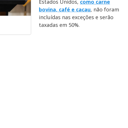
Estados Unidos,
como carne
bovina, café e cacau
, não foram
incluídas nas exceções e serão
taxadas em 50%.