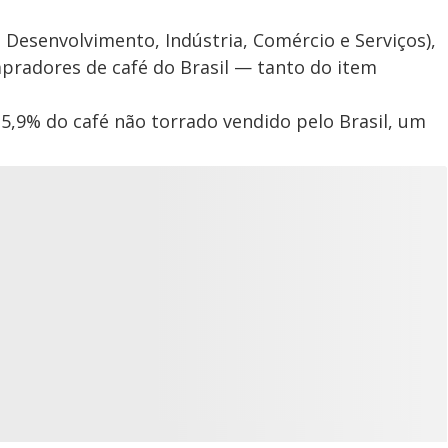
Desenvolvimento, Indústria, Comércio e Serviços),
pradores de café do Brasil — tanto do item
5,9% do café não torrado vendido pelo Brasil, um