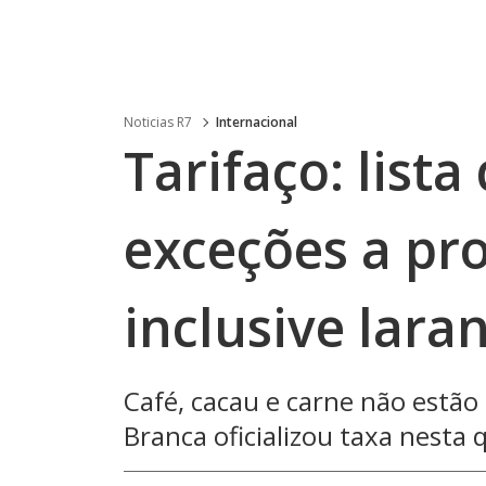
Noticias R7
Internacional
Tarifaço: list
exceções a pro
inclusive laran
Café, cacau e carne não estão
Branca oficializou taxa nesta 