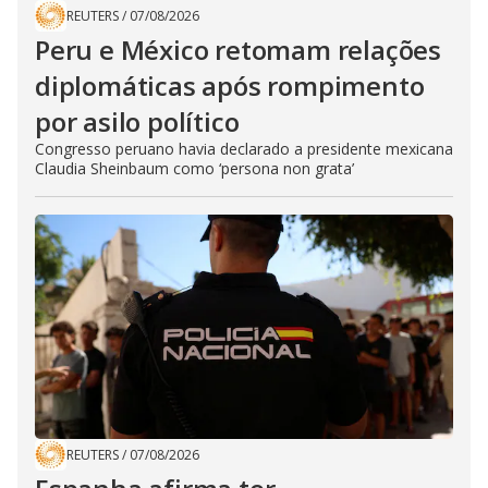
REUTERS
/
07/08/2026
Peru e México retomam relações
diplomáticas após rompimento
por asilo político
Congresso peruano havia declarado a presidente mexicana
Claudia Sheinbaum como ‘persona non grata’
REUTERS
/
07/08/2026