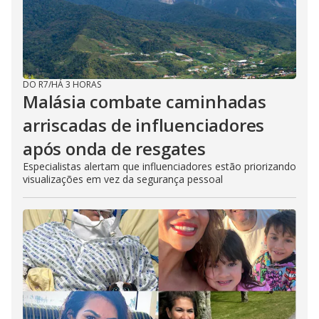
DO R7
/
HÁ 3 HORAS
Malásia combate caminhadas
arriscadas de influenciadores
após onda de resgates
Especialistas alertam que influenciadores estão priorizando
visualizações em vez da segurança pessoal