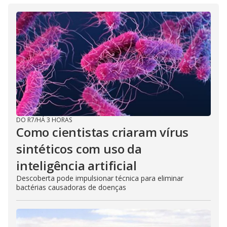
DO R7
/
HÁ 3 HORAS
Como cientistas criaram vírus
sintéticos com uso da
inteligência artificial
Descoberta pode impulsionar técnica para eliminar
bactérias causadoras de doenças