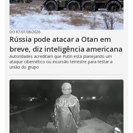
DO R7
/
07/08/2026
Rússia pode atacar a Otan em
breve, diz inteligência americana
Autoridades acreditam que Putin está planejando um
ataque cibernético ou incursão terrestre para testar a
união do grupo