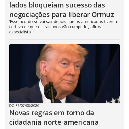
lados bloqueiam sucesso das
negociações para liberar Ormuz
‘Esse acordo só vai sair depois que os americanos tiverem
certeza de que os iranianos vão cumpri-lo’, afirma
especialista
DO R7
/
07/08/2026
Novas regras em torno da
cidadania norte-americana