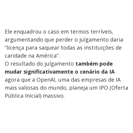
Ele enquadrou o caso em termos terríveis,
argumentando que perder o julgamento daria
“licença para saquear todas as instituições de
caridade na América”.
O resultado do julgamento
também pode
mudar significativamente o cenário da IA
agora que a OpenAI, uma das empresas de IA
mais valiosas do mundo, planeja um IPO (Oferta
Pública Inicial) massivo.