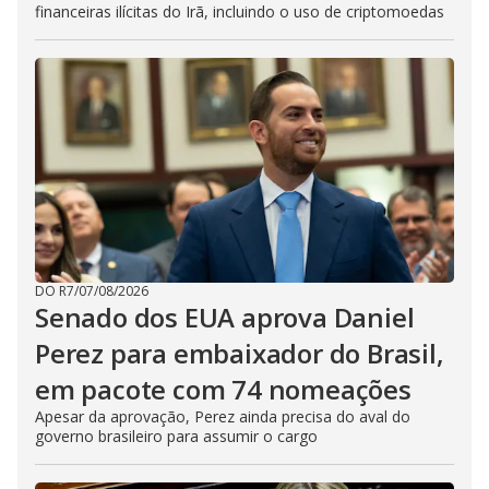
financeiras ilícitas do Irã, incluindo o uso de criptomoedas
DO R7
/
07/08/2026
Senado dos EUA aprova Daniel
Perez para embaixador do Brasil,
em pacote com 74 nomeações
Apesar da aprovação, Perez ainda precisa do aval do
governo brasileiro para assumir o cargo