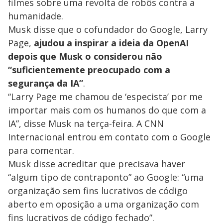
filmes sobre uma revolta de robôs contra a
humanidade.
Musk disse que o cofundador do Google, Larry
Page,
ajudou a inspirar a ideia da OpenAI
depois que Musk o considerou não
“suficientemente preocupado com a
segurança da IA”
.
“Larry Page me chamou de ‘especista’ por me
importar mais com os humanos do que com a
IA”, disse Musk na terça-feira. A CNN
Internacional entrou em contato com o Google
para comentar.
Musk disse acreditar que precisava haver
“algum tipo de contraponto” ao Google: “uma
organização sem fins lucrativos de código
aberto em oposição a uma organização com
fins lucrativos de código fechado”.