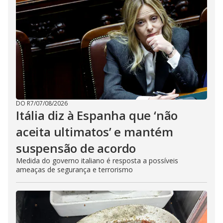
DO R7
/
07/08/2026
Itália diz à Espanha que ‘não
aceita ultimatos’ e mantém
suspensão de acordo
Medida do governo italiano é resposta a possíveis
ameaças de segurança e terrorismo