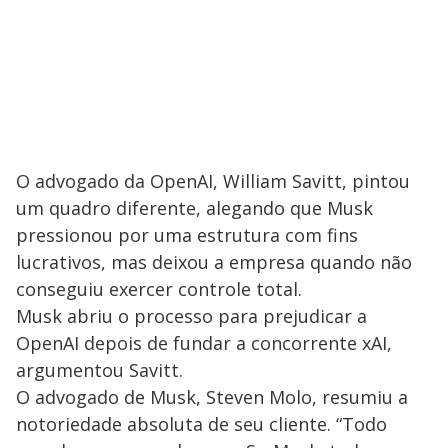
O advogado da OpenAI, William Savitt, pintou
um quadro diferente, alegando que Musk
pressionou por uma estrutura com fins
lucrativos, mas deixou a empresa quando não
conseguiu exercer controle total.
Musk abriu o processo para prejudicar a
OpenAI depois de fundar a concorrente xAI,
argumentou Savitt.
O advogado de Musk, Steven Molo, resumiu a
notoriedade absoluta de seu cliente. “Todo