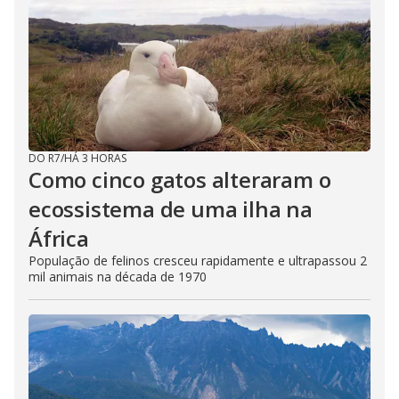
DO R7
/
HÁ 3 HORAS
Como cinco gatos alteraram o
ecossistema de uma ilha na
África
População de felinos cresceu rapidamente e ultrapassou 2
mil animais na década de 1970