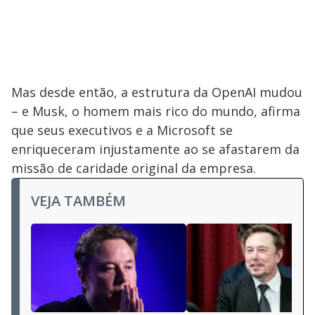
Mas desde então, a estrutura da OpenAI mudou
– e Musk, o homem mais rico do mundo, afirma
que seus executivos e a Microsoft se
enriqueceram injustamente ao se afastarem da
missão de caridade original da empresa.
VEJA TAMBÉM