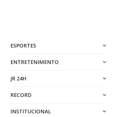
ESPORTES
ENTRETENIMENTO
JR 24H
RECORD
INSTITUCIONAL