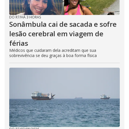
DO R7
/
HÁ 3 HORAS
Sonâmbula cai de sacada e sofre
lesão cerebral em viagem de
férias
Médicos que cuidaram dela acreditam que sua
sobrevivência se deu graças à boa forma física