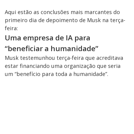
Aqui estão as conclusões mais marcantes do
primeiro dia de depoimento de Musk na terça-
feira:
Uma empresa de IA para
“beneficiar a humanidade”
Musk testemunhou terça-feira que acreditava
estar financiando uma organização que seria
um “benefício para toda a humanidade”.