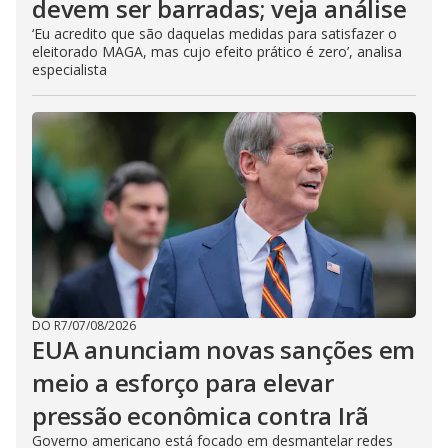
devem ser barradas; veja análise
‘Eu acredito que são daquelas medidas para satisfazer o
eleitorado MAGA, mas cujo efeito prático é zero’, analisa
especialista
DO R7
/
07/08/2026
EUA anunciam novas sanções em
meio a esforço para elevar
pressão econômica contra Irã
Governo americano está focado em desmantelar redes