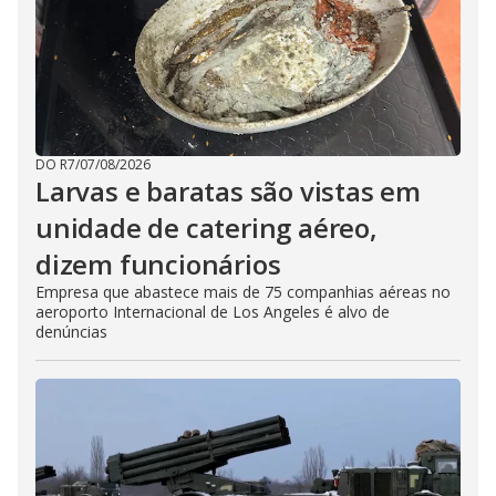
DO R7
/
07/08/2026
Larvas e baratas são vistas em
unidade de catering aéreo,
dizem funcionários
Empresa que abastece mais de 75 companhias aéreas no
aeroporto Internacional de Los Angeles é alvo de
denúncias