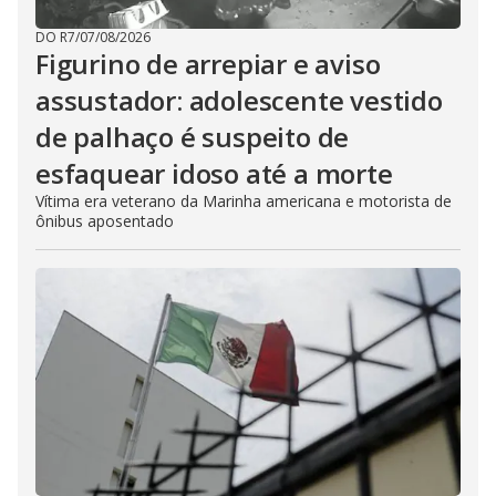
DO R7
/
07/08/2026
Figurino de arrepiar e aviso
assustador: adolescente vestido
de palhaço é suspeito de
esfaquear idoso até a morte
Vítima era veterano da Marinha americana e motorista de
ônibus aposentado