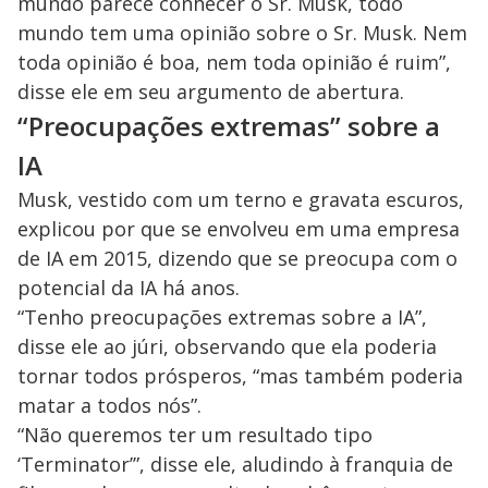
mundo parece conhecer o Sr. Musk, todo
mundo tem uma opinião sobre o Sr. Musk. Nem
toda opinião é boa, nem toda opinião é ruim”,
disse ele em seu argumento de abertura.
“Preocupações extremas” sobre a
IA
Musk, vestido com um terno e gravata escuros,
explicou por que se envolveu em uma empresa
de IA em 2015, dizendo que se preocupa com o
potencial da IA há anos.
“Tenho preocupações extremas sobre a IA”,
disse ele ao júri, observando que ela poderia
tornar todos prósperos, “mas também poderia
matar a todos nós”.
“Não queremos ter um resultado tipo
‘Terminator’”, disse ele, aludindo à franquia de