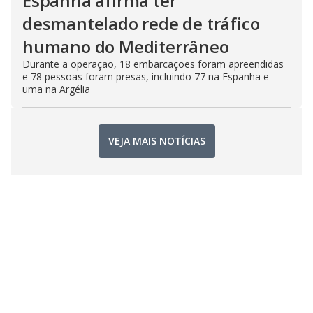
Espanha afirma ter
desmantelado rede de tráfico
humano do Mediterrâneo
Durante a operação, 18 embarcações foram apreendidas
e 78 pessoas foram presas, incluindo 77 na Espanha e
uma na Argélia
VEJA MAIS NOTÍCIAS