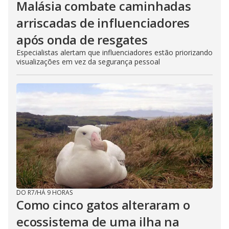
Malásia combate caminhadas
arriscadas de influenciadores
após onda de resgates
Especialistas alertam que influenciadores estão priorizando
visualizações em vez da segurança pessoal
DO R7
/
HÁ 9 HORAS
Como cinco gatos alteraram o
ecossistema de uma ilha na