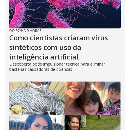
DO R7
/
HÁ 9 HORAS
Como cientistas criaram vírus
sintéticos com uso da
inteligência artificial
Descoberta pode impulsionar técnica para eliminar
bactérias causadoras de doenças