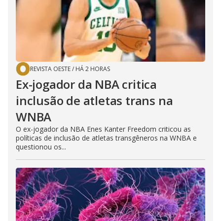
REVISTA OESTE
/
HÁ 2 HORAS
Ex-jogador da NBA critica
inclusão de atletas trans na
WNBA
O ex-jogador da NBA Enes Kanter Freedom criticou as
políticas de inclusão de atletas transgêneros na WNBA e
questionou os...