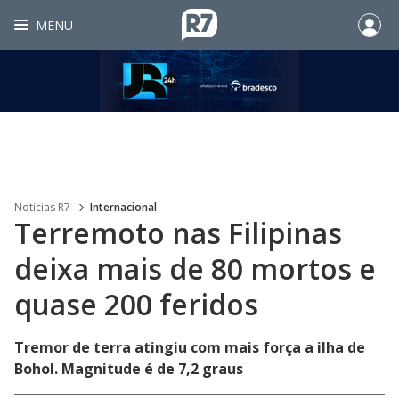
MENU
Noticias R7
Internacional
Terremoto nas Filipinas
deixa mais de 80 mortos e
quase 200 feridos
Tremor de terra atingiu com mais força a ilha de
Bohol. Magnitude é de 7,2 graus