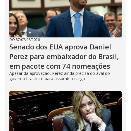
DO R7
/
07/08/2026
Senado dos EUA aprova Daniel
Perez para embaixador do Brasil,
em pacote com 74 nomeações
Apesar da aprovação, Perez ainda precisa do aval do
governo brasileiro para assumir o cargo