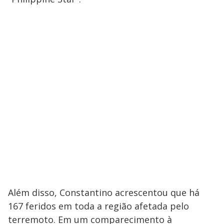
Além disso, Constantino acrescentou que há
167 feridos em toda a região afetada pelo
terremoto. Em um comparecimento à