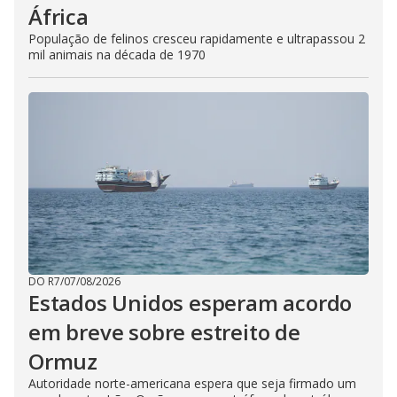
África
População de felinos cresceu rapidamente e ultrapassou 2
mil animais na década de 1970
DO R7
/
07/08/2026
Estados Unidos esperam acordo
em breve sobre estreito de
Ormuz
Autoridade norte-americana espera que seja firmado um