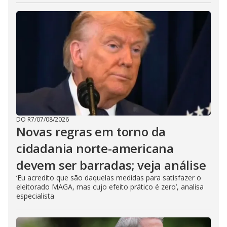
DO R7
/
07/08/2026
Novas regras em torno da
cidadania norte-americana
devem ser barradas; veja análise
‘Eu acredito que são daquelas medidas para satisfazer o
eleitorado MAGA, mas cujo efeito prático é zero’, analisa
especialista