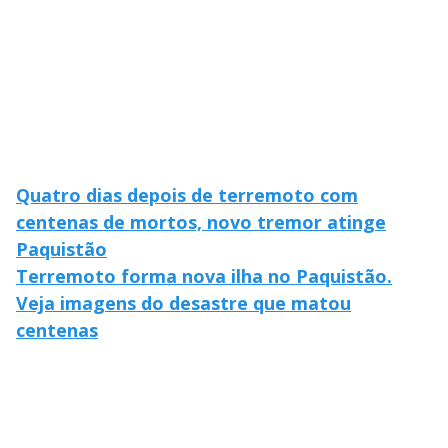
Quatro dias depois de terremoto com
centenas de mortos, novo tremor atinge
Paquistão
Terremoto forma nova ilha no Paquistão.
Veja imagens do desastre que matou
centenas