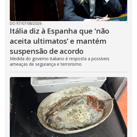
DO R7
/
07/08/2026
Itália diz à Espanha que ‘não
aceita ultimatos’ e mantém
suspensão de acordo
Medida do governo italiano é resposta a possíveis
ameaças de segurança e terrorismo