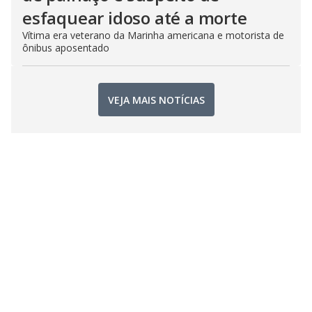
esfaquear idoso até a morte
Vítima era veterano da Marinha americana e motorista de
ônibus aposentado
VEJA MAIS NOTÍCIAS