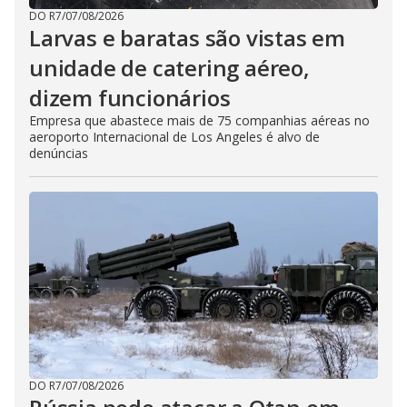
DO R7
/
07/08/2026
Larvas e baratas são vistas em
unidade de catering aéreo,
dizem funcionários
Empresa que abastece mais de 75 companhias aéreas no
aeroporto Internacional de Los Angeles é alvo de
denúncias
DO R7
/
07/08/2026