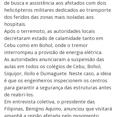
de busca e assistência aos afetados com dois
helicópteros militares dedicados ao transporte
dos feridos das zonas mais isoladas aos
hospitais.
Após o terremoto, as autoridades locais
decretaram estado de calamidade tanto em
Cebu como em Bohol, onde o tremor
interrompeu a provisão de energia elétrica.
As autoridades anunciaram a suspensão das
aulas em todos os colégios de Cebu, Bohol,
Siquijor, Iloilo e Dumaguete. Neste caso, a ideia
é que os engenheiros inspecionem os centros
para garantir a segurança das estruturas antes
de reabri-los.
Em entrevista coletiva, o presidente das
Filipinas, Benigno Aquino, anunciou que visitará
amanhã a região afetada pelo movimento