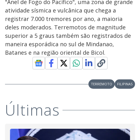
"Anel de Fogo do Pacífico", uma zona de grande
atividade sísmica e vulcânica que chega a
registrar 7.000 tremores por ano, a maioria
deles moderados. Terremotos de magnitude
superior a 5 graus também são registrados de
maneira esporádica no sul de Mindanao,
Batanes e na região oriental de Bicol.
TERREMOTO
FILIPINAS
Últimas