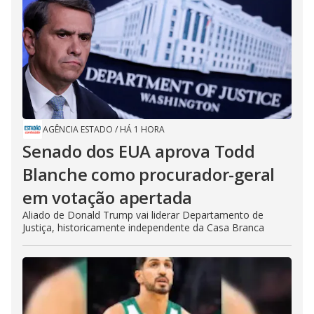
AGÊNCIA ESTADO
/
HÁ 1 HORA
Senado dos EUA aprova Todd
Blanche como procurador-geral
em votação apertada
Aliado de Donald Trump vai liderar Departamento de
Justiça, historicamente independente da Casa Branca