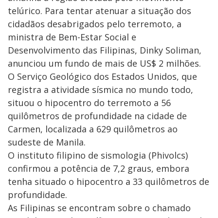
telúrico. Para tentar atenuar a situação dos
cidadãos desabrigados pelo terremoto, a
ministra de Bem-Estar Social e
Desenvolvimento das Filipinas, Dinky Soliman,
anunciou um fundo de mais de US$ 2 milhões.
O Serviço Geológico dos Estados Unidos, que
registra a atividade sísmica no mundo todo,
situou o hipocentro do terremoto a 56
quilômetros de profundidade na cidade de
Carmen, localizada a 629 quilômetros ao
sudeste de Manila.
O instituto filipino de sismologia (Phivolcs)
confirmou a potência de 7,2 graus, embora
tenha situado o hipocentro a 33 quilômetros de
profundidade.
As Filipinas se encontram sobre o chamado