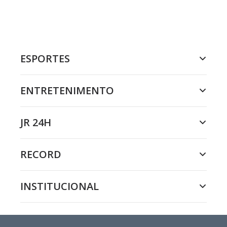
ESPORTES
ENTRETENIMENTO
JR 24H
RECORD
INSTITUCIONAL