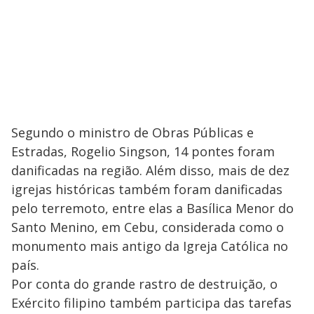
Segundo o ministro de Obras Públicas e
Estradas, Rogelio Singson, 14 pontes foram
danificadas na região. Além disso, mais de dez
igrejas históricas também foram danificadas
pelo terremoto, entre elas a Basílica Menor do
Santo Menino, em Cebu, considerada como o
monumento mais antigo da Igreja Católica no
país.
Por conta do grande rastro de destruição, o
Exército filipino também participa das tarefas