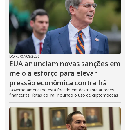
DO R7
/
07/08/2026
EUA anunciam novas sanções em
meio a esforço para elevar
pressão econômica contra Irã
Governo americano está focado em desmantelar redes
financeiras ilícitas do Irã, incluindo o uso de criptomoedas