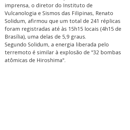
imprensa, o diretor do Instituto de
Vulcanologia e Sismos das Filipinas, Renato
Solidum, afirmou que um total de 241 réplicas
foram registradas até às 15h15 locais (4h15 de
Brasília), uma delas de 5,9 graus.
Segundo Solidum, a energia liberada pelo
terremoto é similar à explosão de "32 bombas
atômicas de Hiroshima".