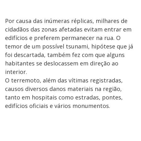
Por causa das inúmeras réplicas, milhares de
cidadãos das zonas afetadas evitam entrar em
edifícios e preferem permanecer na rua. O
temor de um possível tsunami, hipótese que já
foi descartada, também fez com que alguns
habitantes se deslocassem em direção ao
interior.
O terremoto, além das vítimas registradas,
causos diversos danos materiais na região,
tanto em hospitais como estradas, pontes,
edifícios oficiais e vários monumentos.