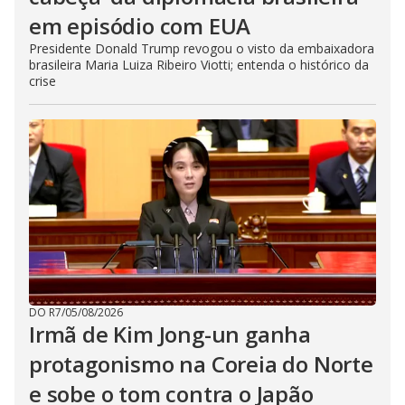
em episódio com EUA
Presidente Donald Trump revogou o visto da embaixadora
brasileira Maria Luiza Ribeiro Viotti; entenda o histórico da
crise
DO R7
/
05/08/2026
Irmã de Kim Jong-un ganha
protagonismo na Coreia do Norte
e sobe o tom contra o Japão