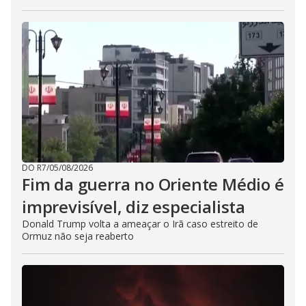
DO R7
/
05/08/2026
Fim da guerra no Oriente Médio é
imprevisível, diz especialista
Donald Trump volta a ameaçar o Irã caso estreito de
Ormuz não seja reaberto