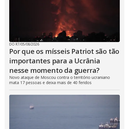
DO R7
/
05/08/2026
Por que os mísseis Patriot são tão
importantes para a Ucrânia
nesse momento da guerra?
Novo ataque de Moscou contra o território ucraniano
mata 17 pessoas e deixa mais de 40 feridos