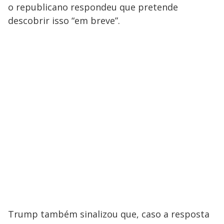
o republicano respondeu que pretende
descobrir isso “em breve”.
Trump também sinalizou que, caso a resposta