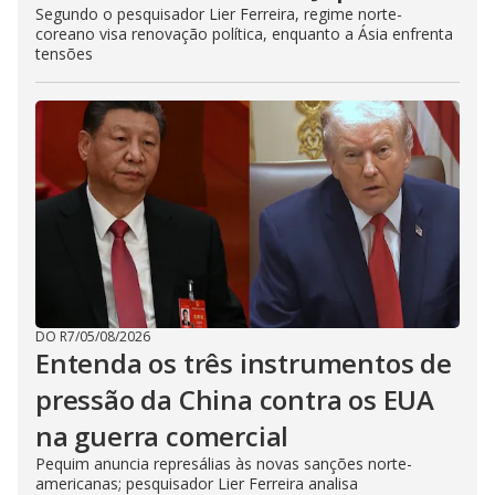
Segundo o pesquisador Lier Ferreira, regime norte-
coreano visa renovação política, enquanto a Ásia enfrenta
tensões
DO R7
/
05/08/2026
Entenda os três instrumentos de
pressão da China contra os EUA
na guerra comercial
Pequim anuncia represálias às novas sanções norte-
americanas; pesquisador Lier Ferreira analisa