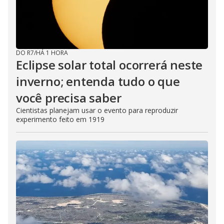
DO R7
/
HÁ 1 HORA
Eclipse solar total ocorrerá neste
inverno; entenda tudo o que
você precisa saber
Cientistas planejam usar o evento para reproduzir
experimento feito em 1919