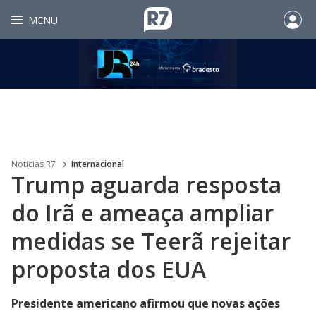
MENU
Noticias R7
Internacional
Trump aguarda resposta
do Irã e ameaça ampliar
medidas se Teerã rejeitar
proposta dos EUA
Presidente americano afirmou que novas ações