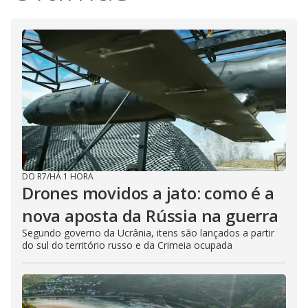
DO R7
/
HÁ 1 HORA
Drones movidos a jato: como é a
nova aposta da Rússia na guerra
Segundo governo da Ucrânia, itens são lançados a partir
do sul do território russo e da Crimeia ocupada