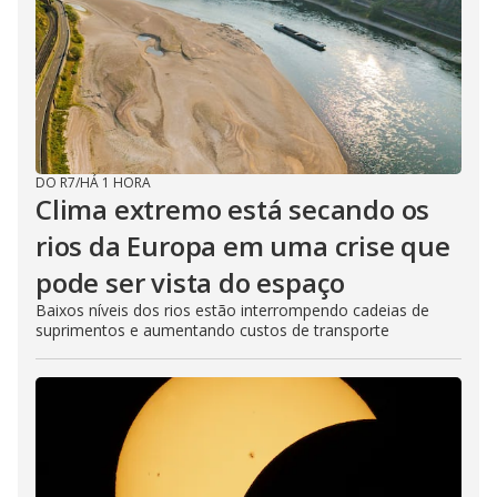
DO R7
/
HÁ 1 HORA
Clima extremo está secando os
rios da Europa em uma crise que
pode ser vista do espaço
Baixos níveis dos rios estão interrompendo cadeias de
suprimentos e aumentando custos de transporte