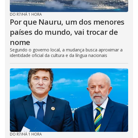
DO R7
/
HÁ 1 HORA
Por que Nauru, um dos menores
países do mundo, vai trocar de
nome
Segundo o governo local, a mudança busca aproximar a
identidade oficial da cultura e da língua nacionais
DO R7
/
HÁ 1 HORA