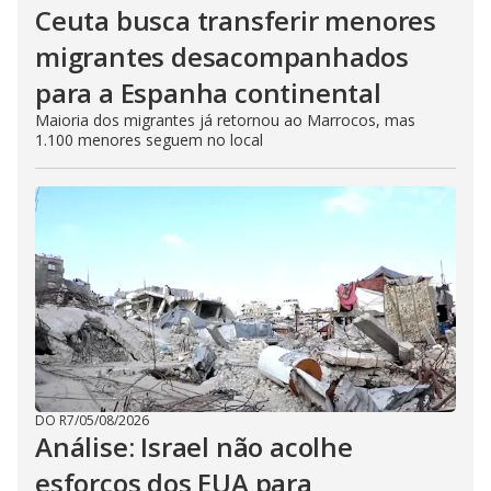
Ceuta busca transferir menores
migrantes desacompanhados
para a Espanha continental
Maioria dos migrantes já retornou ao Marrocos, mas
1.100 menores seguem no local
DO R7
/
05/08/2026
Análise: Israel não acolhe
esforços dos EUA para