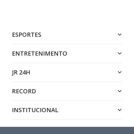
ESPORTES
ENTRETENIMENTO
JR 24H
RECORD
INSTITUCIONAL