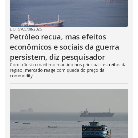
DO R7
/
05/08/2026
Petróleo recua, mas efeitos
econômicos e sociais da guerra
persistem, diz pesquisador
Com trânsito marítimo mantido nos principais estreitos da
região, mercado reage com queda do preço da
commodity