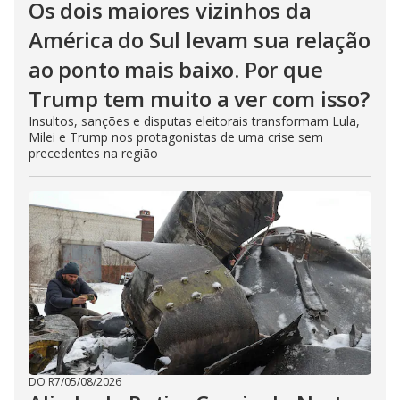
Os dois maiores vizinhos da
América do Sul levam sua relação
ao ponto mais baixo. Por que
Trump tem muito a ver com isso?
Insultos, sanções e disputas eleitorais transformam Lula,
Milei e Trump nos protagonistas de uma crise sem
precedentes na região
DO R7
/
05/08/2026