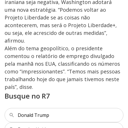
iraniana seja negativa, Washington adotará
uma nova estratégia. “Podemos voltar ao
Projeto Liberdade se as coisas não
acontecerem, mas será o Projeto Liberdade+,
ou seja, ele acrescido de outras medidas”,
afirmou.
Além do tema geopolítico, o presidente
comentou o relatório de emprego divulgado
pela manhã nos EUA, classificando os números
como “impressionantes”. “Temos mais pessoas
trabalhando hoje do que jamais tivemos neste
país”, disse.
Busque no R7
Donald Trump