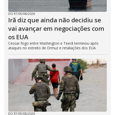
DO R7
/
05/08/2026
Irã diz que ainda não decidiu se
vai avançar em negociações com
os EUA
Cessar-fogo entre Washington e Teerã terminou após
ataques no estreito de Ormuz e retaliações dos EUA
DO R7
/
05/08/2026