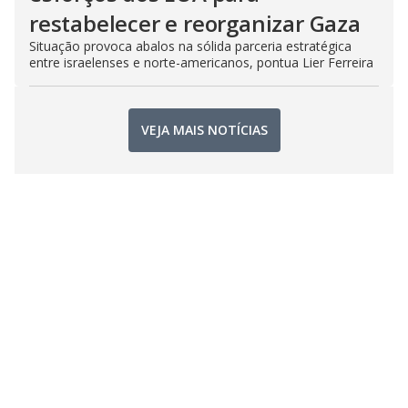
restabelecer e reorganizar Gaza
Situação provoca abalos na sólida parceria estratégica
entre israelenses e norte-americanos, pontua Lier Ferreira
VEJA MAIS NOTÍCIAS