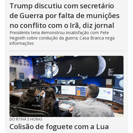
Trump discutiu com secretário
de Guerra por falta de munições
no conflito com o Irã, diz jornal
Presidente teria demonstrou insatisfação com Pete
Hegseth sobre condução da guerra; Casa Branca nega
informações
DO R7
/
HÁ 5 HORAS
Colisão de foguete com a Lua