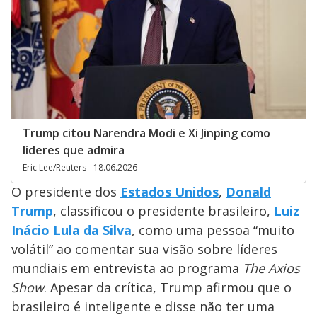
Trump citou Narendra Modi e Xi Jinping como
líderes que admira
Eric Lee/Reuters - 18.06.2026
O presidente dos
Estados Unidos
,
Donald
Trump
, classificou o presidente brasileiro,
Luiz
Inácio Lula da Silva
, como uma pessoa “muito
volátil” ao comentar sua visão sobre líderes
mundiais em entrevista ao programa
The Axios
Show
. Apesar da crítica, Trump afirmou que o
brasileiro é inteligente e disse não ter uma