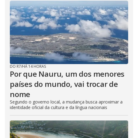
DO R7
/
HÁ 14 HORAS
Por que Nauru, um dos menores
países do mundo, vai trocar de
nome
Segundo o governo local, a mudança busca aproximar a
identidade oficial da cultura e da língua nacionais