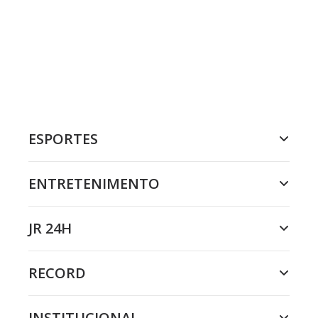
ESPORTES
ENTRETENIMENTO
JR 24H
RECORD
INSTITUCIONAL