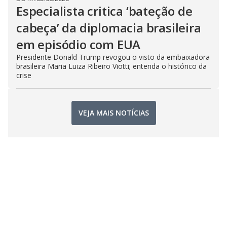
Especialista critica ‘bateção de
cabeça’ da diplomacia brasileira
em episódio com EUA
Presidente Donald Trump revogou o visto da embaixadora
brasileira Maria Luiza Ribeiro Viotti; entenda o histórico da
crise
VEJA MAIS NOTÍCIAS