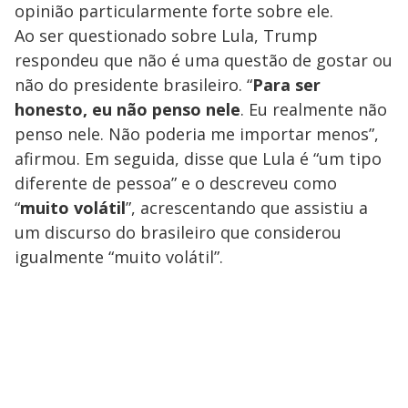
opinião particularmente forte sobre ele.
Ao ser questionado sobre Lula, Trump
respondeu que não é uma questão de gostar ou
não do presidente brasileiro. “
Para ser
honesto, eu não penso nele
. Eu realmente não
penso nele. Não poderia me importar menos”,
afirmou. Em seguida, disse que Lula é “um tipo
diferente de pessoa” e o descreveu como
“
muito volátil
”, acrescentando que assistiu a
um discurso do brasileiro que considerou
igualmente “muito volátil”.