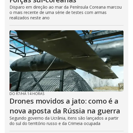
Disparo em direção ao mar da Península Coreana marcou
o mais recente de uma série de testes com armas
realizados neste ano
DO R7
/
HÁ 14 HORAS
Drones movidos a jato: como é a
nova aposta da Rússia na guerra
Segundo governo da Ucrânia, itens são lançados a partir
do sul do território russo e da Crimeia ocupada