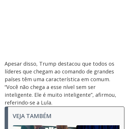
Apesar disso, Trump destacou que todos os
líderes que chegam ao comando de grandes
países têm uma característica em comum.
“Você não chega a esse nível sem ser
inteligente. Ele é muito inteligente”, afirmou,
referindo-se a Lula.
VEJA TAMBÉM