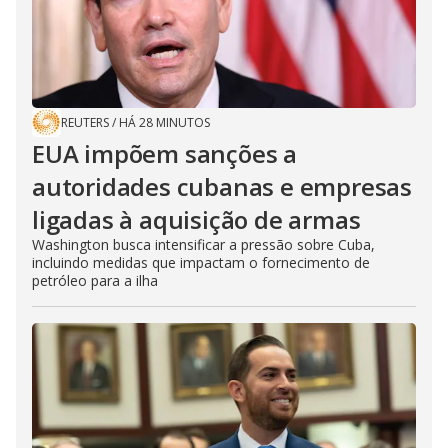
REUTERS
/
HÁ 28 MINUTOS
EUA impõem sanções a
autoridades cubanas e empresas
ligadas à aquisição de armas
Washington busca intensificar a pressão sobre Cuba,
incluindo medidas que impactam o fornecimento de
petróleo para a ilha