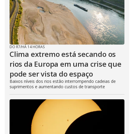
DO R7
/
HÁ 14 HORAS
Clima extremo está secando os
rios da Europa em uma crise que
pode ser vista do espaço
Baixos níveis dos rios estão interrompendo cadeias de
suprimentos e aumentando custos de transporte