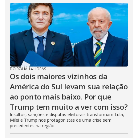
DO R7
/
HÁ 14 HORAS
Os dois maiores vizinhos da
América do Sul levam sua relação
ao ponto mais baixo. Por que
Trump tem muito a ver com isso?
Insultos, sanções e disputas eleitorais transformam Lula,
Milei e Trump nos protagonistas de uma crise sem
precedentes na região