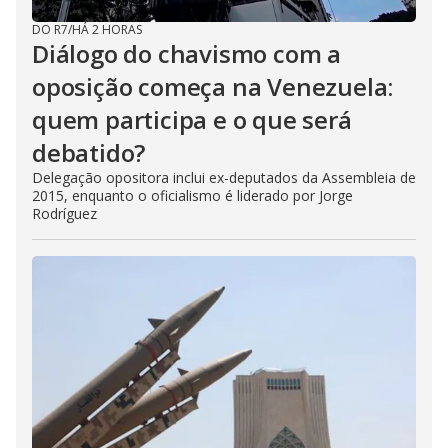
DO R7
/
HÁ 2 HORAS
Diálogo do chavismo com a
oposição começa na Venezuela:
quem participa e o que será
debatido?
Delegação opositora inclui ex-deputados da Assembleia de
2015, enquanto o oficialismo é liderado por Jorge
Rodríguez