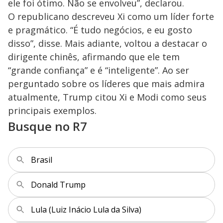
ele foi ótimo. Não se envolveu”, declarou.
O republicano descreveu Xi como um líder forte
e pragmático. “É tudo negócios, e eu gosto
disso”, disse. Mais adiante, voltou a destacar o
dirigente chinês, afirmando que ele tem
“grande confiança” e é “inteligente”. Ao ser
perguntado sobre os líderes que mais admira
atualmente, Trump citou Xi e Modi como seus
principais exemplos.
Busque no R7
Brasil
Donald Trump
Lula (Luiz Inácio Lula da Silva)