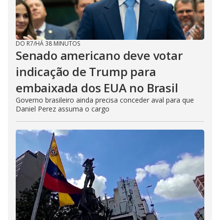
DO R7
/
HÁ 38 MINUTOS
Senado americano deve votar
indicação de Trump para
embaixada dos EUA no Brasil
Governo brasileiro ainda precisa conceder aval para que
Daniel Perez assuma o cargo