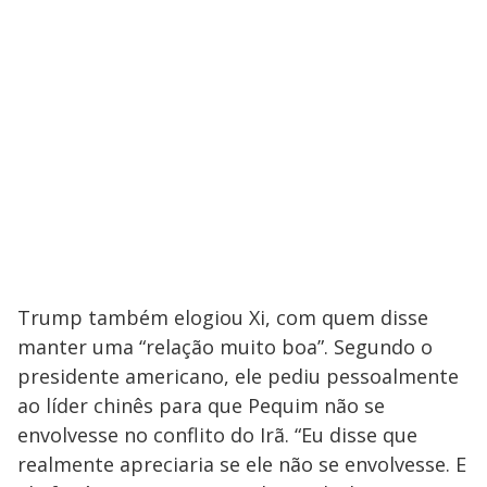
Trump também elogiou Xi, com quem disse
manter uma “relação muito boa”. Segundo o
presidente americano, ele pediu pessoalmente
ao líder chinês para que Pequim não se
envolvesse no conflito do Irã. “Eu disse que
realmente apreciaria se ele não se envolvesse. E