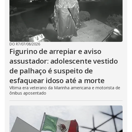
DO R7
/
07/08/2026
Figurino de arrepiar e aviso
assustador: adolescente vestido
de palhaço é suspeito de
esfaquear idoso até a morte
Vítima era veterano da Marinha americana e motorista de
ônibus aposentado