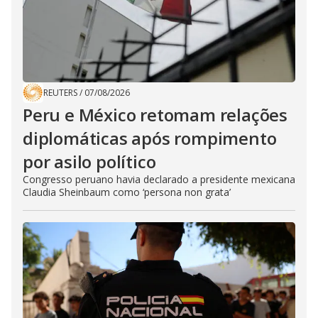
REUTERS
/
07/08/2026
Peru e México retomam relações
diplomáticas após rompimento
por asilo político
Congresso peruano havia declarado a presidente mexicana
Claudia Sheinbaum como ‘persona non grata’