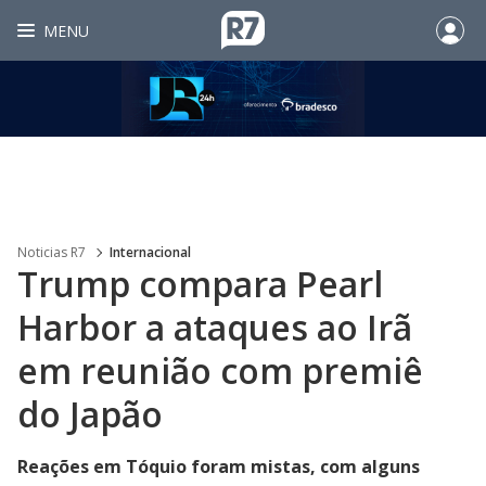
MENU
Noticias R7
Internacional
Trump compara Pearl
Harbor a ataques ao Irã
em reunião com premiê
do Japão
Reações em Tóquio foram mistas, com alguns