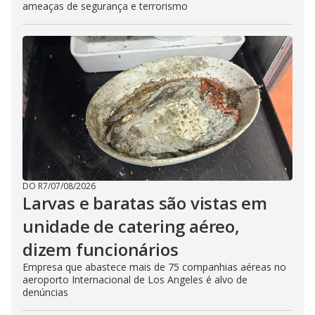
ameaças de segurança e terrorismo
DO R7
/
07/08/2026
Larvas e baratas são vistas em
unidade de catering aéreo,
dizem funcionários
Empresa que abastece mais de 75 companhias aéreas no
aeroporto Internacional de Los Angeles é alvo de
denúncias