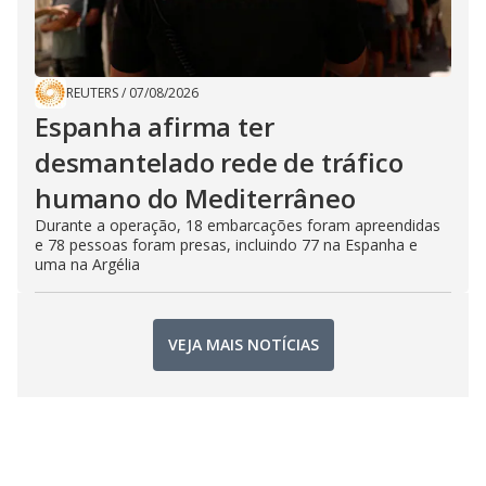
REUTERS
/
07/08/2026
Espanha afirma ter
desmantelado rede de tráfico
humano do Mediterrâneo
Durante a operação, 18 embarcações foram apreendidas
e 78 pessoas foram presas, incluindo 77 na Espanha e
uma na Argélia
VEJA MAIS NOTÍCIAS