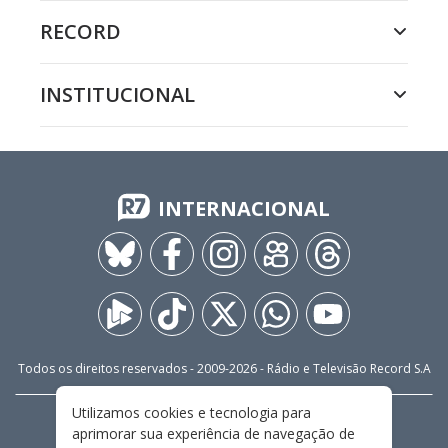
RECORD
INSTITUCIONAL
INTERNACIONAL
Todos os direitos reservados - 2009-
2026
- Rádio e Televisão Record S.A
Utilizamos cookies e tecnologia para
CARREIRA
FALE CONOSCO
PRIVACIDADE
aprimorar sua experiência de navegação de