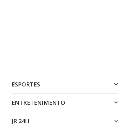
ESPORTES
ENTRETENIMENTO
JR 24H