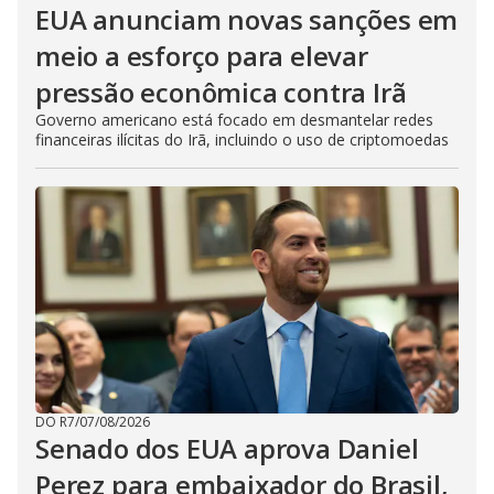
EUA anunciam novas sanções em
meio a esforço para elevar
pressão econômica contra Irã
Governo americano está focado em desmantelar redes
financeiras ilícitas do Irã, incluindo o uso de criptomoedas
DO R7
/
07/08/2026
Senado dos EUA aprova Daniel
Perez para embaixador do Brasil,