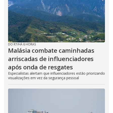
DO R7
/
HÁ 6 HORAS
Malásia combate caminhadas
arriscadas de influenciadores
após onda de resgates
Especialistas alertam que influenciadores estão priorizando
visualizações em vez da segurança pessoal