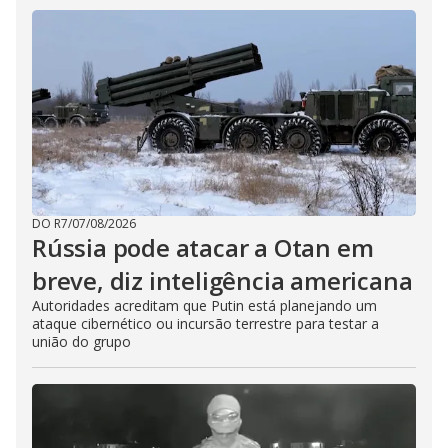
DO R7
/
07/08/2026
Rússia pode atacar a Otan em
breve, diz inteligência americana
Autoridades acreditam que Putin está planejando um
ataque cibernético ou incursão terrestre para testar a
união do grupo