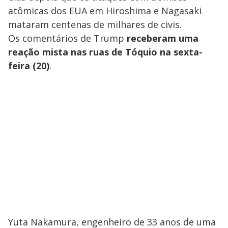
atômicas dos EUA em Hiroshima e Nagasaki
mataram centenas de milhares de civis.
Os comentários de Trump
receberam uma
reação mista nas ruas de Tóquio na sexta-
feira (20)
.
Yuta Nakamura, engenheiro de 33 anos de uma