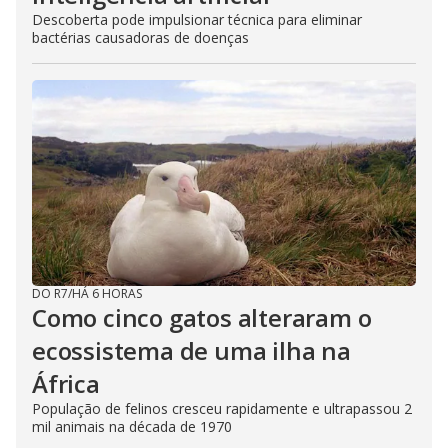
Descoberta pode impulsionar técnica para eliminar
bactérias causadoras de doenças
DO R7
/
HÁ 6 HORAS
Como cinco gatos alteraram o
ecossistema de uma ilha na
África
População de felinos cresceu rapidamente e ultrapassou 2
mil animais na década de 1970