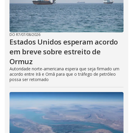
DO R7
/
07/08/2026
Estados Unidos esperam acordo
em breve sobre estreito de
Ormuz
Autoridade norte-americana espera que seja firmado um
acordo entre Irã e Omã para que o tráfego de petróleo
possa ser retomado