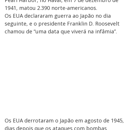
1941, matou 2.390 norte-americanos.
Os EUA declararam guerra ao Japão no dia
seguinte, e o presidente Franklin D. Roosevelt
chamou de “uma data que viverá na infâmia”.
Os EUA derrotaram o Japão em agosto de 1945,
dias depois que os ataques com bombas