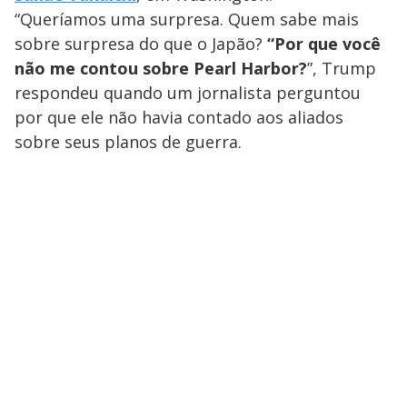
“Queríamos uma surpresa. Quem sabe mais
sobre surpresa do que o Japão?
“Por que você
não me contou sobre Pearl Harbor?
”, Trump
respondeu quando um jornalista perguntou
por que ele não havia contado aos aliados
sobre seus planos de guerra.