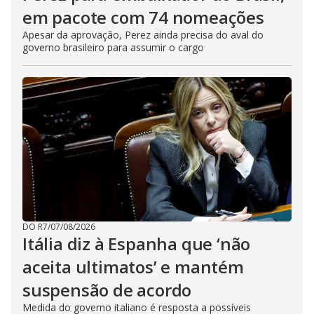
em pacote com 74 nomeações
Apesar da aprovação, Perez ainda precisa do aval do
governo brasileiro para assumir o cargo
DO R7
/
07/08/2026
Itália diz à Espanha que ‘não
aceita ultimatos’ e mantém
suspensão de acordo
Medida do governo italiano é resposta a possíveis