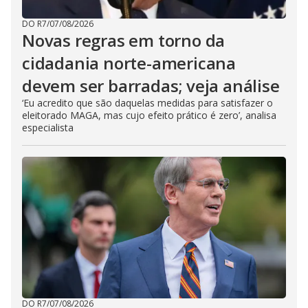
DO R7
/
07/08/2026
Novas regras em torno da
cidadania norte-americana
devem ser barradas; veja análise
‘Eu acredito que são daquelas medidas para satisfazer o
eleitorado MAGA, mas cujo efeito prático é zero’, analisa
especialista
DO R7
/
07/08/2026