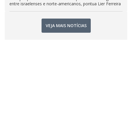
entre israelenses e norte-americanos, pontua Lier Ferreira
VEJA MAIS NOTÍCIAS