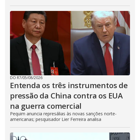
DO R7
/
05/08/2026
Entenda os três instrumentos de
pressão da China contra os EUA
na guerra comercial
Pequim anuncia represálias às novas sanções norte-
americanas; pesquisador Lier Ferreira analisa