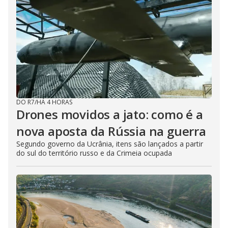
DO R7
/
HÁ 4 HORAS
Drones movidos a jato: como é a
nova aposta da Rússia na guerra
Segundo governo da Ucrânia, itens são lançados a partir
do sul do território russo e da Crimeia ocupada