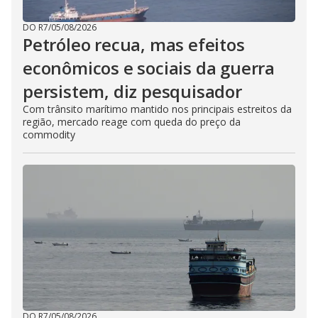
DO R7
/
05/08/2026
Petróleo recua, mas efeitos
econômicos e sociais da guerra
persistem, diz pesquisador
Com trânsito marítimo mantido nos principais estreitos da
região, mercado reage com queda do preço da
commodity
DO R7
/
05/08/2026