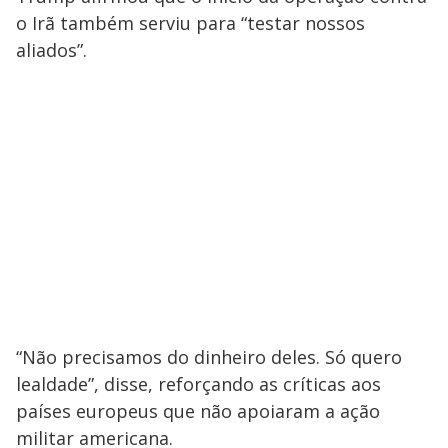
o Irã também serviu para “testar nossos
aliados”.
“Não precisamos do dinheiro deles. Só quero
lealdade”, disse, reforçando as críticas aos
países europeus que não apoiaram a ação
militar americana.