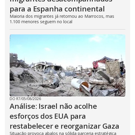
para a Espanha continental
Maioria dos migrantes já retornou ao Marrocos, mas
1.100 menores seguem no local
DO R7
/
05/08/2026
Análise: Israel não acolhe
esforços dos EUA para
restabelecer e reorganizar Gaza
Situação provoca abalos na sólida parceria estratégica