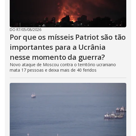
DO R7
/
05/08/2026
Por que os mísseis Patriot são tão
importantes para a Ucrânia
nesse momento da guerra?
Novo ataque de Moscou contra o território ucraniano
mata 17 pessoas e deixa mais de 40 feridos