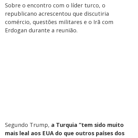
Sobre o encontro com o líder turco, o
republicano acrescentou que discutiria
comércio, questões militares e o Irã com
Erdogan durante a reunião.
Segundo Trump,
a Turquia “tem sido muito
mais leal aos EUA do que outros países dos