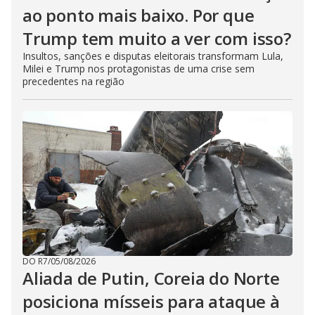
ao ponto mais baixo. Por que
Trump tem muito a ver com isso?
Insultos, sanções e disputas eleitorais transformam Lula,
Milei e Trump nos protagonistas de uma crise sem
precedentes na região
DO R7
/
05/08/2026
Aliada de Putin, Coreia do Norte
posiciona mísseis para ataque à