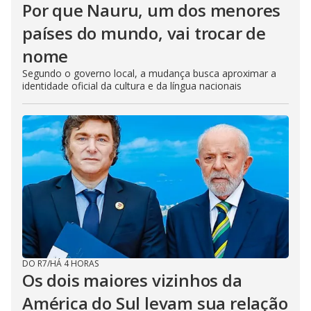
Por que Nauru, um dos menores
países do mundo, vai trocar de
nome
Segundo o governo local, a mudança busca aproximar a
identidade oficial da cultura e da língua nacionais
DO R7
/
HÁ 4 HORAS
Os dois maiores vizinhos da
América do Sul levam sua relação