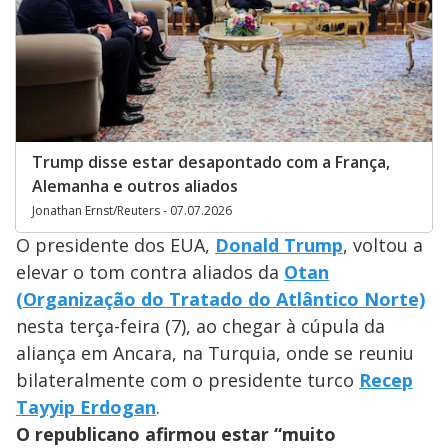
Trump disse estar desapontado com a França,
Alemanha e outros aliados
Jonathan Ernst/Reuters - 07.07.2026
O presidente dos EUA,
Donald Trump
, voltou a
elevar o tom contra aliados da
Otan
(Organização do Tratado do Atlântico Norte)
nesta terça-feira (7), ao chegar à cúpula da
aliança em Ancara, na Turquia, onde se reuniu
bilateralmente com o presidente turco
Recep
Tayyip Erdogan
.
O republicano afirmou estar “muito