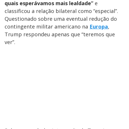
quais esperávamos mais lealdade”
e
classificou a relação bilateral como “especial”.
Questionado sobre uma eventual redução do
contingente militar americano na
Europa
,
Trump respondeu apenas que “teremos que
ver”.