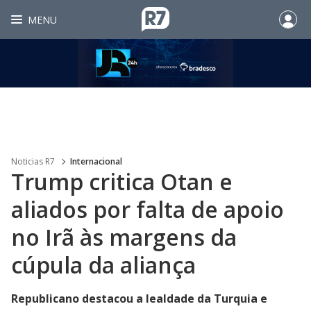
MENU
Noticias R7
Internacional
Trump critica Otan e
aliados por falta de apoio
no Irã às margens da
cúpula da aliança
Republicano destacou a lealdade da Turquia e