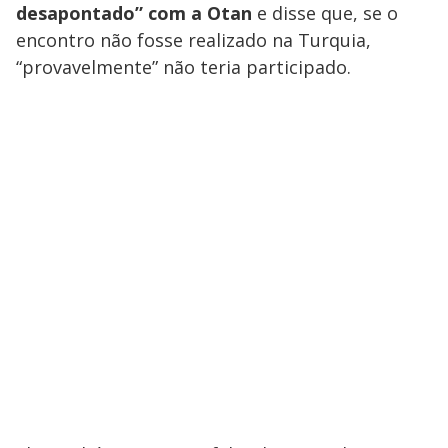
desapontado” com a Otan
e disse que, se o
encontro não fosse realizado na Turquia,
“provavelmente” não teria participado.