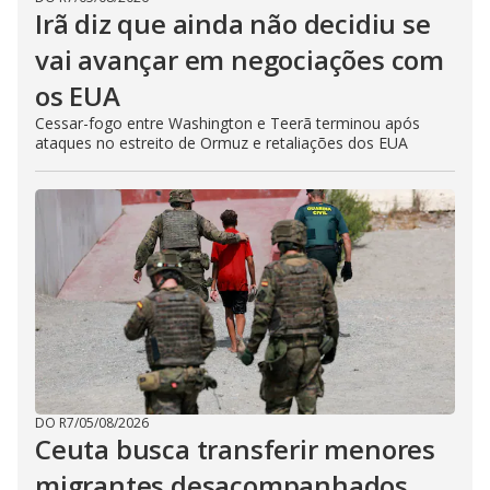
Irã diz que ainda não decidiu se
vai avançar em negociações com
os EUA
Cessar-fogo entre Washington e Teerã terminou após
ataques no estreito de Ormuz e retaliações dos EUA
DO R7
/
05/08/2026
Ceuta busca transferir menores
migrantes desacompanhados