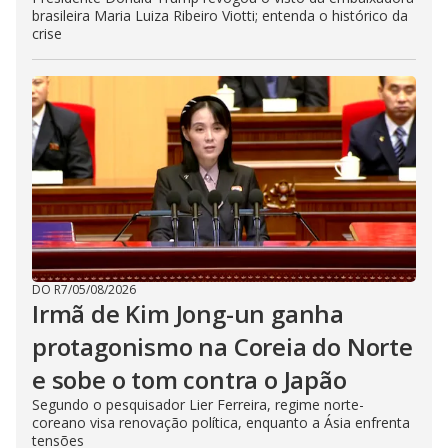
brasileira Maria Luiza Ribeiro Viotti; entenda o histórico da
crise
DO R7
/
05/08/2026
Irmã de Kim Jong-un ganha
protagonismo na Coreia do Norte
e sobe o tom contra o Japão
Segundo o pesquisador Lier Ferreira, regime norte-
coreano visa renovação política, enquanto a Ásia enfrenta
tensões