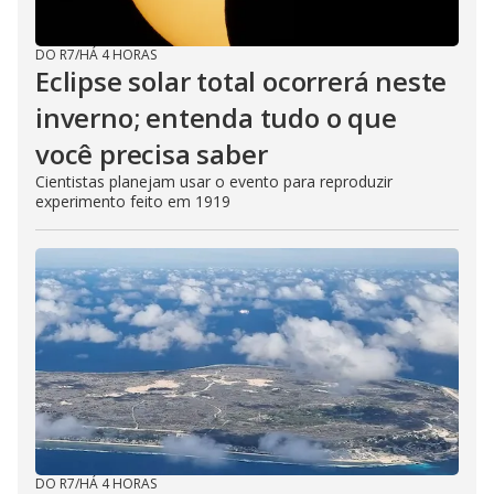
DO R7
/
HÁ 4 HORAS
Eclipse solar total ocorrerá neste
inverno; entenda tudo o que
você precisa saber
Cientistas planejam usar o evento para reproduzir
experimento feito em 1919
DO R7
/
HÁ 4 HORAS