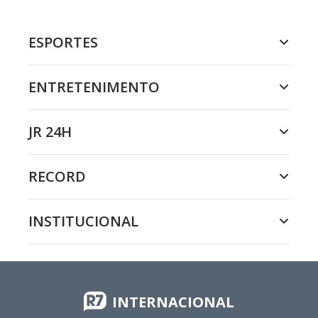
ESPORTES
ENTRETENIMENTO
JR 24H
RECORD
INSTITUCIONAL
INTERNACIONAL