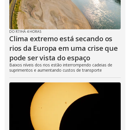
DO R7
/
HÁ 4 HORAS
Clima extremo está secando os
rios da Europa em uma crise que
pode ser vista do espaço
Baixos níveis dos rios estão interrompendo cadeias de
suprimentos e aumentando custos de transporte