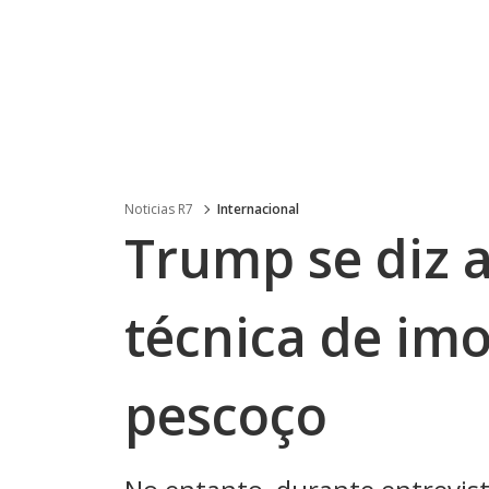
Noticias R7
Internacional
Trump se diz a
técnica de imo
pescoço