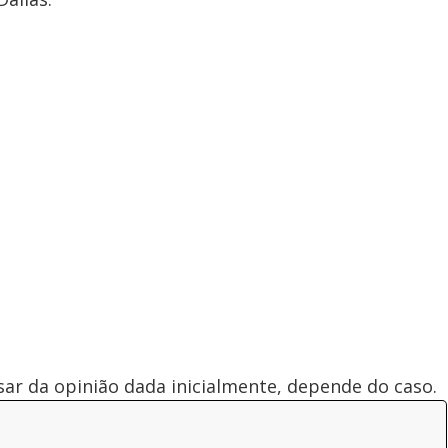
ar da opinião dada inicialmente, depende do caso.