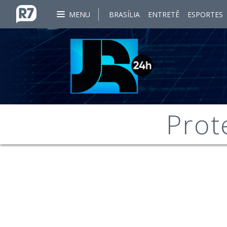
MENU
BRASÍLIA
ENTRETÊ
ESPORTES
Prot