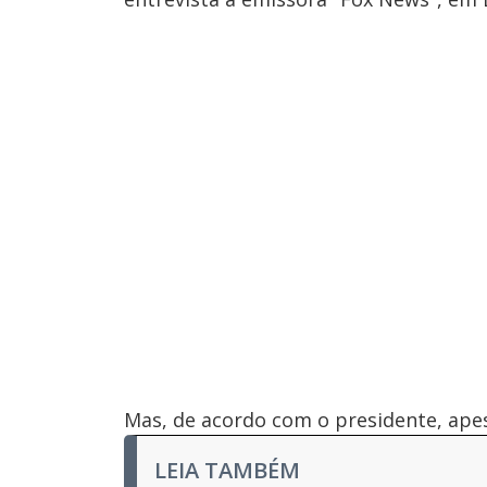
Mas, de acordo com o presidente, apes
LEIA TAMBÉM