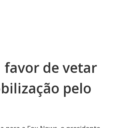
 favor de vetar
bilização pelo