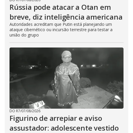
Rússia pode atacar a Otan em
breve, diz inteligência americana
Autoridades acreditam que Putin está planejando um
ataque cibernético ou incursão terrestre para testar a
união do grupo
DO R7
/
07/08/2026
Figurino de arrepiar e aviso
assustador: adolescente vestido