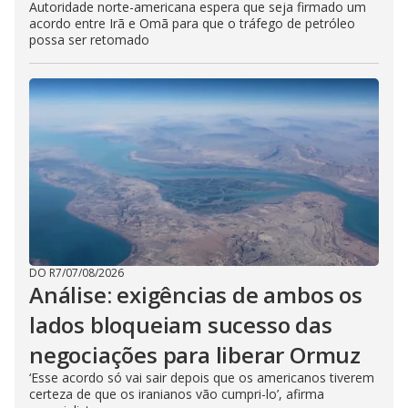
Autoridade norte-americana espera que seja firmado um
acordo entre Irã e Omã para que o tráfego de petróleo
possa ser retomado
DO R7
/
07/08/2026
Análise: exigências de ambos os
lados bloqueiam sucesso das
negociações para liberar Ormuz
‘Esse acordo só vai sair depois que os americanos tiverem
certeza de que os iranianos vão cumpri-lo’, afirma