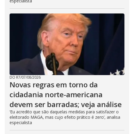
especialista
DO R7
/
07/08/2026
Novas regras em torno da
cidadania norte-americana
devem ser barradas; veja análise
‘Eu acredito que são daquelas medidas para satisfazer o
eleitorado MAGA, mas cujo efeito prático é zero’, analisa
especialista