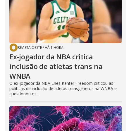
REVISTA OESTE
/
HÁ 1 HORA
Ex-jogador da NBA critica
inclusão de atletas trans na
WNBA
O ex-jogador da NBA Enes Kanter Freedom criticou as
políticas de inclusão de atletas transgêneros na WNBA e
questionou os...