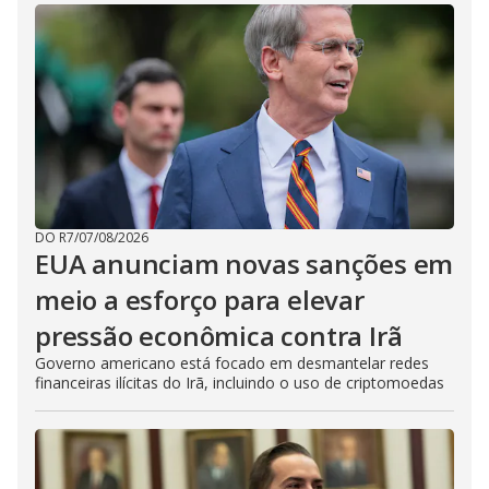
DO R7
/
07/08/2026
EUA anunciam novas sanções em
meio a esforço para elevar
pressão econômica contra Irã
Governo americano está focado em desmantelar redes
financeiras ilícitas do Irã, incluindo o uso de criptomoedas