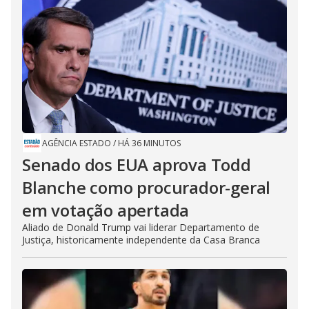
AGÊNCIA ESTADO
/
HÁ 36 MINUTOS
Senado dos EUA aprova Todd
Blanche como procurador-geral
em votação apertada
Aliado de Donald Trump vai liderar Departamento de
Justiça, historicamente independente da Casa Branca