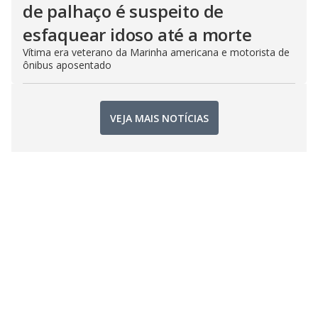
de palhaço é suspeito de
esfaquear idoso até a morte
Vítima era veterano da Marinha americana e motorista de
ônibus aposentado
VEJA MAIS NOTÍCIAS