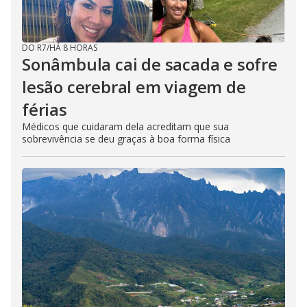
DO R7
/
HÁ 8 HORAS
Sonâmbula cai de sacada e sofre
lesão cerebral em viagem de
férias
Médicos que cuidaram dela acreditam que sua
sobrevivência se deu graças à boa forma física