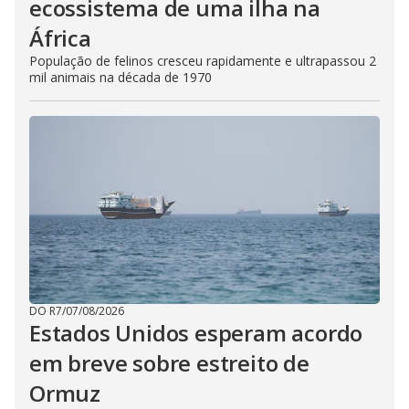
ecossistema de uma ilha na
África
População de felinos cresceu rapidamente e ultrapassou 2
mil animais na década de 1970
DO R7
/
07/08/2026
Estados Unidos esperam acordo
em breve sobre estreito de
Ormuz