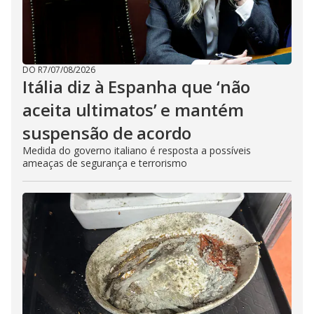
DO R7
/
07/08/2026
Itália diz à Espanha que ‘não
aceita ultimatos’ e mantém
suspensão de acordo
Medida do governo italiano é resposta a possíveis
ameaças de segurança e terrorismo