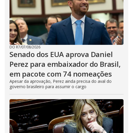
DO R7
/
07/08/2026
Senado dos EUA aprova Daniel
Perez para embaixador do Brasil,
em pacote com 74 nomeações
Apesar da aprovação, Perez ainda precisa do aval do
governo brasileiro para assumir o cargo