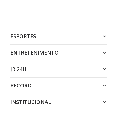
ESPORTES
ENTRETENIMENTO
JR 24H
RECORD
INSTITUCIONAL