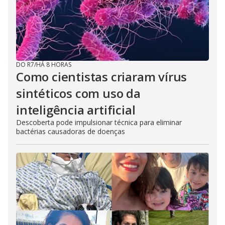
DO R7
/
HÁ 8 HORAS
Como cientistas criaram vírus
sintéticos com uso da
inteligência artificial
Descoberta pode impulsionar técnica para eliminar
bactérias causadoras de doenças