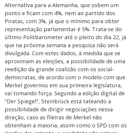
Alternativa para a Alemanha, que sobem um
ponto e ficam com 4%, nem ao partido dos
Piratas, com 3%, já que o mínimo para obter
representação parlamentar é 5%. Trata-se do
último Politbarometer até o pleito do dia 22, já
que na próxima semana a pesquisa não será
divulgada. Com estes dados, à medida que se
aproximam as eleições, a possibilidade de uma
reedição da grande coalizão com os social-
democratas, de acordo com o modelo com que
Merkel governou em sua primeira legislatura,
vai tomando força. Segundo a edição digital de
"Der Spiegel", Steinbrück está tateando a
possibilidade de dirigir negociações nessa
direção, caso as fileiras de Merkel não
obtenham a maioria, assim como o SPD com os