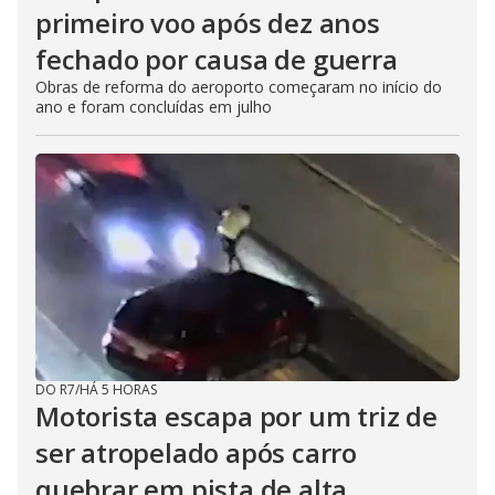
primeiro voo após dez anos
fechado por causa de guerra
Obras de reforma do aeroporto começaram no início do
ano e foram concluídas em julho
DO R7
/
HÁ 5 HORAS
Motorista escapa por um triz de
ser atropelado após carro
quebrar em pista de alta