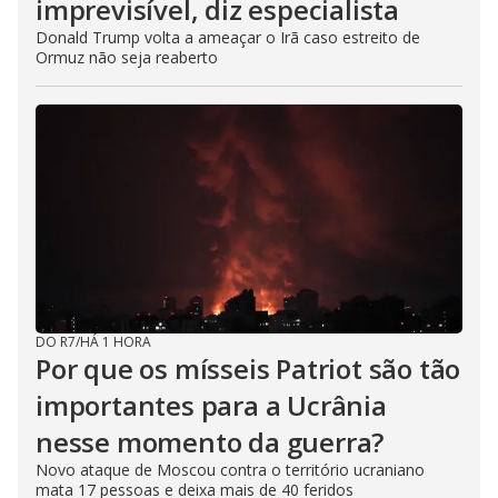
imprevisível, diz especialista
Donald Trump volta a ameaçar o Irã caso estreito de
Ormuz não seja reaberto
DO R7
/
HÁ 1 HORA
Por que os mísseis Patriot são tão
importantes para a Ucrânia
nesse momento da guerra?
Novo ataque de Moscou contra o território ucraniano
mata 17 pessoas e deixa mais de 40 feridos