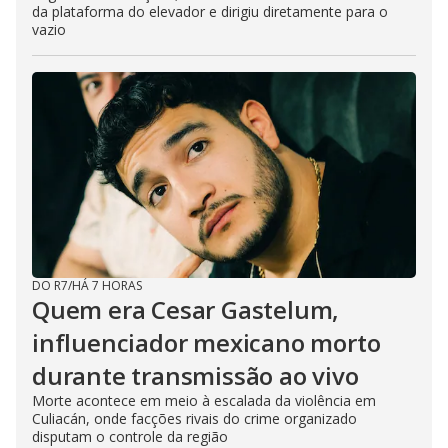
da plataforma do elevador e dirigiu diretamente para o
vazio
DO R7
/
HÁ 7 HORAS
Quem era Cesar Gastelum,
influenciador mexicano morto
durante transmissão ao vivo
Morte acontece em meio à escalada da violência em
Culiacán, onde facções rivais do crime organizado
disputam o controle da região