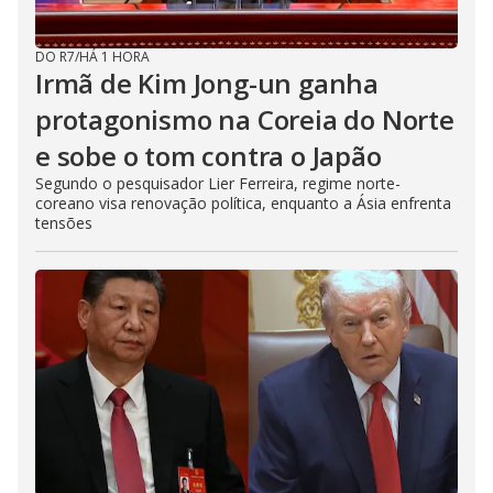
DO R7
/
HÁ 1 HORA
Irmã de Kim Jong-un ganha
protagonismo na Coreia do Norte
e sobe o tom contra o Japão
Segundo o pesquisador Lier Ferreira, regime norte-
coreano visa renovação política, enquanto a Ásia enfrenta
tensões