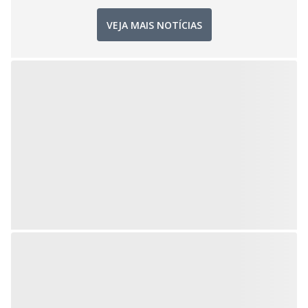
VEJA MAIS NOTÍCIAS