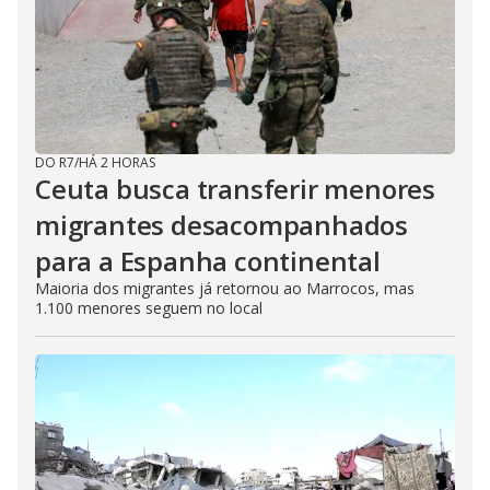
DO R7
/
HÁ 2 HORAS
Ceuta busca transferir menores
migrantes desacompanhados
para a Espanha continental
Maioria dos migrantes já retornou ao Marrocos, mas
1.100 menores seguem no local