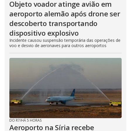
Objeto voador atinge avião em
aeroporto alemão após drone ser
descoberto transportando
dispositivo explosivo
Incidente causou suspensão temporária das operações de
voo e desvio de aeronaves para outros aeroportos
DO R7
/
HÁ 5 HORAS
Aeroporto na Síria recebe