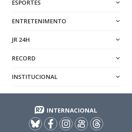
ESPORTES
ENTRETENIMENTO
JR 24H
RECORD
INSTITUCIONAL
INTERNACIONAL