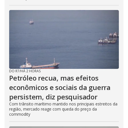
DO R7
/
HÁ 2 HORAS
Petróleo recua, mas efeitos
econômicos e sociais da guerra
persistem, diz pesquisador
Com trânsito marítimo mantido nos principais estreitos da
região, mercado reage com queda do preço da
commodity