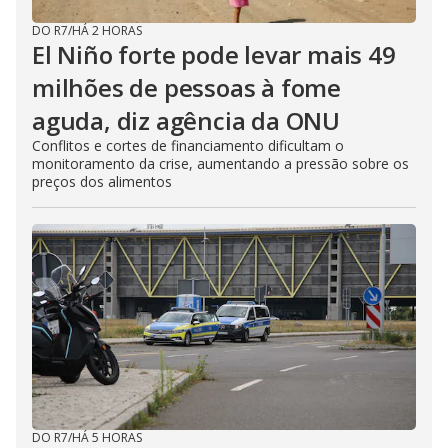
DO R7
/
HÁ 2 HORAS
El Niño forte pode levar mais 49
milhões de pessoas à fome
aguda, diz agência da ONU
Conflitos e cortes de financiamento dificultam o
monitoramento da crise, aumentando a pressão sobre os
preços dos alimentos
DO R7
/
HÁ 5 HORAS