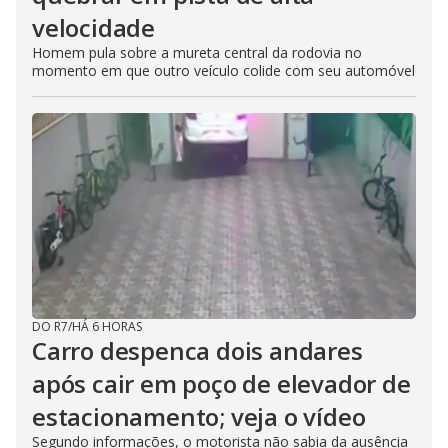
velocidade
Homem pula sobre a mureta central da rodovia no
momento em que outro veículo colide com seu automóvel
DO R7
/
HÁ 6 HORAS
Carro despenca dois andares
após cair em poço de elevador de
estacionamento; veja o vídeo
Segundo informações, o motorista não sabia da ausência