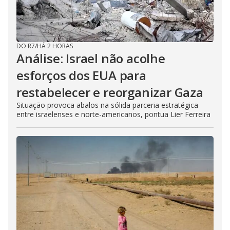
DO R7
/
HÁ 2 HORAS
Análise: Israel não acolhe
esforços dos EUA para
restabelecer e reorganizar Gaza
Situação provoca abalos na sólida parceria estratégica
entre israelenses e norte-americanos, pontua Lier Ferreira