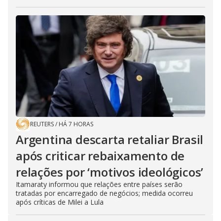
REUTERS
/
HÁ 7 HORAS
Argentina descarta retaliar Brasil
após criticar rebaixamento de
relações por ‘motivos ideológicos’
Itamaraty informou que relações entre países serão
tratadas por encarregado de negócios; medida ocorreu
após críticas de Milei a Lula