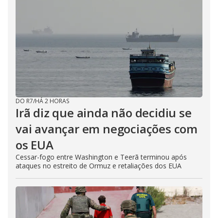
DO R7
/
HÁ 2 HORAS
Irã diz que ainda não decidiu se
vai avançar em negociações com
os EUA
Cessar-fogo entre Washington e Teerã terminou após
ataques no estreito de Ormuz e retaliações dos EUA