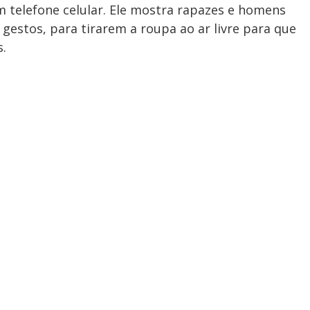
 telefone celular. Ele mostra rapazes e homens
gestos, para tirarem a roupa ao ar livre para que
.