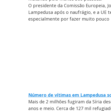
O presidente da Comissão Europeia, Jo
Lampedusa após o naufrágio, e a UE te
especialmente por fazer muito pouco p
Número de vítimas em Lampedusa so
Mais de 2 milhões fugiram da Síria d
anos e meio. Cerca de 127 mil refugiad