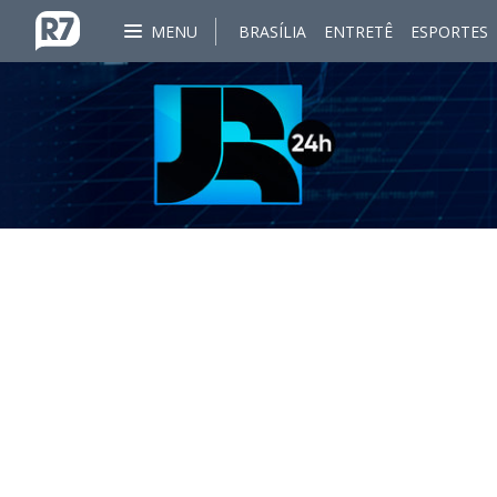
MENU
BRASÍLIA
ENTRETÊ
ESPORTES