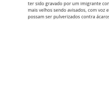
ter sido gravado por um imigrante com
mais velhos sendo avisados, com voz e 
possam ser pulverizados contra ácaros