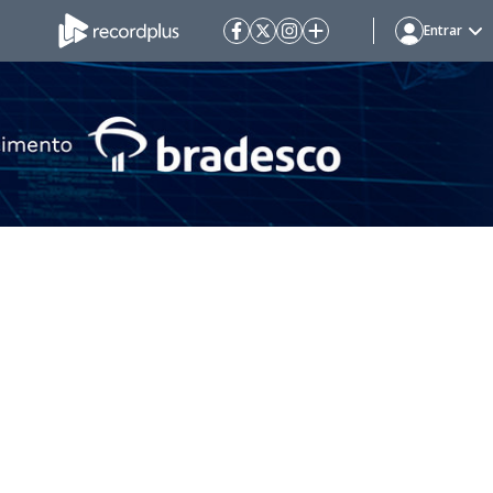
Entrar