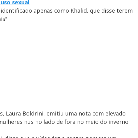
uso sexual
 identificado apenas como Khalid, que disse terem
is".
, Laura Boldrini, emitiu uma nota com elevado
mulheres nus no lado de fora no meio do inverno"