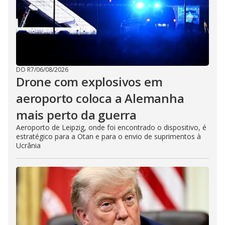
DO R7
/
06/08/2026
Drone com explosivos em
aeroporto coloca a Alemanha
mais perto da guerra
Aeroporto de Leipzig, onde foi encontrado o dispositivo, é
estratégico para a Otan e para o envio de suprimentos à
Ucrânia