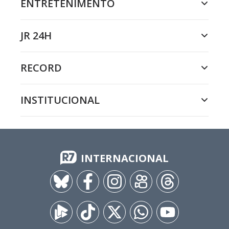
ENTRETENIMENTO
JR 24H
RECORD
INSTITUCIONAL
INTERNACIONAL