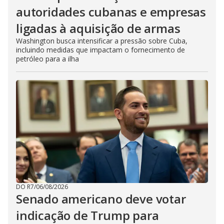
autoridades cubanas e empresas
ligadas à aquisição de armas
Washington busca intensificar a pressão sobre Cuba,
incluindo medidas que impactam o fornecimento de
petróleo para a ilha
DO R7
/
06/08/2026
Senado americano deve votar
indicação de Trump para