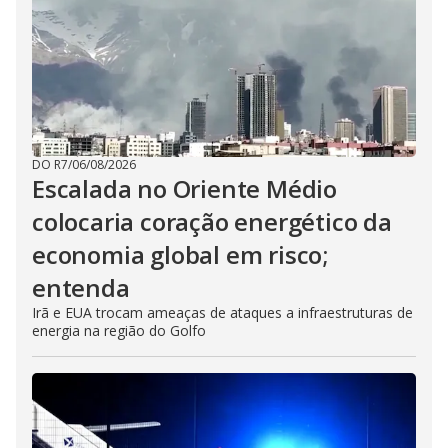
DO R7
/
06/08/2026
Escalada no Oriente Médio
colocaria coração energético da
economia global em risco;
entenda
Irã e EUA trocam ameaças de ataques a infraestruturas de
energia na região do Golfo