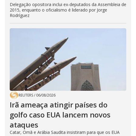
Delegação opositora inclui ex-deputados da Assembleia de
2015, enquanto o oficialismo é liderado por Jorge
Rodríguez
REUTERS
/
06/08/2026
Irã ameaça atingir países do
golfo caso EUA lancem novos
ataques
Catar, Omã e Arábia Saudita insistiram para que os EUA