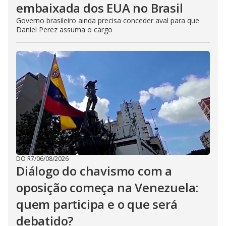
embaixada dos EUA no Brasil
Governo brasileiro ainda precisa conceder aval para que
Daniel Perez assuma o cargo
DO R7
/
06/08/2026
Diálogo do chavismo com a
oposição começa na Venezuela:
quem participa e o que será
debatido?