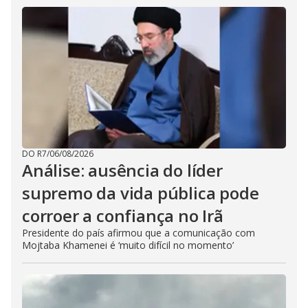
DO R7
/
06/08/2026
Análise: ausência do líder
supremo da vida pública pode
corroer a confiança no Irã
Presidente do país afirmou que a comunicação com
Mojtaba Khamenei é ‘muito difícil no momento’