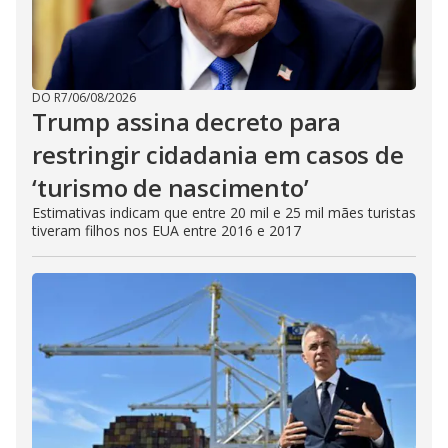
DO R7
/
06/08/2026
Trump assina decreto para
restringir cidadania em casos de
‘turismo de nascimento’
Estimativas indicam que entre 20 mil e 25 mil mães turistas
tiveram filhos nos EUA entre 2016 e 2017