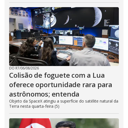
DO R7
/
06/08/2026
Colisão de foguete com a Lua
oferece oportunidade rara para
astrônomos; entenda
Objeto da SpaceX atingiu a superfície do satélite natural da
Terra nesta quarta-feira (5)