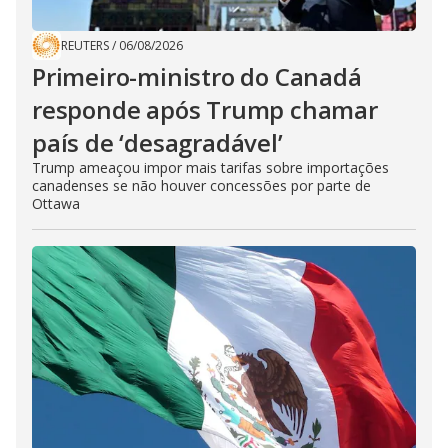
REUTERS
/
06/08/2026
Primeiro-ministro do Canadá
responde após Trump chamar
país de ‘desagradável’
Trump ameaçou impor mais tarifas sobre importações
canadenses se não houver concessões por parte de
Ottawa