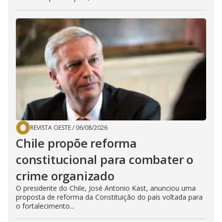
REVISTA OESTE
/
06/08/2026
Chile propõe reforma
constitucional para combater o
crime organizado
O presidente do Chile, José Antonio Kast, anunciou uma
proposta de reforma da Constituição do país voltada para
o fortalecimento...