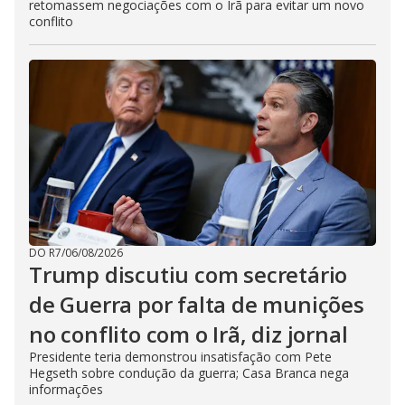
retomassem negociações com o Irã para evitar um novo
conflito
DO R7
/
06/08/2026
Trump discutiu com secretário
de Guerra por falta de munições
no conflito com o Irã, diz jornal
Presidente teria demonstrou insatisfação com Pete
Hegseth sobre condução da guerra; Casa Branca nega
informações