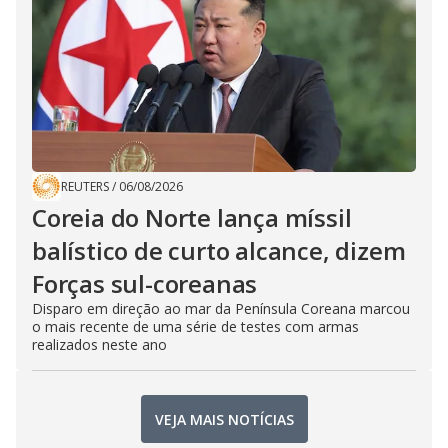
REUTERS
/
06/08/2026
Coreia do Norte lança míssil
balístico de curto alcance, dizem
Forças sul-coreanas
Disparo em direção ao mar da Península Coreana marcou
o mais recente de uma série de testes com armas
realizados neste ano
VEJA MAIS NOTÍCIAS