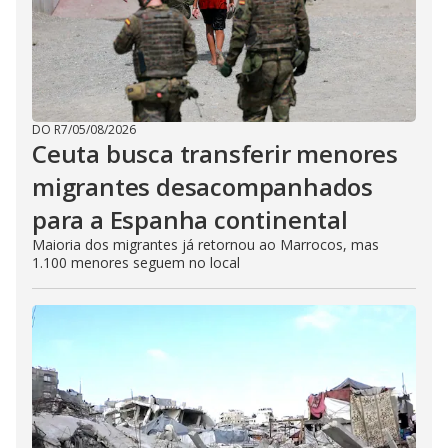
DO R7
/
05/08/2026
Ceuta busca transferir menores
migrantes desacompanhados
para a Espanha continental
Maioria dos migrantes já retornou ao Marrocos, mas
1.100 menores seguem no local