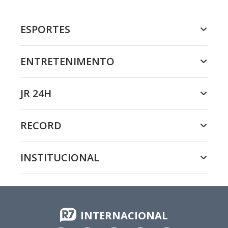
ESPORTES
ENTRETENIMENTO
JR 24H
RECORD
INSTITUCIONAL
INTERNACIONAL