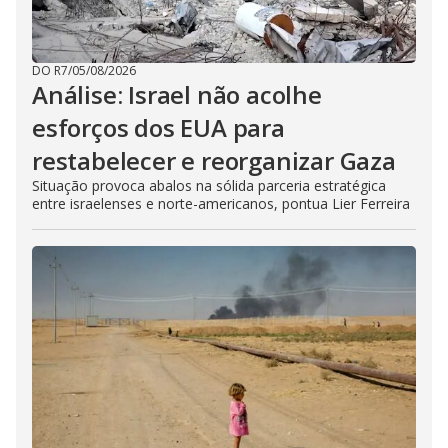
DO R7
/
05/08/2026
Análise: Israel não acolhe
esforços dos EUA para
restabelecer e reorganizar Gaza
Situação provoca abalos na sólida parceria estratégica
entre israelenses e norte-americanos, pontua Lier Ferreira