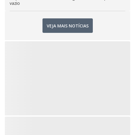
vazio
VEJA MAIS NOTÍCIAS