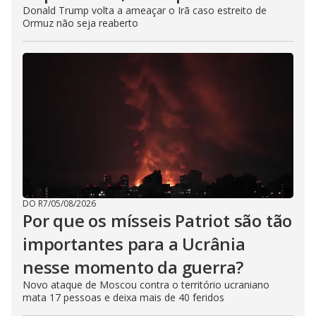
Donald Trump volta a ameaçar o Irã caso estreito de
Ormuz não seja reaberto
DO R7
/
05/08/2026
Por que os mísseis Patriot são tão
importantes para a Ucrânia
nesse momento da guerra?
Novo ataque de Moscou contra o território ucraniano
mata 17 pessoas e deixa mais de 40 feridos