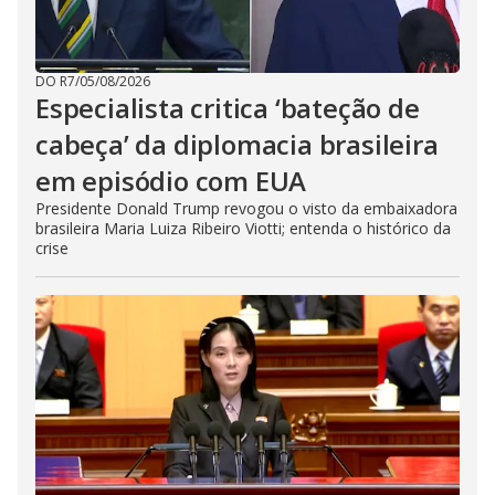
DO R7
/
05/08/2026
Especialista critica ‘bateção de
cabeça’ da diplomacia brasileira
em episódio com EUA
Presidente Donald Trump revogou o visto da embaixadora
brasileira Maria Luiza Ribeiro Viotti; entenda o histórico da
crise