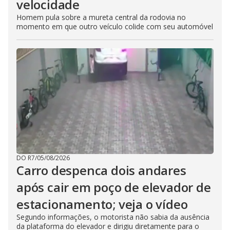
velocidade
Homem pula sobre a mureta central da rodovia no
momento em que outro veículo colide com seu automóvel
DO R7
/
05/08/2026
Carro despenca dois andares
após cair em poço de elevador de
estacionamento; veja o vídeo
Segundo informações, o motorista não sabia da ausência
da plataforma do elevador e dirigiu diretamente para o