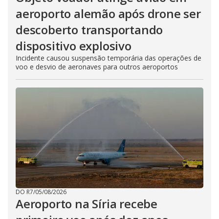
aeroporto alemão após drone ser
descoberto transportando
dispositivo explosivo
Incidente causou suspensão temporária das operações de
voo e desvio de aeronaves para outros aeroportos
DO R7
/
05/08/2026
Aeroporto na Síria recebe