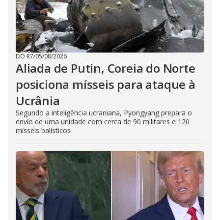
DO R7
/
05/08/2026
Aliada de Putin, Coreia do Norte
posiciona mísseis para ataque à
Ucrânia
Segundo a inteligência ucraniana, Pyongyang prepara o
envio de uma unidade com cerca de 90 militares e 120
mísseis balísticos