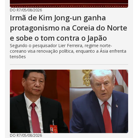
DO R7
/
05/08/2026
Irmã de Kim Jong-un ganha
protagonismo na Coreia do Norte
e sobe o tom contra o Japão
Segundo o pesquisador Lier Ferreira, regime norte-
coreano visa renovação política, enquanto a Ásia enfrenta
tensões
DO R7
/
05/08/2026