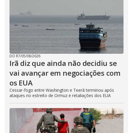
DO R7
/
05/08/2026
Irã diz que ainda não decidiu se
vai avançar em negociações com
os EUA
Cessar-fogo entre Washington e Teerã terminou após
ataques no estreito de Ormuz e retaliações dos EUA