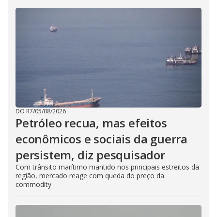
DO R7
/
05/08/2026
Petróleo recua, mas efeitos
econômicos e sociais da guerra
persistem, diz pesquisador
Com trânsito marítimo mantido nos principais estreitos da
região, mercado reage com queda do preço da
commodity