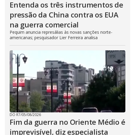
Entenda os três instrumentos de
pressão da China contra os EUA
na guerra comercial
Pequim anuncia represálias às novas sanções norte-
americanas; pesquisador Lier Ferreira analisa
DO R7
/
05/08/2026
Fim da guerra no Oriente Médio é
imprevisível, diz especialista