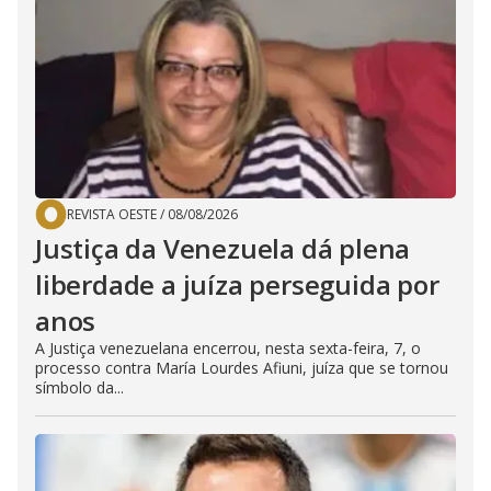
REVISTA OESTE
/
08/08/2026
Justiça da Venezuela dá plena
liberdade a juíza perseguida por
anos
A Justiça venezuelana encerrou, nesta sexta-feira, 7, o
processo contra María Lourdes Afiuni, juíza que se tornou
símbolo da...