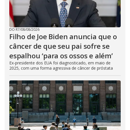
DO R7
/
08/08/2026
Filho de Joe Biden anuncia que o
câncer de que seu pai sofre se
espalhou ‘para os ossos e além’
Ex-presidente dos EUA foi diagnosticado, em maio de
2025, com uma forma agressiva de câncer de próstata