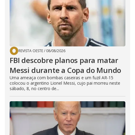
REVISTA OESTE
/
08/08/2026
FBI descobre planos para matar
Messi durante a Copa do Mundo
Uma ameaça com bombas caseiras e um fuzil AR-15
colocou o argentino Lionel Messi, cujo pai morreu neste
sábado, 8, no centro de...