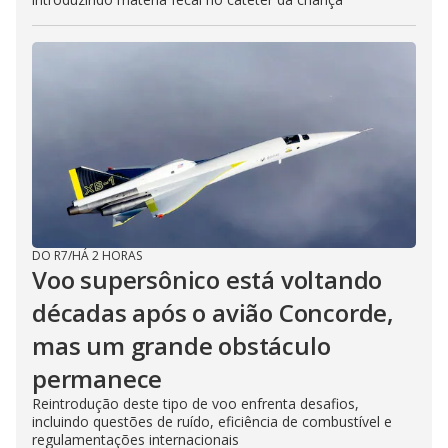
DO R7
/
HÁ 2 HORAS
Voo supersônico está voltando
décadas após o avião Concorde,
mas um grande obstáculo
permanece
Reintrodução deste tipo de voo enfrenta desafios,
incluindo questões de ruído, eficiência de combustível e
regulamentações internacionais