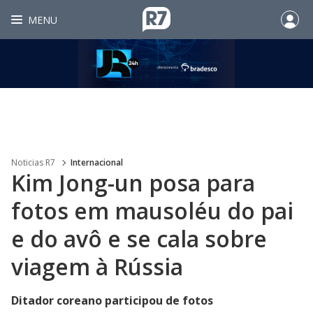
MENU
Noticias R7
Internacional
Kim Jong-un posa para
fotos em mausoléu do pai
e do avô e se cala sobre
viagem à Rússia
Ditador coreano participou de fotos