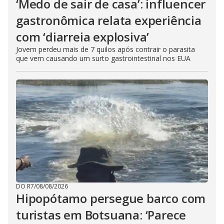
‘Medo de sair de casa’: influencer
gastronômica relata experiência
com ‘diarreia explosiva’
Jovem perdeu mais de 7 quilos após contrair o parasita
que vem causando um surto gastrointestinal nos EUA
DO R7
/
08/08/2026
Hipopótamo persegue barco com
turistas em Botsuana: ‘Parece