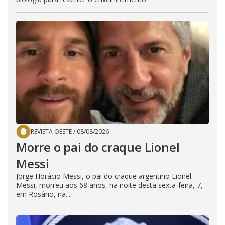
REVISTA OESTE
/
08/08/2026
Morre o pai do craque Lionel
Messi
Jorge Horácio Messi, o pai do craque argentino Lionel
Messi, morreu aos 68 anos, na noite desta sexta-feira, 7,
em Rosário, na...