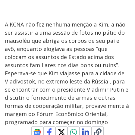
A KCNA não fez nenhuma menção a Kim, a não
ser assistir a uma sessão de fotos no pátio do
mausoléu que abriga os corpos de seu pai e
avô, enquanto elogiava as pessoas “que
colocam os assuntos de Estado acima dos
assuntos familiares nos dias bons ou ruins”.
Esperava-se que Kim viajasse para a cidade de
Vladivostok, no extremo leste da Rússia , para
se encontrar com o presidente Vladimir Putin e
discutir o fornecimento de armas e outras
formas de cooperação militar, provavelmente à
margem do Fórum Econômico Oriental,
programado para começar no domingo .