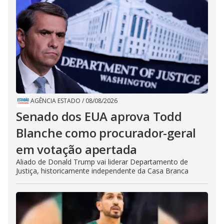
AGÊNCIA ESTADO
/
08/08/2026
Senado dos EUA aprova Todd
Blanche como procurador-geral
em votação apertada
Aliado de Donald Trump vai liderar Departamento de
Justiça, historicamente independente da Casa Branca