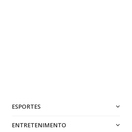
ESPORTES
ENTRETENIMENTO