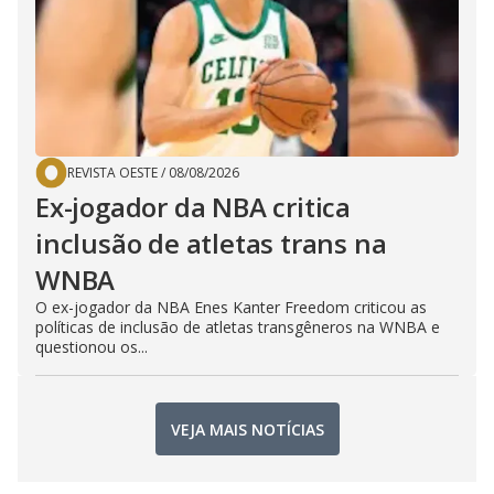
REVISTA OESTE
/
08/08/2026
Ex-jogador da NBA critica
inclusão de atletas trans na
WNBA
O ex-jogador da NBA Enes Kanter Freedom criticou as
políticas de inclusão de atletas transgêneros na WNBA e
questionou os...
VEJA MAIS NOTÍCIAS