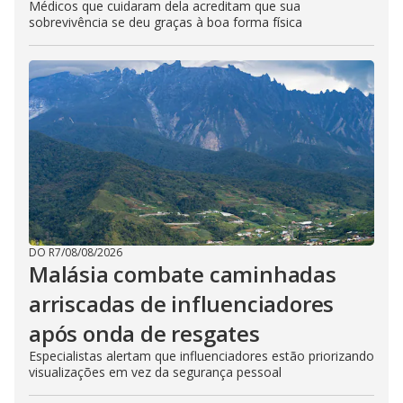
Médicos que cuidaram dela acreditam que sua
sobrevivência se deu graças à boa forma física
DO R7
/
08/08/2026
Malásia combate caminhadas
arriscadas de influenciadores
após onda de resgates
Especialistas alertam que influenciadores estão priorizando
visualizações em vez da segurança pessoal