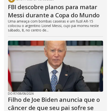
FBI descobre planos para matar
Messi durante a Copa do Mundo
Uma ameaça com bombas caseiras e um fuzil AR-15
colocou o argentino Lionel Messi, cujo pai morreu neste
sábado, 8, no centro de...
DO R7
/
08/08/2026
Filho de Joe Biden anuncia que o
câncer de que seu pai sofre se