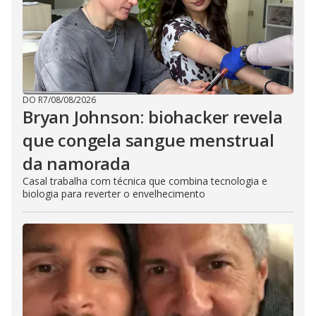
DO R7
/
08/08/2026
Bryan Johnson: biohacker revela
que congela sangue menstrual
da namorada
Casal trabalha com técnica que combina tecnologia e
biologia para reverter o envelhecimento