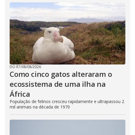
DO R7
/
08/08/2026
Como cinco gatos alteraram o
ecossistema de uma ilha na
África
População de felinos cresceu rapidamente e ultrapassou 2
mil animais na década de 1970