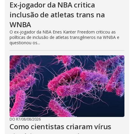
Ex-jogador da NBA critica
inclusão de atletas trans na
WNBA
O ex-jogador da NBA Enes Kanter Freedom criticou as
políticas de inclusão de atletas transgêneros na WNBA e
questionou os...
DO R7
/
08/08/2026
Como cientistas criaram vírus