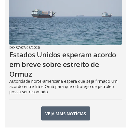
DO R7
/
07/08/2026
Estados Unidos esperam acordo
em breve sobre estreito de
Ormuz
Autoridade norte-americana espera que seja firmado um
acordo entre Irã e Omã para que o tráfego de petróleo
possa ser retomado
VEJA MAIS NOTÍCIAS