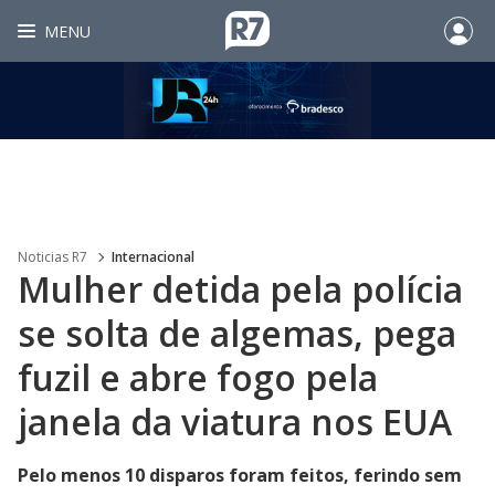
MENU
Noticias R7
Internacional
Mulher detida pela polícia
se solta de algemas, pega
fuzil e abre fogo pela
janela da viatura nos EUA
Pelo menos 10 disparos foram feitos, ferindo sem