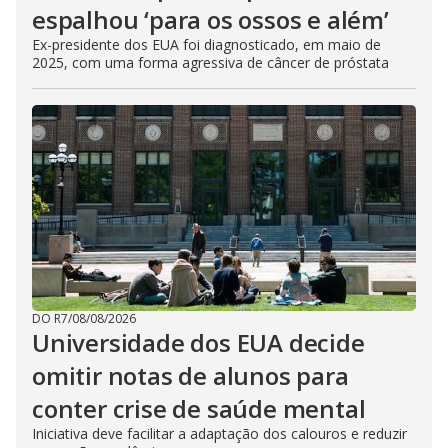
espalhou ‘para os ossos e além’
Ex-presidente dos EUA foi diagnosticado, em maio de
2025, com uma forma agressiva de câncer de próstata
DO R7
/
08/08/2026
Universidade dos EUA decide
omitir notas de alunos para
conter crise de saúde mental
Iniciativa deve facilitar a adaptação dos calouros e reduzir