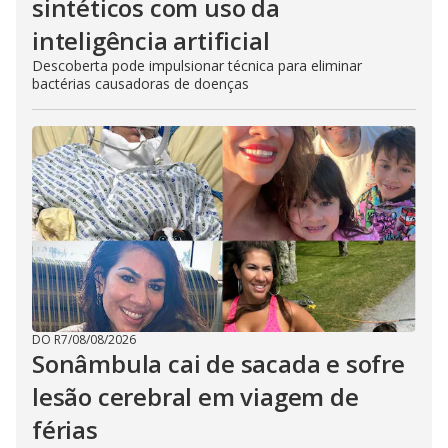
sintéticos com uso da
inteligência artificial
Descoberta pode impulsionar técnica para eliminar
bactérias causadoras de doenças
DO R7
/
08/08/2026
Sonâmbula cai de sacada e sofre
lesão cerebral em viagem de
férias