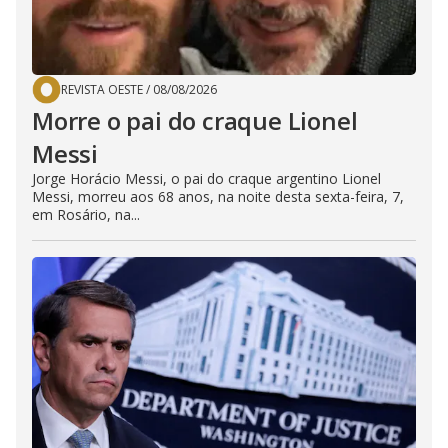
REVISTA OESTE
/
08/08/2026
Morre o pai do craque Lionel
Messi
Jorge Horácio Messi, o pai do craque argentino Lionel
Messi, morreu aos 68 anos, na noite desta sexta-feira, 7,
em Rosário, na...