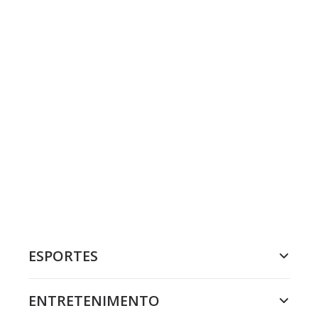
ESPORTES
ENTRETENIMENTO