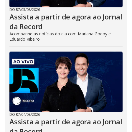
DO R7
/
05/08/2026
Assista a partir de agora ao Jornal
da Record
Acompanhe as notícias do dia com Mariana Godoy e
Eduardo Ribeiro
DO R7
/
04/08/2026
Assista a partir de agora ao Jornal
da Record