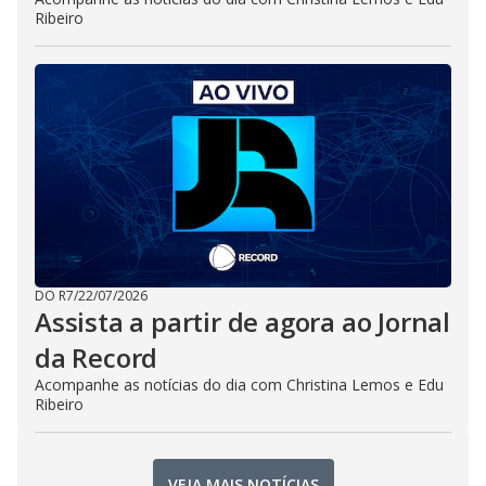
Ribeiro
DO R7
/
22/07/2026
Assista a partir de agora ao Jornal
da Record
Acompanhe as notícias do dia com Christina Lemos e Edu
Ribeiro
VEJA MAIS NOTÍCIAS