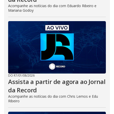
Acompanhe as notícias do dia com Eduardo Ribeiro e
Mariana Godoy
DO R7
/
01/08/2026
Assista a partir de agora ao Jornal
da Record
Acompanhe as notícias do dia com Chris Lemos e Edu
Ribeiro