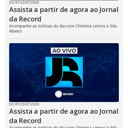
DO R7
/
23/07/2026
Assista a partir de agora ao Jornal
da Record
Acompanhe as notícias do dia com Christina Lemos e Edu
Ribeiro
DO R7
/
23/07/2026
Assista a partir de agora ao Jornal
da Record
Acompanhe as notícias do dia com Christina Lemos e Edu