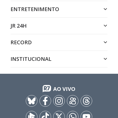
ENTRETENIMENTO
JR 24H
RECORD
INSTITUCIONAL
AO VIVO