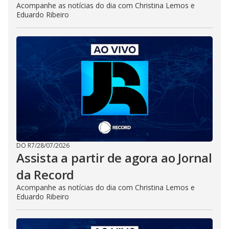
Acompanhe as notícias do dia com Christina Lemos e
Eduardo Ribeiro
DO R7
/
28/07/2026
Assista a partir de agora ao Jornal
da Record
Acompanhe as notícias do dia com Christina Lemos e
Eduardo Ribeiro