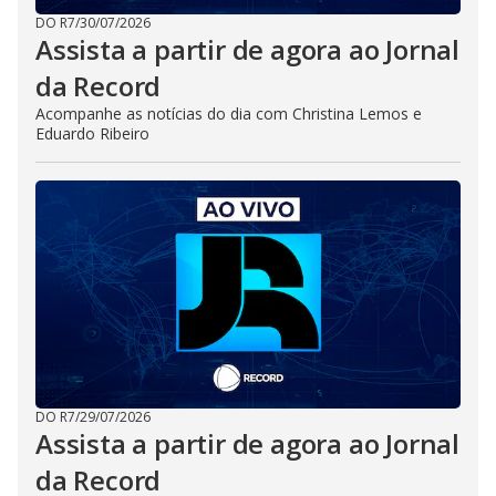
DO R7
/
30/07/2026
Assista a partir de agora ao Jornal
da Record
Acompanhe as notícias do dia com Christina Lemos e
Eduardo Ribeiro
DO R7
/
29/07/2026
Assista a partir de agora ao Jornal
da Record