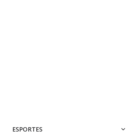
ESPORTES