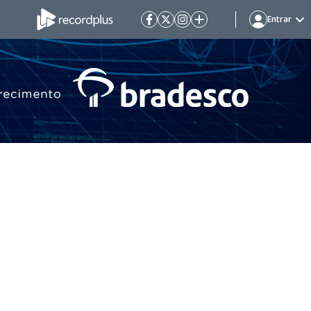
Entrar