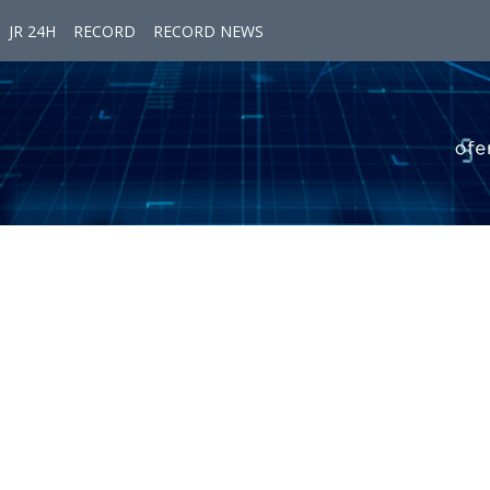
JR 24H
RECORD
RECORD NEWS