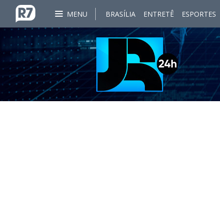
MENU
BRASÍLIA
ENTRETÊ
ESPORTES