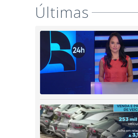
Últimas