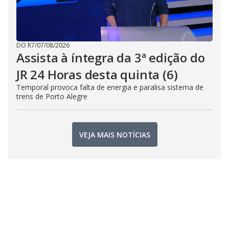
DO R7
/
07/08/2026
Assista à íntegra da 3ª edição do
JR 24 Horas desta quinta (6)
Temporal provoca falta de energia e paralisa sistema de
trens de Porto Alegre
VEJA MAIS NOTÍCIAS