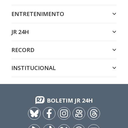
ENTRETENIMENTO
JR 24H
RECORD
INSTITUCIONAL
BOLETIM JR 24H