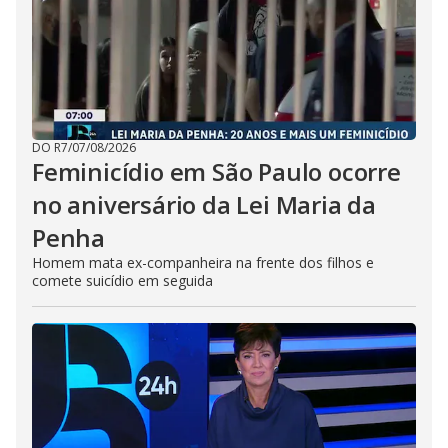
DO R7
/
07/08/2026
Feminicídio em São Paulo ocorre
no aniversário da Lei Maria da
Penha
Homem mata ex-companheira na frente dos filhos e
comete suicídio em seguida