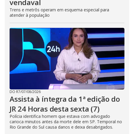
vendaval
Trens e metrôs operam em esquema especial para
atender à população
DO R7
/
07/08/2026
Assista à íntegra da 1ª edição do
JR 24 Horas desta sexta (7)
Polícia identifica homem que estava com advogado
carioca minutos antes da morte dele em SP. Temporal no
Rio Grande do Sul causa danos e deixa desabrigados.