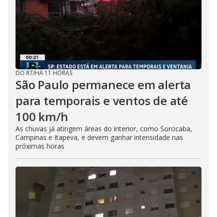
DO R7
/
HÁ 11 HORAS
São Paulo permanece em alerta
para temporais e ventos de até
100 km/h
As chuvas já atingem áreas do interior, como Sorocaba,
Campinas e Itapeva, e devem ganhar intensidade nas
próximas horas