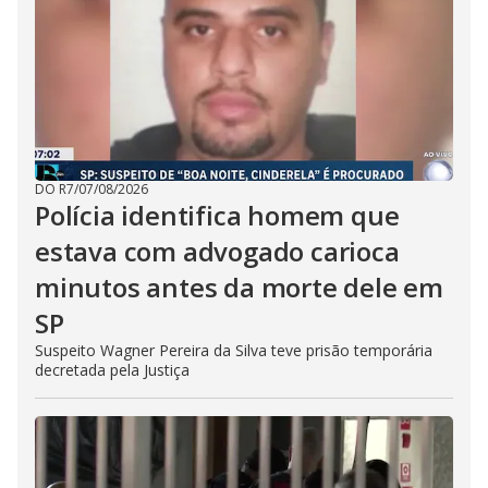
DO R7
/
07/08/2026
Polícia identifica homem que
estava com advogado carioca
minutos antes da morte dele em
SP
Suspeito Wagner Pereira da Silva teve prisão temporária
decretada pela Justiça