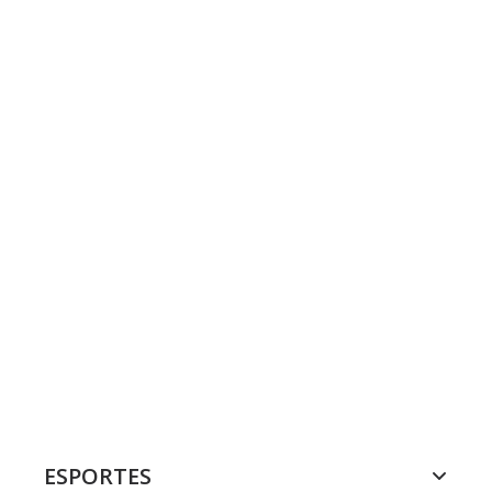
ESPORTES