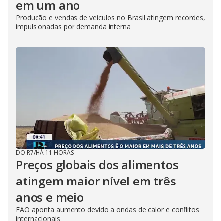
em um ano
Produção e vendas de veículos no Brasil atingem recordes,
impulsionadas por demanda interna
DO R7
/
HÁ 11 HORAS
Preços globais dos alimentos
atingem maior nível em três
anos e meio
FAO aponta aumento devido a ondas de calor e conflitos
internacionais