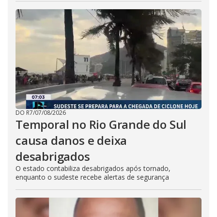
DO R7
/
07/08/2026
Temporal no Rio Grande do Sul
causa danos e deixa
desabrigados
O estado contabiliza desabrigados após tornado,
enquanto o sudeste recebe alertas de segurança