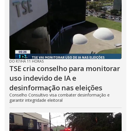
DO R7
/
HÁ 11 HORAS
TSE cria conselho para monitorar
uso indevido de IA e
desinformação nas eleições
Conselho Consultivo visa combater desinformação e
garantir integridade eleitoral