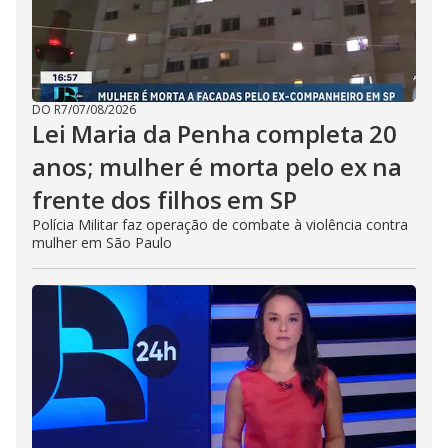
DO R7
/
07/08/2026
Lei Maria da Penha completa 20
anos; mulher é morta pelo ex na
frente dos filhos em SP
Polícia Militar faz operação de combate à violência contra
mulher em São Paulo