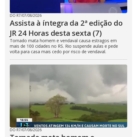
DO R7
/
07/08/2026
Assista à íntegra da 2ª edição do
JR 24 Horas desta sexta (7)
Tornado mata homem e vendaval causa estragos em
mais de 100 cidades no RS. Rio suspende aulas e pede
volta para casa mais cedo por risco de vendaval.
DO R7
/
07/08/2026