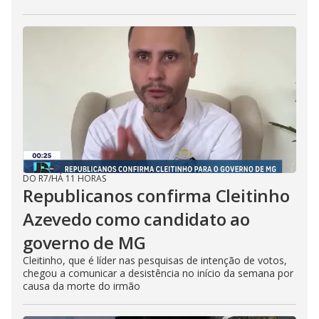
DO R7
/
HÁ 11 HORAS
Republicanos confirma Cleitinho
Azevedo como candidato ao
governo de MG
Cleitinho, que é líder nas pesquisas de intenção de votos,
chegou a comunicar a desistência no início da semana por
causa da morte do irmão